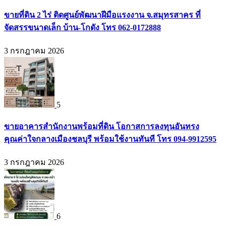
ขายที่ดิน 2 ไร่ ติดศูนย์พัฒนาฝีมือแรงงาน จ.สมุทรสาคร ที่
จัดสรรขนาดเล็ก บ้าน-โกดัง โทร 062-0172888
3 กรกฎาคม 2026
5
ขายอาคารสำนักงานพร้อมที่ดิน โอกาสการลงทุนอันทรง
คุณค่าใจกลางเมืองชลบุรี พร้อมใช้งานทันที โทร 094-9912595
3 กรกฎาคม 2026
6