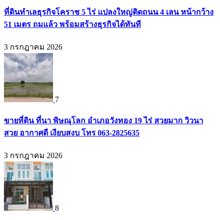
ที่ดินทำเลธุรกิจโคราช 5 ไร่ แปลงใหญ่ติดถนน 4 เลน หน้ากว้าง
51 เมตร ถมแล้ว พร้อมสร้างธุรกิจได้ทันที
3 กรกฎาคม 2026
7
ขายที่ดิน ที่นา พิษณุโลก อำเภอวังทอง 19 ไร่ สวยมาก วิวนา
สวย อากาศดี เงียบสงบ โทร 063-2825635
3 กรกฎาคม 2026
8