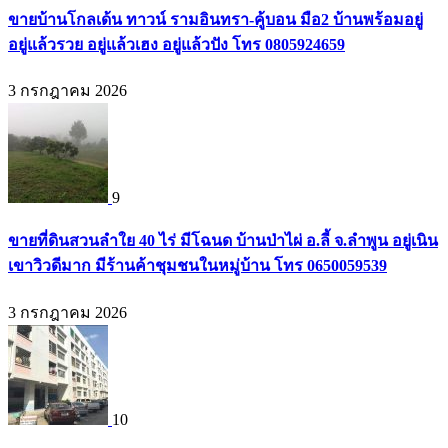
ขายบ้านโกลเด้น ทาวน์ รามอินทรา-คู้บอน มือ2 บ้านพร้อมอยู่
อยู่แล้วรวย อยู่แล้วเฮง อยู่แล้วปัง โทร 0805924659
3 กรกฎาคม 2026
9
ขายที่ดินสวนลำใย 40 ไร่ มีโฉนด บ้านป่าไผ่ อ.ลี้ จ.ลำพูน อยู่เนิน
เขาวิวดีมาก มีร้านค้าชุมชนในหมู่บ้าน โทร 0650059539
3 กรกฎาคม 2026
10