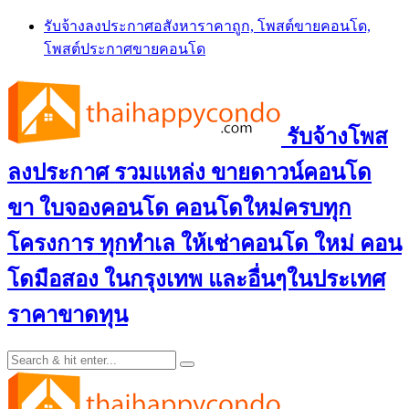
Skip
รับจ้างลงประกาศอสังหาราคาถูก, โพสต์ขายคอนโด,
to
โพสต์ประกาศขายคอนโด
content
รับจ้างโพส
ลงประกาศ รวมแหล่ง ขายดาวน์คอนโด
ขา ใบจองคอนโด คอนโดใหม่ครบทุก
โครงการ ทุกทำเล ให้เช่าคอนโด ใหม่ คอน
โดมือสอง ในกรุงเทพ และอื่นๆในประเทศ
ราคาขาดทุน