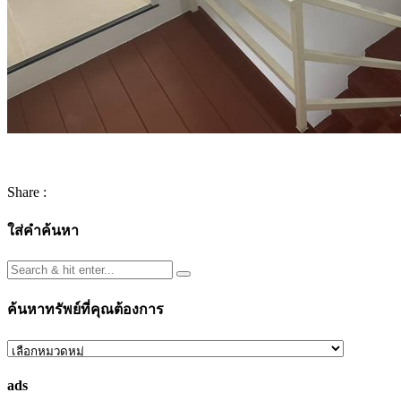
Share :
ใส่คำค้นหา
ค้นหาทรัพย์ที่คุณต้องการ
ค้นหา
ทรัพย์
ads
ที่