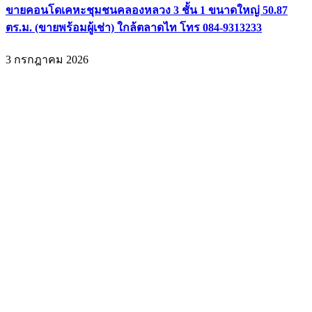
ขายคอนโดเคหะชุมชนคลองหลวง 3 ชั้น 1 ขนาดใหญ่ 50.87
ตร.ม. (ขายพร้อมผู้เช่า) ใกล้ตลาดไท โทร 084-9313233
3 กรกฎาคม 2026