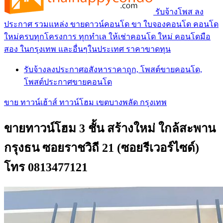
รับจ้างโพส ลง
ประกาศ รวมแหล่ง ขายดาวน์คอนโด ขา ใบจองคอนโด คอนโด
ใหม่ครบทุกโครงการ ทุกทำเล ให้เช่าคอนโด ใหม่ คอนโดมือ
สอง ในกรุงเทพ และอื่นๆในประเทศ ราคาขาดทุน
รับจ้างลงประกาศอสังหาราคาถูก, โพสต์ขายคอนโด,
โพสต์ประกาศขายคอนโด
ขาย ทาวน์เฮ้าส์ ทาวน์โฮม เขตบางพลัด กรุงเทพ
ขายทาวน์โฮม 3 ชั้น สร้างใหม่ ใกล้สะพาน
กรุงธน ซอยราชวิถี 21 (ซอยรีเวอร์ไซด์)
โทร 0813477121