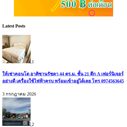
Latest Posts
1
ให้เช่าคอนโด อาติซานรัชดา 44 ตร.ม. ชั้น 21 ตึก A เฟอร์นิเจอร์
อย่างดี เครื่องใช้ไฟฟ้าครบ พร้อมเข้าอยู่ได้เลย โทร 0974563645
3 กรกฎาคม 2026
2