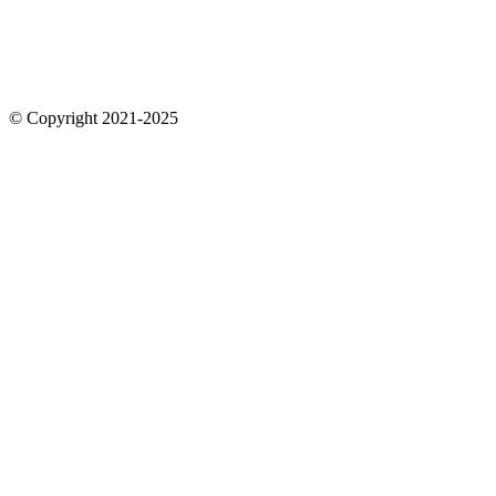
© Copyright 2021-2025