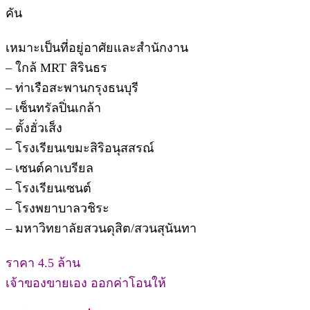
คัน
เหมาะเป็นที่อยู่อาศัยและสำนักงาน
– ใกล้ MRT สิรินธร
– ท่าเรือสะพานกรุงธนบุรี
– เซ็นทรัลปิ่นเกล้า
– ตั้งฮั่วเส็ง
– โรงเรียนเขมะสิริอนุสสรณ์
– เซนต์คาเบรียล
– โรงเรียนเซนต์
– โรงพยาบาลวชิระ
– มหาวิทยาลัยสวนดุสิต/สวนสุนันทา
ราคา 4.5 ล้าน
เจ้าของขายเอง ออกค่าโอนให้