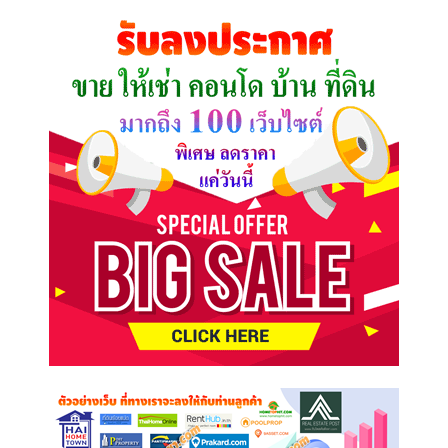
คุณ
ต้องการ