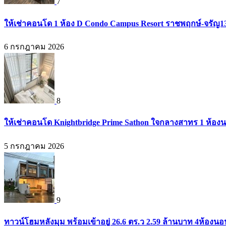
7
ให้เช่าคอนโด 1 ห้อง D Condo Campus Resort ราชพฤกษ์-จรัญ1
6 กรกฎาคม 2026
8
ให้เช่าคอนโด Knightbridge Prime Sathon ใจกลางสาทร 1 ห้องนอน
5 กรกฎาคม 2026
9
ทาวน์โฮมหลังมุม พร้อมเข้าอยู่ 26.6 ตร.ว 2.59 ล้านบาท 4ห้องน