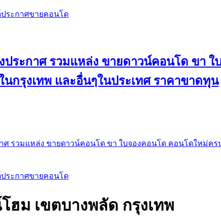
สต์ประกาศขายคอนโด
 ลงประกาศ รวมแหล่ง ขายดาวน์คอนโด ขา 
 ในกรุงเทพ และอื่นๆในประเทศ ราคาขาดทุน
กาศ รวมแหล่ง ขายดาวน์คอนโด ขา ใบจองคอนโด คอนโดใหม่ครบท
สต์ประกาศขายคอนโด
น์โฮม เขตบางพลัด กรุงเทพ