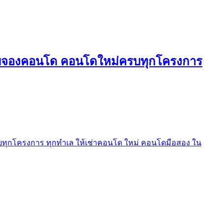
ใบจองคอนโด คอนโดใหม่ครบทุกโครงการ
ุกโครงการ ทุกทำเล ให้เช่าคอนโด ใหม่ คอนโดมือสอง ใน