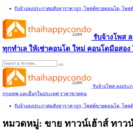
Skip
รับจ้างลงประกาศอสังหาราคาถูก, โพสต์ขายคอนโด, โพ
to
content
รับจ้างโพส
ทุกทำเล ให้เช่าคอนโด ใหม่ คอนโดมือสอง
รับจ้างโพส ลงประ
กรุงเทพ และอื่นๆในประเทศ ราคาขาดทุน
รับจ้างลงประกาศอสังหาราคาถูก, โพสต์ขายคอนโด, โพ
หมวดหมู่:
ขาย ทาวน์เฮ้าส์ ทาว