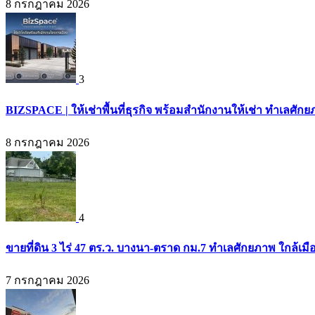
8 กรกฎาคม 2026
3
BIZSPACE | ให้เช่าพื้นที่ธุรกิจ พร้อมสำนักงานให้เช่า ทำเลศ
8 กรกฎาคม 2026
4
ขายที่ดิน 3 ไร่ 47 ตร.ว. บางนา-ตราด กม.7 ทำเลศักยภาพ ใกล้เ
7 กรกฎาคม 2026