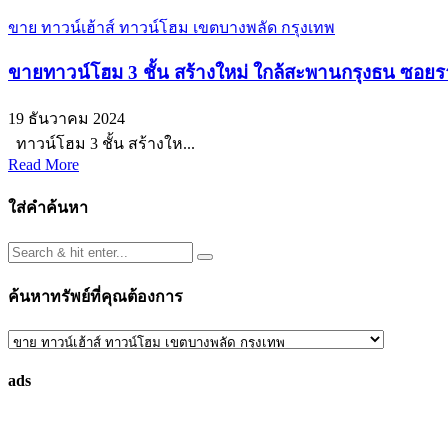
ขาย ทาวน์เฮ้าส์ ทาวน์โฮม เขตบางพลัด กรุงเทพ
ขายทาวน์โฮม 3 ชั้น สร้างใหม่ ใกล้สะพานกรุงธน ซอยรา
19 ธันวาคม 2024
ทาวน์โฮม 3 ชั้น สร้างให...
Read More
ใส่คำค้นหา
ค้นหาทรัพย์ที่คุณต้องการ
ค้นหา
ทรัพย์
ads
ที่
คุณ
ต้องการ