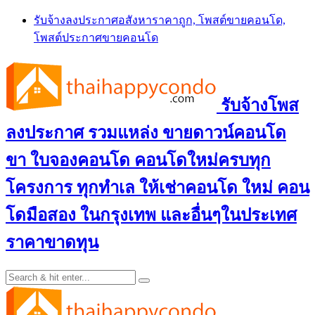
Skip
รับจ้างลงประกาศอสังหาราคาถูก, โพสต์ขายคอนโด,
to
โพสต์ประกาศขายคอนโด
content
รับจ้างโพส
ลงประกาศ รวมแหล่ง ขายดาวน์คอนโด
ขา ใบจองคอนโด คอนโดใหม่ครบทุก
โครงการ ทุกทำเล ให้เช่าคอนโด ใหม่ คอน
โดมือสอง ในกรุงเทพ และอื่นๆในประเทศ
ราคาขาดทุน