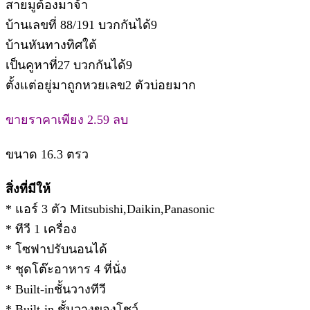
สายมูต้องมาจ้า
บ้านเลขที่ 88/191 บวกกันได้9
บ้านหันทางทิศใต้
เป็นคูหาที่27 บวกกันได้9
ตั้งแต่อยู่มาถูกหวยเลข2 ตัวบ่อยมาก
ขายราคาเพียง 2.59 ลบ
ขนาด 16.3 ตรว
สิ่งที่มีให้
* แอร์ 3 ตัว Mitsubishi,Daikin,Panasonic
* ทีวี 1 เครื่อง
* โซฟาปรับนอนได้
* ชุดโต๊ะอาหาร 4 ที่นั่ง
* Built-inชั้นวางทีวี
* Built-in ชั้นวางของโชว์