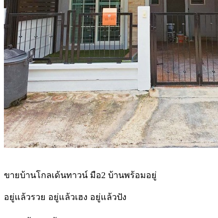
ขายบ้านโกลเด้นทาวน์ มือ2 บ้านพร้อมอยู่
อยู่แล้วรวย อยู่แล้วเฮง อยู่แล้วปัง