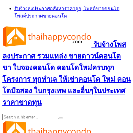
Skip
รับจ้างลงประกาศอสังหาราคาถูก, โพสต์ขายคอนโด,
to
โพสต์ประกาศขายคอนโด
content
รับจ้างโพส
ลงประกาศ รวมแหล่ง ขายดาวน์คอนโด
ขา ใบจองคอนโด คอนโดใหม่ครบทุก
โครงการ ทุกทำเล ให้เช่าคอนโด ใหม่ คอน
โดมือสอง ในกรุงเทพ และอื่นๆในประเทศ
ราคาขาดทุน