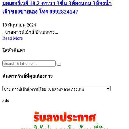
มอเตอร์เวย์ 18.2 ตร.วา 3ชั้น 3ห้องนอน 3ห้องน้ำ
เจ้าของขายเอง โทร 0992824147
18 มิถุนายน 2024
. ขายทาวน์เฮ้าส์ บ้านกลาง...
Read More
ใส่คำค้นหา
ค้นหาทรัพย์ที่คุณต้องการ
ค้นหา
ทรัพย์
ads
ที่
คุณ
ต้องการ