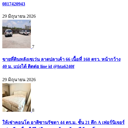
0817420943
29 มิถุนายน 2026
7
ขายที่ดินหลังเซเว่น ลาดปลาเค้า 66 เนื้อที่ 168 ตรว. หน้ากว้าง
40 ม. แบ่งได้ ติดต่อ line id @hta6240f
29 มิถุนายน 2026
8
ให้เช่าคอนโด อาติซานรัชดา 44 ตร.ม. ชั้น 21 ตึก A เฟอร์นิเจอร์