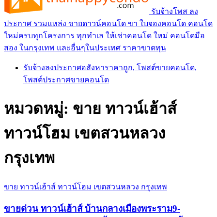
รับจ้างโพส ลง
ประกาศ รวมแหล่ง ขายดาวน์คอนโด ขา ใบจองคอนโด คอนโด
ใหม่ครบทุกโครงการ ทุกทำเล ให้เช่าคอนโด ใหม่ คอนโดมือ
สอง ในกรุงเทพ และอื่นๆในประเทศ ราคาขาดทุน
รับจ้างลงประกาศอสังหาราคาถูก, โพสต์ขายคอนโด,
โพสต์ประกาศขายคอนโด
หมวดหมู่:
ขาย ทาวน์เฮ้าส์
ทาวน์โฮม เขตสวนหลวง
กรุงเทพ
ขาย ทาวน์เฮ้าส์ ทาวน์โฮม เขตสวนหลวง กรุงเทพ
ขายด่วน ทาวน์เฮ้าส์ บ้านกลางเมืองพระราม9-