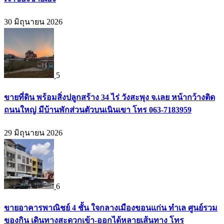
30 มิถุนายน 2026
5
ขายที่ดิน พร้อมสิ่งปลูกสร้าง 34 ไร่ วังสะพุง จ.เลย หน้ากว้างติด
ถนนใหญ่ มีบ้านพักส่วนตัวบนเนินเขา โทร 063-7183959
29 มิถุนายน 2026
6
ขายอาคารพาณิชย์ 4 ชั้น ใจกลางเมืองขอนแก่น ทำเล ศูนย์รวม
ของกิน เดินทางสะดวกเข้า-ออกได้หลายเส้นทาง โทร