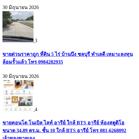
30 มิถุนายน 2026
3
ขายด่วนราคาถูก ที่ดิน 5 ไร่ บ้านบึง ชลบุรี ทำเลดี เหมาะลงทุน
ล้อมรั้วแล้ว โทร 0984282935
30 มิถุนายน 2026
4
ขายคอนโด โนเบิล ไลท์ อารีย์ ใกล้ BTS อารีย์ ห้องสตูดิโอ
ขนาด 34.89 ตร.ม. ชั้น 10 ใกล้ BTS อารีย์ โทร 081-6268092
เจ้าของขายเอง