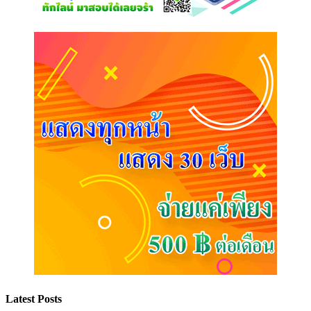
Latest Posts