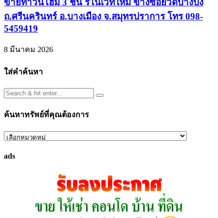
ขายทาวน์โฮม 3 ชั้น รีโนเวทใหม่ ข้างซอยวัดบางปิ้ง
ถ.ศรีนครินทร์ อ.บางเมือง จ.สมุทรปราการ โทร 098-
5459419
8 มีนาคม 2026
ใส่คำค้นหา
ค้นหาทรัพย์ที่คุณต้องการ
ค้นหา
ทรัพย์
ads
ที่
คุณ
ต้องการ