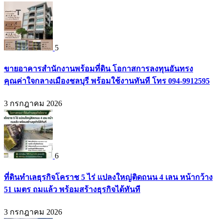
5
ขายอาคารสำนักงานพร้อมที่ดิน โอกาสการลงทุนอันทรง
คุณค่าใจกลางเมืองชลบุรี พร้อมใช้งานทันที โทร 094-9912595
3 กรกฎาคม 2026
6
ที่ดินทำเลธุรกิจโคราช 5 ไร่ แปลงใหญ่ติดถนน 4 เลน หน้ากว้าง
51 เมตร ถมแล้ว พร้อมสร้างธุรกิจได้ทันที
3 กรกฎาคม 2026