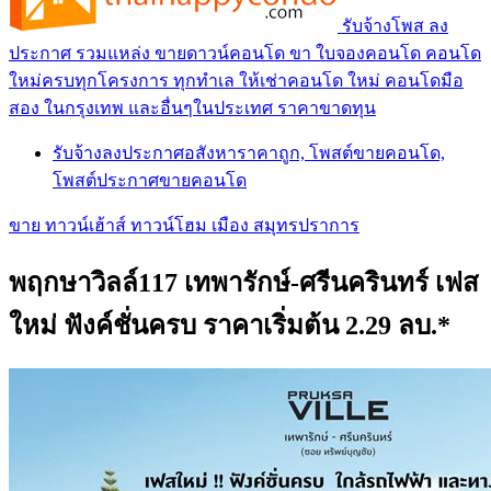
รับจ้างโพส ลง
ประกาศ รวมแหล่ง ขายดาวน์คอนโด ขา ใบจองคอนโด คอนโด
ใหม่ครบทุกโครงการ ทุกทำเล ให้เช่าคอนโด ใหม่ คอนโดมือ
สอง ในกรุงเทพ และอื่นๆในประเทศ ราคาขาดทุน
รับจ้างลงประกาศอสังหาราคาถูก, โพสต์ขายคอนโด,
โพสต์ประกาศขายคอนโด
ขาย ทาวน์เฮ้าส์ ทาวน์โฮม เมือง สมุทรปราการ
พฤกษาวิลล์117 เทพารักษ์-ศรีนครินทร์ เฟส
ใหม่ ฟังค์ชั่นครบ ราคาเริ่มต้น 2.29 ลบ.*