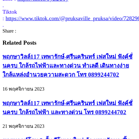
.
Tiktok
:
https://www.tiktok.com/@pruksaville_pruksa/video/7282
.
Share :
Related Posts
พฤกษาวิลล์117 เทพารักษ์-ศรีนครินทร์ เฟสใหม่ ฟังค์ชั่
นครบ ใกล้รถไฟฟ้าและทางด่วน ทำเลดี เดินทางง่าย
ใกล้แหล่งอำนวยความสะดวก โทร 0899244702
16 พฤศจิกายน 2023
พฤกษาวิลล์117 เทพารักษ์-ศรีนครินทร์ เฟสใหม่ ฟังค์ชั่
นครบ ใกล้รถไฟฟ้า และทางด่วน โทร 0899244702
21 พฤศจิกายน 2023