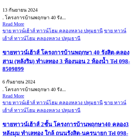
13 กันยายน 2024
. โครงการบ้านพฤกษา 40 รัง...
Read More
ขาย ทาวน์เฮ้าส์ ทาวน์โฮม คลองหลวง ปทุมธานี
ขาย ทาวน์
เฮ้าส์ ทาวน์โฮม คลองหลวง ปทุมธานี
ขายทาวน์เฮ้าส์ โครงการบ้านพฤกษา 40 รังสิต-คลอง
สาม (หลังริม) ทำเลทอง 3 ห้องนอน 2 ห้องน้ำ Tel 098-
8509899
6 กันยายน 2024
. โครงการบ้านพฤกษา 40 รัง...
Read More
ขาย ทาวน์เฮ้าส์ ทาวน์โฮม คลองหลวง ปทุมธานี
ขาย ทาวน์
เฮ้าส์ ทาวน์โฮม คลองหลวง ปทุมธานี
ขายทาวน์เฮ้าส์ 2ชั้น โครงการบ้านพฤกษา40 คลอง3
หลังมุม ทำเลทอง ใกล้ ถนนรังสิต-นครนายก Tel 098-