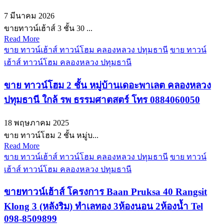
7 มีนาคม 2026
ขายทาวน์เฮ้าส์ 3 ชั้น 30 ...
Read More
ขาย ทาวน์เฮ้าส์ ทาวน์โฮม คลองหลวง ปทุมธานี
ขาย ทาวน์
เฮ้าส์ ทาวน์โฮม คลองหลวง ปทุมธานี
ขาย ทาวน์โฮม 2 ชั้น หมู่บ้านเดอะพาเลต คลองหลวง
ปทุมธานี ใกล้ รพ ธรรมศาตสตร์ โทร 0884060050
18 พฤษภาคม 2025
ขาย ทาวน์โฮม 2 ชั้น หมู่บ...
Read More
ขาย ทาวน์เฮ้าส์ ทาวน์โฮม คลองหลวง ปทุมธานี
ขาย ทาวน์
เฮ้าส์ ทาวน์โฮม คลองหลวง ปทุมธานี
ขายทาวน์เฮ้าส์ โครงการ Baan Pruksa 40 Rangsit
Klong 3 (หลังริม) ทำเลทอง 3ห้องนอน 2ห้องน้ำ Tel
098-8509899