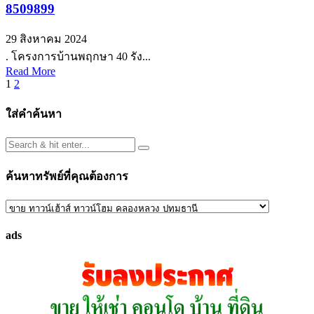
8509899
29 สิงหาคม 2024
. โครงการบ้านพฤกษา 40 รัง...
Read More
Posts
1
2
pagination
ใส่คำค้นหา
ค้นหาทรัพย์ที่คุณต้องการ
ค้นหา
ทรัพย์
ads
ที่
คุณ
ต้องการ