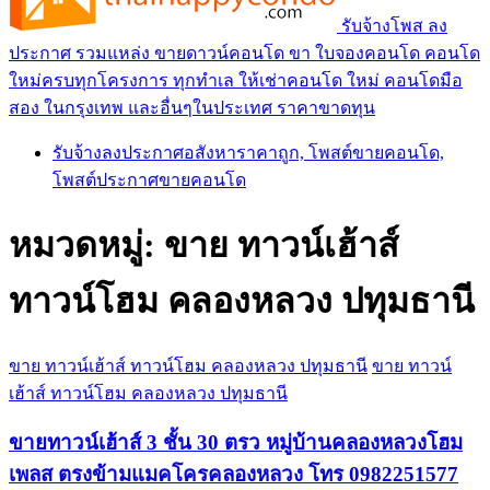
รับจ้างโพส ลง
ประกาศ รวมแหล่ง ขายดาวน์คอนโด ขา ใบจองคอนโด คอนโด
ใหม่ครบทุกโครงการ ทุกทำเล ให้เช่าคอนโด ใหม่ คอนโดมือ
สอง ในกรุงเทพ และอื่นๆในประเทศ ราคาขาดทุน
รับจ้างลงประกาศอสังหาราคาถูก, โพสต์ขายคอนโด,
โพสต์ประกาศขายคอนโด
หมวดหมู่:
ขาย ทาวน์เฮ้าส์
ทาวน์โฮม คลองหลวง ปทุมธานี
ขาย ทาวน์เฮ้าส์ ทาวน์โฮม คลองหลวง ปทุมธานี
ขาย ทาวน์
เฮ้าส์ ทาวน์โฮม คลองหลวง ปทุมธานี
ขายทาวน์เฮ้าส์ 3 ชั้น 30 ตรว หมู่บ้านคลองหลวงโฮม
เพลส ตรงข้ามแมคโครคลองหลวง โทร 0982251577