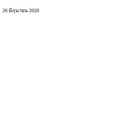
26 มิถุนายน 2026