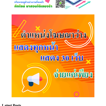
Latest Posts