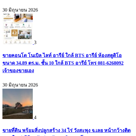
30 มิถุนายน 2026
3
ขายคอนโด โนเบิล ไลท์ อารีย์ ใกล้ BTS อารีย์ ห้องสตูดิโอ
ขนาด 34.89 ตร.ม. ชั้น 10 ใกล้ BTS อารีย์ โทร 081-6268092
เจ้าของขายเอง
30 มิถุนายน 2026
4
ขายที่ดิน พร้อมสิ่งปลูกสร้าง 34 ไร่ วังสะพุง จ.เลย หน้ากว้างติด