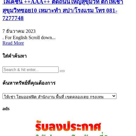
โลเคชั่น ++AAA++ ติ๊ดถนนใหญ่สุขุมวิท ตึกให้เช่า
สุขุมวิทซอย10 เหมาะทำ สปา/โรงแรม โทร 081-
7277748
7 ธันวาคม 2023
. For English Scroll down...
Read More
ใส่คำค้นหา
ค้นหาทรัพย์ที่คุณต้องการ
ค้นหา
ทรัพย์
ads
ที่
คุณ
ต้องการ