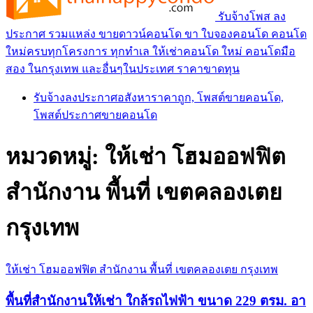
รับจ้างโพส ลง
ประกาศ รวมแหล่ง ขายดาวน์คอนโด ขา ใบจองคอนโด คอนโด
ใหม่ครบทุกโครงการ ทุกทำเล ให้เช่าคอนโด ใหม่ คอนโดมือ
สอง ในกรุงเทพ และอื่นๆในประเทศ ราคาขาดทุน
รับจ้างลงประกาศอสังหาราคาถูก, โพสต์ขายคอนโด,
โพสต์ประกาศขายคอนโด
หมวดหมู่:
ให้เช่า โฮมออฟฟิต
สำนักงาน พื้นที่ เขตคลองเตย
กรุงเทพ
ให้เช่า โฮมออฟฟิต สำนักงาน พื้นที่ เขตคลองเตย กรุงเทพ
พื้นที่สำนักงานให้เช่า ใกล้รถไฟฟ้า ขนาด 229 ตรม. อา