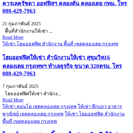
คารเลครัชดา ออฟฟิสฯ คลองตัน คลองเตย กทม. โทร
080-429-7963
21 กุมภาพันธ์ 2025
พื้นที่สำนักงานให้เช่า ...
Read More
ให้เช่า โฮมออฟฟิต สำนักงาน พื้นที่ เขตคลองเตย กรุงเทพ
โฮมออฟฟิศให้เช่า สำนักงานให้เช่า สุขุมวิท16
คลองเตย กรุงเทพฯ ทำเลธุรกิจ ขนาด 320ตรม. โทร
080-429-7963
7 กุมภาพันธ์ 2025
โฮมออฟฟิศให้เช่า สำนักง...
Read More
ให้เช่า คอนโด เขตคลองเตย กรุงเทพ
ให้เช่า ตึกแถว อาคาร
พาณิชย์ เขตคลองเตย กรุงเทพ
ให้เช่า โฮมออฟฟิต สำนักงาน
พื้นที่ เขตคลองเตย กรุงเทพ