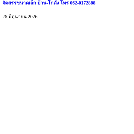
จัดสรรขนาดเล็ก บ้าน-โกดัง โทร 062-0172888
26 มิถุนายน 2026