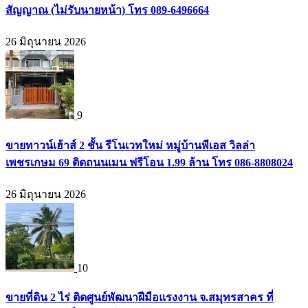
สัญญาณ (ไม่รับนายหน้า) โทร 089-6496664
26 มิถุนายน 2026
9
ขายทาวน์เฮ้าส์ 2 ชั้น รีโนเวทใหม่ หมู่บ้านพีเอส วิลล่า
เพชรเกษม 69 ติดถนนเมน ฟรีโอน 1.99 ล้าน โทร 086-8808024
26 มิถุนายน 2026
10
ขายที่ดิน 2 ไร่ ติดศูนย์พัฒนาฝีมือแรงงาน จ.สมุทรสาคร ที่