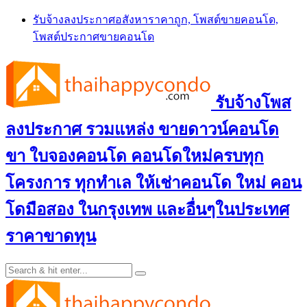
Skip
รับจ้างลงประกาศอสังหาราคาถูก, โพสต์ขายคอนโด,
to
โพสต์ประกาศขายคอนโด
content
รับจ้างโพส
ลงประกาศ รวมแหล่ง ขายดาวน์คอนโด
ขา ใบจองคอนโด คอนโดใหม่ครบทุก
โครงการ ทุกทำเล ให้เช่าคอนโด ใหม่ คอน
โดมือสอง ในกรุงเทพ และอื่นๆในประเทศ
ราคาขาดทุน