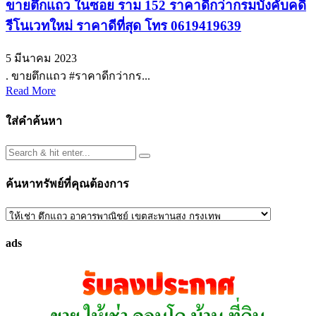
ขายตึกแถว ในซอย ราม 152 ราคาดีกว่ากรมบังคับคดี
รีโนเวทใหม่ ราคาดีที่สุด โทร 0619419639
5 มีนาคม 2023
. ขายตึกแถว #ราคาดีกว่ากร...
Read More
ใส่คำค้นหา
ค้นหาทรัพย์ที่คุณต้องการ
ค้นหา
ทรัพย์
ads
ที่
คุณ
ต้องการ