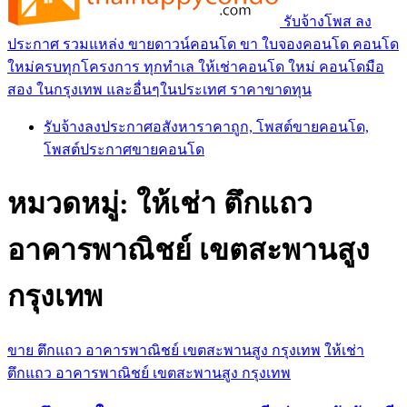
รับจ้างโพส ลง
ประกาศ รวมแหล่ง ขายดาวน์คอนโด ขา ใบจองคอนโด คอนโด
ใหม่ครบทุกโครงการ ทุกทำเล ให้เช่าคอนโด ใหม่ คอนโดมือ
สอง ในกรุงเทพ และอื่นๆในประเทศ ราคาขาดทุน
รับจ้างลงประกาศอสังหาราคาถูก, โพสต์ขายคอนโด,
โพสต์ประกาศขายคอนโด
หมวดหมู่:
ให้เช่า ตึกแถว
อาคารพาณิชย์ เขตสะพานสูง
กรุงเทพ
ขาย ตึกแถว อาคารพาณิชย์ เขตสะพานสูง กรุงเทพ
ให้เช่า
ตึกแถว อาคารพาณิชย์ เขตสะพานสูง กรุงเทพ