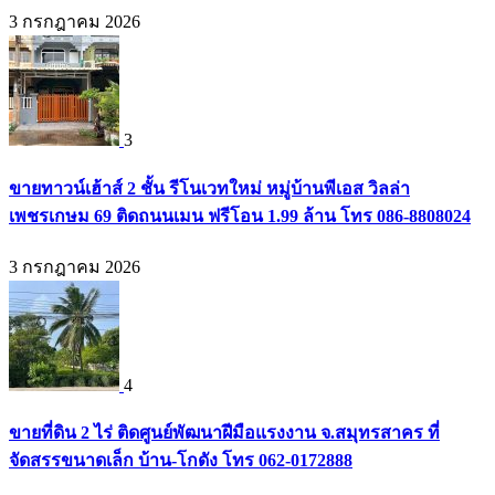
3 กรกฎาคม 2026
3
ขายทาวน์เฮ้าส์ 2 ชั้น รีโนเวทใหม่ หมู่บ้านพีเอส วิลล่า
เพชรเกษม 69 ติดถนนเมน ฟรีโอน 1.99 ล้าน โทร 086-8808024
3 กรกฎาคม 2026
4
ขายที่ดิน 2 ไร่ ติดศูนย์พัฒนาฝีมือแรงงาน จ.สมุทรสาคร ที่
จัดสรรขนาดเล็ก บ้าน-โกดัง โทร 062-0172888