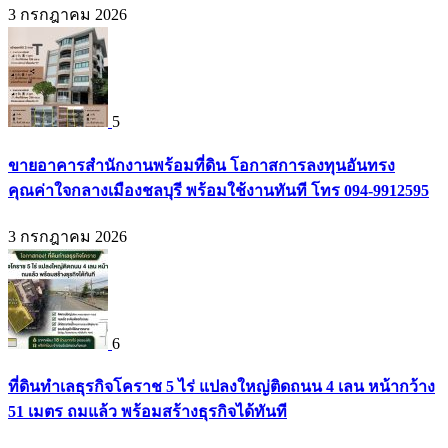
3 กรกฎาคม 2026
5
ขายอาคารสำนักงานพร้อมที่ดิน โอกาสการลงทุนอันทรง
คุณค่าใจกลางเมืองชลบุรี พร้อมใช้งานทันที โทร 094-9912595
3 กรกฎาคม 2026
6
ที่ดินทำเลธุรกิจโคราช 5 ไร่ แปลงใหญ่ติดถนน 4 เลน หน้ากว้าง
51 เมตร ถมแล้ว พร้อมสร้างธุรกิจได้ทันที