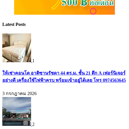
Latest Posts
1
ให้เช่าคอนโด อาติซานรัชดา 44 ตร.ม. ชั้น 21 ตึก A เฟอร์นิเจอร์
อย่างดี เครื่องใช้ไฟฟ้าครบ พร้อมเข้าอยู่ได้เลย โทร 0974563645
3 กรกฎาคม 2026
2