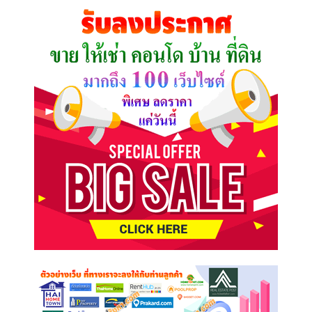
คุณ
ต้องการ