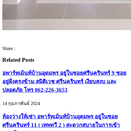
Share :
Related Posts
อพาร์ทเม้นท์บ้านอุดมพร อยู่ในซอยศรีนครินทร์ 9 ซอย
อยู่ฝั่งตรงข้าม สมิติเวช ศรีนครินทร์ เงียบสงบ และ
ปลอดภัย โทร 062-226-3653
14 กุมภาพันธ์ 2024
ห้องว่างให้เช่า อพาร์ทเม้นท์บ้านอุดมพร อยู่ในซอย
ศรีนครินทร์ 11 ( เทพทวี 2 ) สะดวกสบายในการเข้า