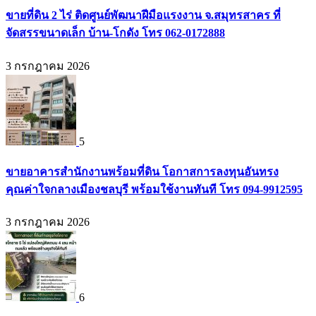
ขายที่ดิน 2 ไร่ ติดศูนย์พัฒนาฝีมือแรงงาน จ.สมุทรสาคร ที่
จัดสรรขนาดเล็ก บ้าน-โกดัง โทร 062-0172888
3 กรกฎาคม 2026
5
ขายอาคารสำนักงานพร้อมที่ดิน โอกาสการลงทุนอันทรง
คุณค่าใจกลางเมืองชลบุรี พร้อมใช้งานทันที โทร 094-9912595
3 กรกฎาคม 2026
6