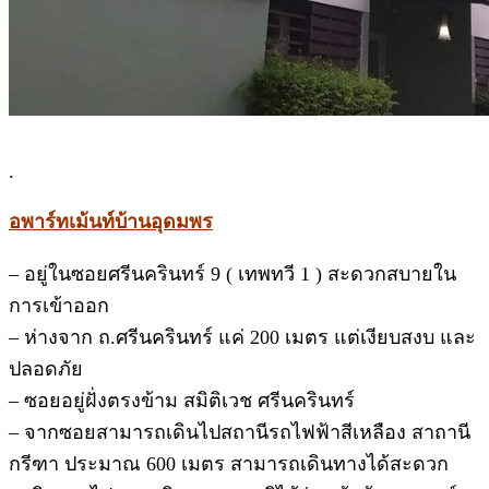
.
อพาร์ทเม้นท์บ้านอุดมพร
– อยู่ในซอยศรีนครินทร์ 9 ( เทพทวี 1 ) สะดวกสบายใน
การเข้าออก
– ห่างจาก ถ.ศรีนครินทร์ แค่ 200 เมตร แต่เงียบสงบ และ
ปลอดภัย
– ซอยอยู่ฝั่งตรงข้าม สมิติเวช ศรีนครินทร์
– จากซอยสามารถเดินไปสถานีรถไฟฟ้าสีเหลือง สาถานี
กรีฑา ประมาณ 600 เมตร สามารถเดินทางได้สะดวก