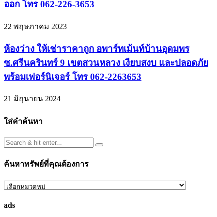
ออก โทร 062-226-3653
22 พฤษภาคม 2023
ห้องว่าง ให้เช่าราคาถูก อพาร์ทเม้นท์บ้านอุดมพร
ซ.ศรีนครินทร์ 9 เขตสวนหลวง เงียบสงบ และปลอดภัย
พร้อมเฟอร์นิเจอร์ โทร 062-2263653
21 มิถุนายน 2024
ใส่คำค้นหา
ค้นหาทรัพย์ที่คุณต้องการ
ค้นหา
ทรัพย์
ads
ที่