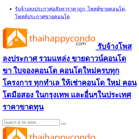
Skip
รับจ้างลงประกาศอสังหาราคาถูก, โพสต์ขายคอนโด,
to
โพสต์ประกาศขายคอนโด
content
รับจ้างโพส
ลงประกาศ รวมแหล่ง ขายดาวน์คอนโด
ขา ใบจองคอนโด คอนโดใหม่ครบทุก
โครงการ ทุกทำเล ให้เช่าคอนโด ใหม่ คอน
โดมือสอง ในกรุงเทพ และอื่นๆในประเทศ
ราคาขาดทุน