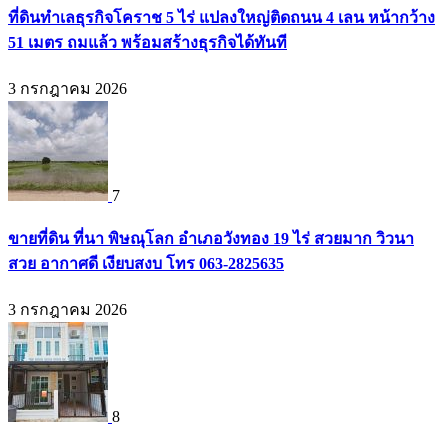
ที่ดินทำเลธุรกิจโคราช 5 ไร่ แปลงใหญ่ติดถนน 4 เลน หน้ากว้าง
51 เมตร ถมแล้ว พร้อมสร้างธุรกิจได้ทันที
3 กรกฎาคม 2026
7
ขายที่ดิน ที่นา พิษณุโลก อำเภอวังทอง 19 ไร่ สวยมาก วิวนา
สวย อากาศดี เงียบสงบ โทร 063-2825635
3 กรกฎาคม 2026
8