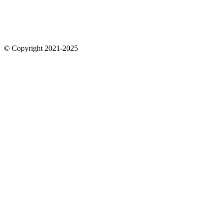
© Copyright 2021-2025