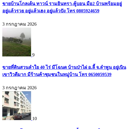
ขายบ้านโกลเด้น ทาวน์ รามอินทรา-คู้บอน มือ2 บ้านพร้อมอยู่
อยู่แล้วรวย อยู่แล้วเฮง อยู่แล้วปัง โทร 0805924659
3 กรกฎาคม 2026
9
ขายที่ดินสวนลำใย 40 ไร่ มีโฉนด บ้านป่าไผ่ อ.ลี้ จ.ลำพูน อยู่เนิน
เขาวิวดีมาก มีร้านค้าชุมชนในหมู่บ้าน โทร 0650059539
3 กรกฎาคม 2026
10