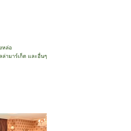
งหล่อ
ล่ามาร์เก็ต และอื่นๆ