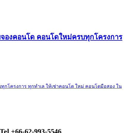
ใบจองคอนโด คอนโดใหม่ครบทุกโครงการ
ุกโครงการ ทุกทำเล ให้เช่าคอนโด ใหม่ คอนโดมือสอง ใน
Tel +66-62-993-5546