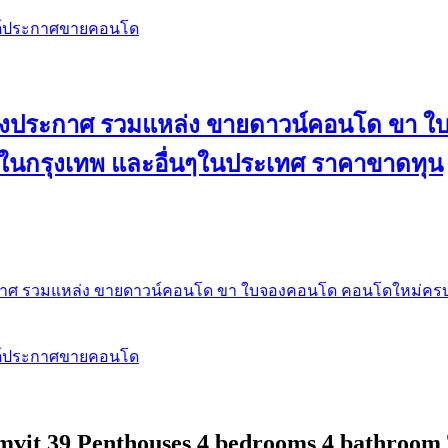
สต์ประกาศขายคอนโด
 ลงประกาศ รวมแหล่ง ขายดาวน์คอนโด ขา 
 ในกรุงเทพ และอื่นๆในประเทศ ราคาขาดทุน
กาศ รวมแหล่ง ขายดาวน์คอนโด ขา ใบจองคอนโด คอนโดใหม่ครบท
สต์ประกาศขายคอนโด
mvit 39 Penthouses 4 bedrooms 4 bathroom 