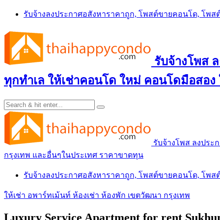
Skip
รับจ้างลงประกาศอสังหาราคาถูก, โพสต์ขายคอนโด, โพ
to
content
รับจ้างโพส
ทุกทำเล ให้เช่าคอนโด ใหม่ คอนโดมือสอง
รับจ้างโพส ลงประ
กรุงเทพ และอื่นๆในประเทศ ราคาขาดทุน
รับจ้างลงประกาศอสังหาราคาถูก, โพสต์ขายคอนโด, โพ
ให้เช่า อพาร์ทเม้นท์ ห้องเช่า ห้องพัก เขตวัฒนา กรุงเทพ
Luxury Service Apartment for rent Sukhu