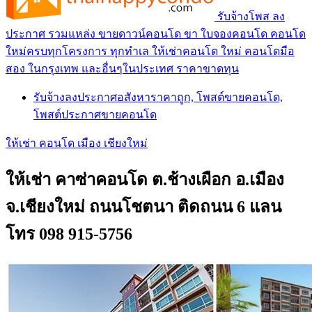
รับจ้างโพส ลง
ประกาศ รวมแหล่ง ขายดาวน์คอนโด ขา ใบจองคอนโด คอนโด
ใหม่ครบทุกโครงการ ทุกทำเล ให้เช่าคอนโด ใหม่ คอนโดมือ
สอง ในกรุงเทพ และอื่นๆในประเทศ ราคาขาดทุน
รับจ้างลงประกาศอสังหาราคาถูก, โพสต์ขายคอนโด,
โพสต์ประกาศขายคอนโด
ให้เช่า คอนโด เมือง เชียงใหม่
ให้เช่า คาซ่าคอนโด ต.ช้างเผือก อ.เมือง
จ.เชียงใหม่ ถนนโชตนา ติดถนน 6 แลน
โทร 098 915-5756