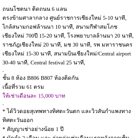
ถนนโชตนา ติดถนน 6 แลน
ตรงข้ามศาลากลาง ศูนย์ราชการเชียงใหม่ 5-10 นาที,
ไกล้สนามกอฟล้านนา 10 นาที, สนามกีฬาสมโภช
เชียงใหม่ 700ปี 15-20 นาที, โรงพยาบาลล้านนา 20 นาที,
ราชภัฎเชียงใหม่ 20 นาที, มช 30 นาที, รพ มหาราชนคร
เชียงใหม่ 15-30 นาที, สนามบินเชียงใหม่/Central airport
30-40 นาที, Central festival 25 นาที,
.
ชั้น 8 ห้อง B806 B807 ห้องติดกัน
เนื้อที่รวม 61 ตรม
ให้เช่าเดือนละ 15,000 บาท
.
* ได้วิวดอยสุเทพทางทิศตะวันตก และวิวสันกำแพงทาง
ทิศตะวันออก
* สัญญาเช่าอย่างน้อย 1 ปี