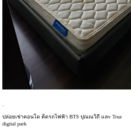
.
ปล่อยเช่าคอนโด ติดรถไฟฟ้า BTS ปุณณวิถี และ True
digital park
.