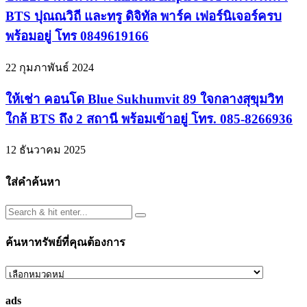
BTS ปุณณวิถี และทรู ดิจิทัล พาร์ค เฟอร์นิเจอร์ครบ
พร้อมอยู่ โทร 0849619166
22 กุมภาพันธ์ 2024
ให้เช่า คอนโด Blue Sukhumvit 89 ใจกลางสุขุมวิท
ใกล้ BTS ถึง 2 สถานี พร้อมเข้าอยู่ โทร. 085-8266936
12 ธันวาคม 2025
ใส่คำค้นหา
ค้นหาทรัพย์ที่คุณต้องการ
ค้นหา
ทรัพย์
ads