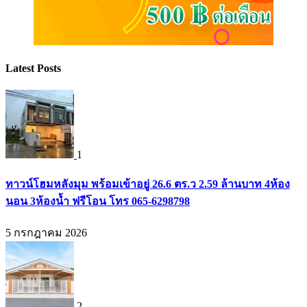
Latest Posts
1
ทาวน์โฮมหลังมุม พร้อมเข้าอยู่ 26.6 ตร.ว 2.59 ล้านบาท 4ห้อง
นอน 3ห้องน้ำ ฟรีโอน โทร 065-6298798
5 กรกฎาคม 2026
2