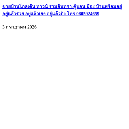
ขายบ้านโกลเด้น ทาวน์ รามอินทรา-คู้บอน มือ2 บ้านพร้อมอยู่
อยู่แล้วรวย อยู่แล้วเฮง อยู่แล้วปัง โทร 0805924659
3 กรกฎาคม 2026