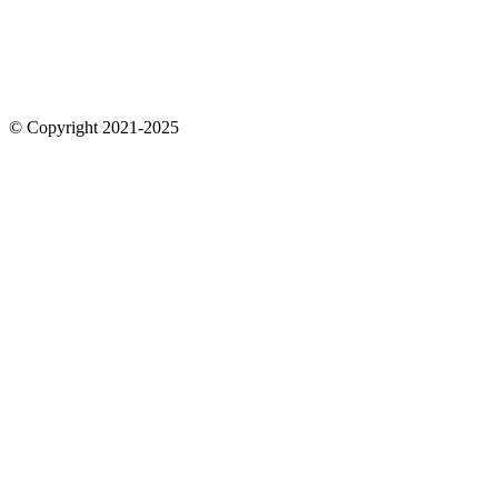
© Copyright 2021-2025