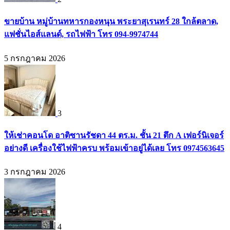
ขายบ้าน หมู่บ้านทหารกองหนุน พระยาสุเรนทร์ 28 ใกล้ตลาด,
แฟชั่นไอส์แลนด์, รถไฟฟ้า โทร 094-9974744
5 กรกฎาคม 2026
3
ให้เช่าคอนโด อาติซานรัชดา 44 ตร.ม. ชั้น 21 ตึก A เฟอร์นิเจอร์
อย่างดี เครื่องใช้ไฟฟ้าครบ พร้อมเข้าอยู่ได้เลย โทร 0974563645
3 กรกฎาคม 2026
4