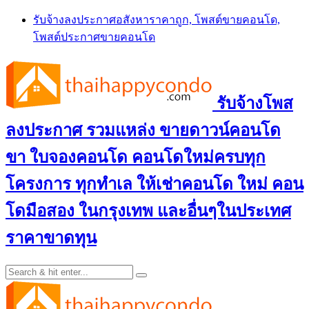
Skip
รับจ้างลงประกาศอสังหาราคาถูก, โพสต์ขายคอนโด,
to
โพสต์ประกาศขายคอนโด
content
รับจ้างโพส
ลงประกาศ รวมแหล่ง ขายดาวน์คอนโด
ขา ใบจองคอนโด คอนโดใหม่ครบทุก
โครงการ ทุกทำเล ให้เช่าคอนโด ใหม่ คอน
โดมือสอง ในกรุงเทพ และอื่นๆในประเทศ
ราคาขาดทุน