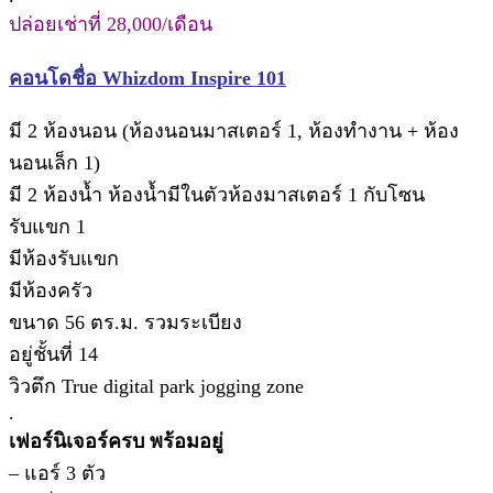
ปล่อยเช่าที่ 28,000/เดือน
คอนโดชื่อ Whizdom Inspire 101
มี 2 ห้องนอน (ห้องนอนมาสเตอร์ 1, ห้องทำงาน + ห้อง
นอนเล็ก 1)
มี 2 ห้องน้ำ ห้องน้ำมีในตัวห้องมาสเตอร์ 1 กับโซน
รับแขก 1
มีห้องรับแขก
มีห้องครัว
ขนาด 56 ตร.ม. รวมระเบียง
อยู่ชั้นที่ 14
วิวตึก True digital park jogging zone
.
เฟอร์นิเจอร์ครบ พร้อมอยู่
– แอร์ 3 ตัว