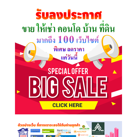
ที่
คุณ
ต้องการ