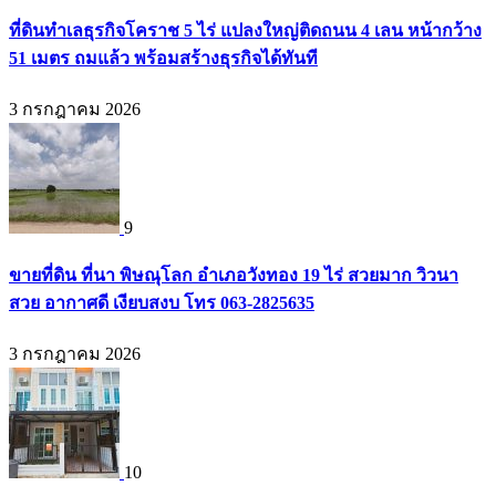
ที่ดินทำเลธุรกิจโคราช 5 ไร่ แปลงใหญ่ติดถนน 4 เลน หน้ากว้าง
51 เมตร ถมแล้ว พร้อมสร้างธุรกิจได้ทันที
3 กรกฎาคม 2026
9
ขายที่ดิน ที่นา พิษณุโลก อำเภอวังทอง 19 ไร่ สวยมาก วิวนา
สวย อากาศดี เงียบสงบ โทร 063-2825635
3 กรกฎาคม 2026
10