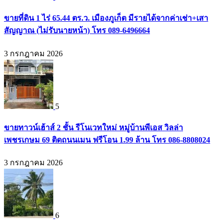
ขายที่ดิน 1 ไร่ 65.44 ตร.ว. เมืองภูเก็ต มีรายได้จากค่าเช่า+เสา
สัญญาณ (ไม่รับนายหน้า) โทร 089-6496664
3 กรกฎาคม 2026
5
ขายทาวน์เฮ้าส์ 2 ชั้น รีโนเวทใหม่ หมู่บ้านพีเอส วิลล่า
เพชรเกษม 69 ติดถนนเมน ฟรีโอน 1.99 ล้าน โทร 086-8808024
3 กรกฎาคม 2026
6