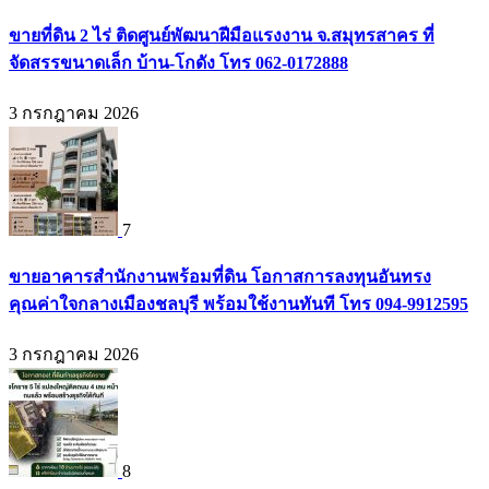
ขายที่ดิน 2 ไร่ ติดศูนย์พัฒนาฝีมือแรงงาน จ.สมุทรสาคร ที่
จัดสรรขนาดเล็ก บ้าน-โกดัง โทร 062-0172888
3 กรกฎาคม 2026
7
ขายอาคารสำนักงานพร้อมที่ดิน โอกาสการลงทุนอันทรง
คุณค่าใจกลางเมืองชลบุรี พร้อมใช้งานทันที โทร 094-9912595
3 กรกฎาคม 2026
8