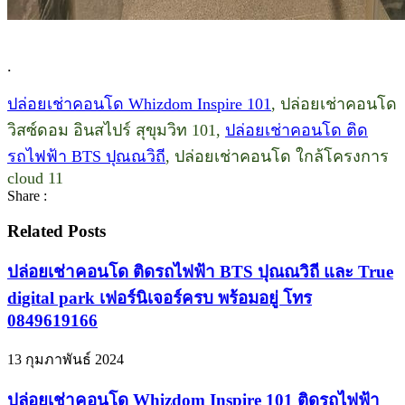
.
ปล่อยเช่าคอนโด Whizdom Inspire 101
, ปล่อยเช่าคอนโด
วิสซ์ดอม อินสไปร์ สุขุมวิท 101,
ปล่อยเช่าคอนโด ติด
รถไฟฟ้า BTS ปุณณวิถี
, ปล่อยเช่าคอนโด ใกล้โครงการ
cloud 11
Share :
Related Posts
ปล่อยเช่าคอนโด ติดรถไฟฟ้า BTS ปุณณวิถี และ True
digital park เฟอร์นิเจอร์ครบ พร้อมอยู่ โทร
0849619166
13 กุมภาพันธ์ 2024
ปล่อยเช่าคอนโด Whizdom Inspire 101 ติดรถไฟฟ้า