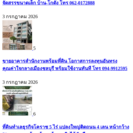
จัดสรรขนาดเล็ก บ้าน-โกดัง โทร 062-0172888
3 กรกฎาคม 2026
5
ขายอาคารสำนักงานพร้อมที่ดิน โอกาสการลงทุนอันทรง
คุณค่าใจกลางเมืองชลบุรี พร้อมใช้งานทันที โทร 094-9912595
3 กรกฎาคม 2026
6
ที่ดินทำเลธุรกิจโคราช 5 ไร่ แปลงใหญ่ติดถนน 4 เลน หน้ากว้าง