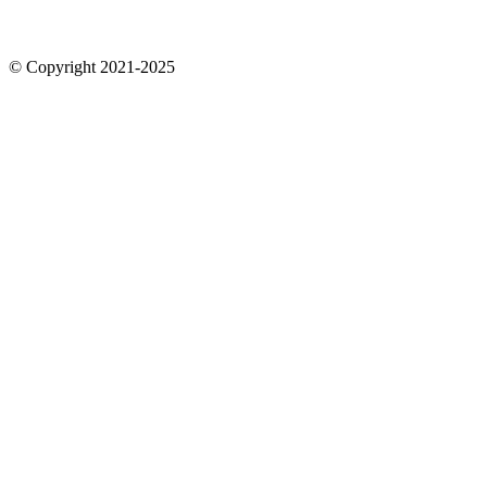
© Copyright 2021-2025