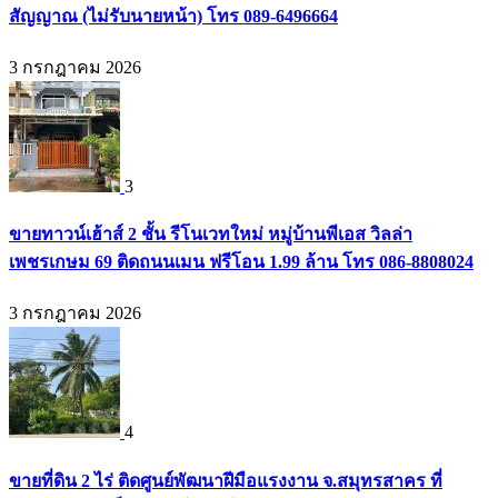
สัญญาณ (ไม่รับนายหน้า) โทร 089-6496664
3 กรกฎาคม 2026
3
ขายทาวน์เฮ้าส์ 2 ชั้น รีโนเวทใหม่ หมู่บ้านพีเอส วิลล่า
เพชรเกษม 69 ติดถนนเมน ฟรีโอน 1.99 ล้าน โทร 086-8808024
3 กรกฎาคม 2026
4
ขายที่ดิน 2 ไร่ ติดศูนย์พัฒนาฝีมือแรงงาน จ.สมุทรสาคร ที่