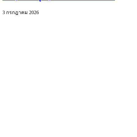
3 กรกฎาคม 2026