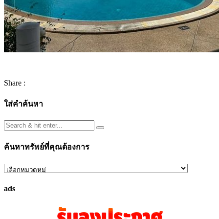
Share :
ใส่คำค้นหา
ค้นหาทรัพย์ที่คุณต้องการ
ค้นหา
ทรัพย์
ads
ที่
คุณ
ต้องการ