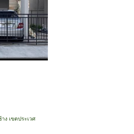
บช้าง เขตประเวศ