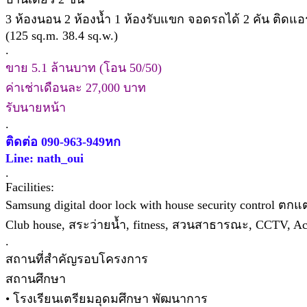
3 ห้องนอน 2 ห้องน้ำ 1 ห้องรับแขก จอดรถได้ 2 คัน ติดแอร์ ทุ
(125 sq.m. 38.4 sq.w.)
.
ขาย 5.1 ล้านบาท (โอน 50/50)
ค่าเช่าเดือนละ 27,000 บาท
รับนายหน้า
.
ติดต่อ 090-963-949หก
Line: nath_oui
.
Facilities:
Samsung digital door lock with house security control ตก
Club house, สระว่ายน้ำ, fitness, สวนสาธารณะ, CCTV, 
.
สถานที่สำคัญรอบโครงการ
สถานศึกษา
• โรงเรียนเตรียมอุดมศึกษา พัฒนาการ