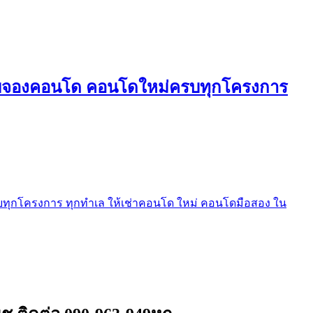
ใบจองคอนโด คอนโดใหม่ครบทุกโครงการ
ุกโครงการ ทุกทำเล ให้เช่าคอนโด ใหม่ คอนโดมือสอง ใน