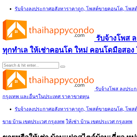
Skip
รับจ้างลงประกาศอสังหาราคาถูก, โพสต์ขายคอนโด, โพ
to
content
รับจ้างโพส
ทุกทำเล ให้เช่าคอนโด ใหม่ คอนโดมือสอง
รับจ้างโพส ลงประ
กรุงเทพ และอื่นๆในประเทศ ราคาขาดทุน
รับจ้างลงประกาศอสังหาราคาถูก, โพสต์ขายคอนโด, โพ
ขาย บ้าน เขตประเวศ กรุงเทพ
ให้เช่า บ้าน เขตประเวศ กรุงเทพ