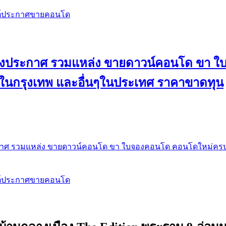
สต์ประกาศขายคอนโด
 ลงประกาศ รวมแหล่ง ขายดาวน์คอนโด ขา 
 ในกรุงเทพ และอื่นๆในประเทศ ราคาขาดทุน
กาศ รวมแหล่ง ขายดาวน์คอนโด ขา ใบจองคอนโด คอนโดใหม่ครบท
สต์ประกาศขายคอนโด