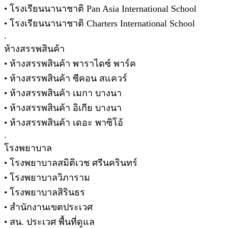
• โรงเรียนนานาชาติ Pan Asia International School
• โรงเรียนนานาชาติ Charters International School
.
ห้างสรรพสินค้า
• ห้างสรรพสินค้า พาราไดซ์ พาร์ค
• ห้างสรรพสินค้า ซีคอน สแควร์
• ห้างสรรพสินค้า เมกา บางนา
• ห้างสรรพสินค้า อิเกีย บางนา
• ห้างสรรพสินค้า เดอะ พาซิโอ้
.
โรงพยาบาล
• โรงพยาบาลสมิติเวช ศรีนครินทร์
• โรงพยาบาลวิภาราม
• โรงพยาบาลสิรินธร
• สำนักงานเขตประเวศ
• สน. ประเวศ พื้นที่ดูแล