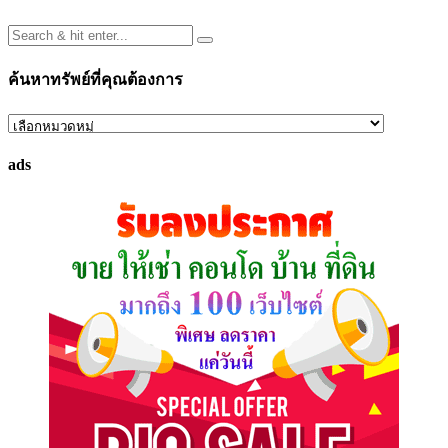
ค้นหาทรัพย์ที่คุณต้องการ
ค้นหา
ทรัพย์
ads
ที่
คุณ
ต้องการ