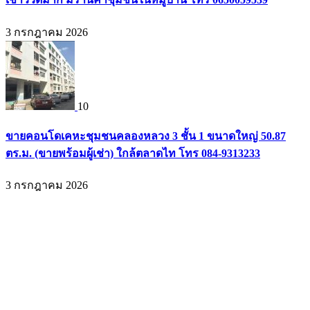
3 กรกฎาคม 2026
10
ขายคอนโดเคหะชุมชนคลองหลวง 3 ชั้น 1 ขนาดใหญ่ 50.87
ตร.ม. (ขายพร้อมผู้เช่า) ใกล้ตลาดไท โทร 084-9313233
3 กรกฎาคม 2026