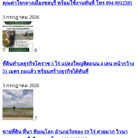
คุณค่าใจกลางเมืองชลบุรี พร้อมใช้งานทันที โทร 094-9912595
3 กรกฎาคม 2026
6
ที่ดินทำเลธุรกิจโคราช 5 ไร่ แปลงใหญ่ติดถนน 4 เลน หน้ากว้าง
51 เมตร ถมแล้ว พร้อมสร้างธุรกิจได้ทันที
3 กรกฎาคม 2026
7
ขายที่ดิน ที่นา พิษณุโลก อำเภอวังทอง 19 ไร่ สวยมาก วิวนา