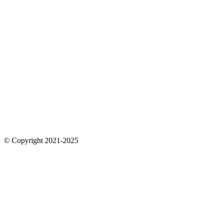
© Copyright 2021-2025