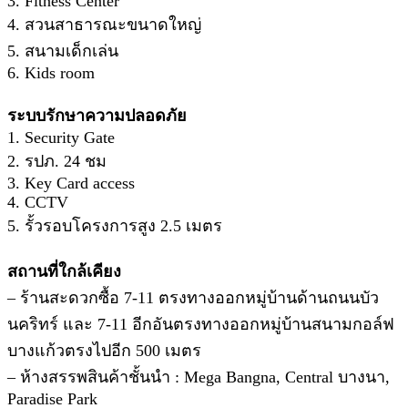
3. Fitness Center
4. สวนสาธารณะขนาดใหญ่
5. สนามเด็กเล่น
6. Kids room
ระบบรักษาความปลอดภัย
1. Security Gate
2. รปภ. 24 ชม
3. Key Card access
4. CCTV
5. รั้วรอบโครงการสูง 2.5 เมตร
สถานที่ใกล้เคียง
– ร้านสะดวกซื้อ 7-11 ตรงทางออกหมู่บ้านด้านถนนบัว
นคริทร์ และ 7-11 อีกอันตรงทางออกหมู่บ้านสนามกอล์ฟ
บางแก้วตรงไปอีก 500 เมตร
– ห้างสรรพสินค้าชั้นนำ : Mega Bangna, Central บางนา,
Paradise Park