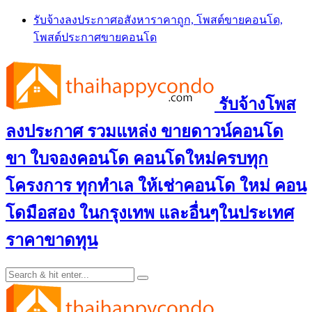
Skip
รับจ้างลงประกาศอสังหาราคาถูก, โพสต์ขายคอนโด,
to
โพสต์ประกาศขายคอนโด
content
รับจ้างโพส
ลงประกาศ รวมแหล่ง ขายดาวน์คอนโด
ขา ใบจองคอนโด คอนโดใหม่ครบทุก
โครงการ ทุกทำเล ให้เช่าคอนโด ใหม่ คอน
โดมือสอง ในกรุงเทพ และอื่นๆในประเทศ
ราคาขาดทุน