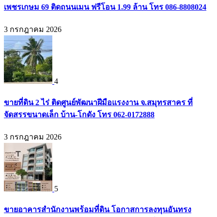
เพชรเกษม 69 ติดถนนเมน ฟรีโอน 1.99 ล้าน โทร 086-8808024
3 กรกฎาคม 2026
4
ขายที่ดิน 2 ไร่ ติดศูนย์พัฒนาฝีมือแรงงาน จ.สมุทรสาคร ที่
จัดสรรขนาดเล็ก บ้าน-โกดัง โทร 062-0172888
3 กรกฎาคม 2026
5
ขายอาคารสำนักงานพร้อมที่ดิน โอกาสการลงทุนอันทรง