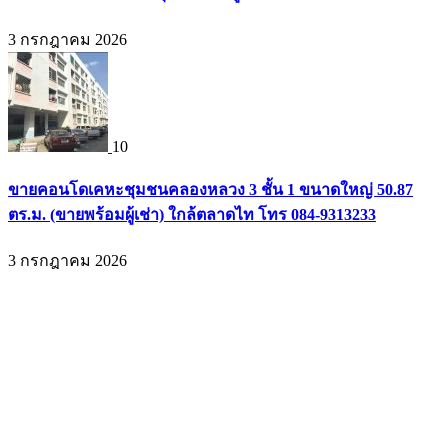
3 กรกฎาคม 2026
10
ขายคอนโดเคหะชุมชนคลองหลวง 3 ชั้น 1 ขนาดใหญ่ 50.87
ตร.ม. (ขายพร้อมผู้เช่า) ใกล้ตลาดไท โทร 084-9313233
3 กรกฎาคม 2026