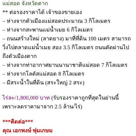
แม่สอด จังหวัดตาก
** ต่อรองราคาได้ เจ้าของขายเอง
– ห่างจากตัวเมืองแม่สอดประมาณ 3 กิโลเมตร
– ห่างจากสะพานแม่น้ำเมย 6 กิโลเมตร
– ถนนสร้างใหม่ (ลาดยาง) มาที่ที่ดิน 100 เมตร สามารถ
วิ่งไปตลาดแม่น้ำเมย สอง 3.5 กิโลเมตร ถนนตัดผ่านไป
ถึงตัวเมืองตาก
– ห่างจากท่าอากาศยานนานาชาติแม่สอด 7 กิโลเมตร
– ห่างจากโลตัสแม่สอด 8 กิโลเมตร
– มีสระน้ำในที่ดิน (สระใหญ่ 2 สระ)
ไร่ละ/1,800,000 บาท
(รับรองราคาถูกที่สุดในย่านนี้
เพราะลดราคามาจาก 2.5 ล้าน/ไร่)
***ติดต่อ***
คุณ เอกพงษ์ พุ่มเกษม