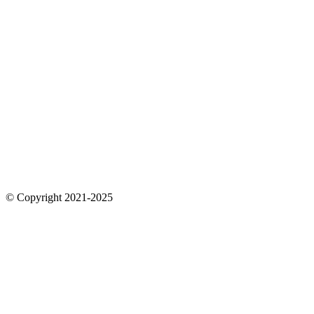
© Copyright 2021-2025