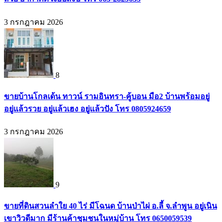
3 กรกฎาคม 2026
8
ขายบ้านโกลเด้น ทาวน์ รามอินทรา-คู้บอน มือ2 บ้านพร้อมอยู่
อยู่แล้วรวย อยู่แล้วเฮง อยู่แล้วปัง โทร 0805924659
3 กรกฎาคม 2026
9
ขายที่ดินสวนลำใย 40 ไร่ มีโฉนด บ้านป่าไผ่ อ.ลี้ จ.ลำพูน อยู่เนิน
เขาวิวดีมาก มีร้านค้าชุมชนในหมู่บ้าน โทร 0650059539