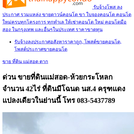
รับจ้างโพส ลง
ประกาศ รวมแหล่ง ขายดาวน์คอนโด ขา ใบจองคอนโด คอนโด
ใหม่ครบทุกโครงการ ทุกทำเล ให้เช่าคอนโด ใหม่ คอนโดมือ
สอง ในกรุงเทพ และอื่นๆในประเทศ ราคาขาดทุน
รับจ้างลงประกาศอสังหาราคาถูก, โพสต์ขายคอนโด,
โพสต์ประกาศขายคอนโด
ขาย ที่ดิน แม่สอด ตาก
ด่วน ขายที่ดินแม่สอด-ห้วยกระโหลก
จำนวน 42ไร่ ที่ดินมีโฉนด นส.4 ครุฑแดง
แปลงเดียวในย่านนี้ โทร 083-5437789