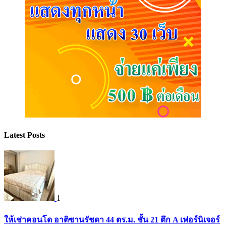
Latest Posts
1
ให้เช่าคอนโด อาติซานรัชดา 44 ตร.ม. ชั้น 21 ตึก A เฟอร์นิเจอร์