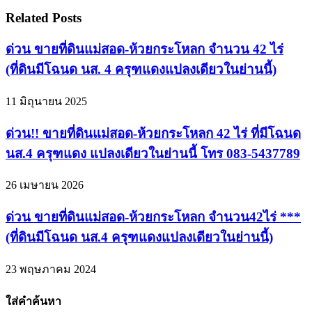
Related Posts
ด่วน ขายที่ดินแม่สอด-ห้วยกระโหลก จำนวน 42 ไร่
(ที่ดินมีโฉนด นส. 4 ครุฑแดงแปลงเดียวในย่านนี้)
11 มิถุนายน 2025
ด่วน!! ขายที่ดินแม่สอด-ห้วยกระโหลก 42 ไร่ ที่มีโฉนด
นส.4 ครุฑแดง แปลงเดียวในย่านนี้ โทร 083-5437789
26 เมษายน 2026
ด่วน ขายที่ดินแม่สอด-ห้วยกระโหลก จำนวน42ไร่ ***
(ที่ดินมีโฉนด นส.4 ครุฑแดงแปลงเดียวในย่านนี้)
23 พฤษภาคม 2024
ใส่คำค้นหา