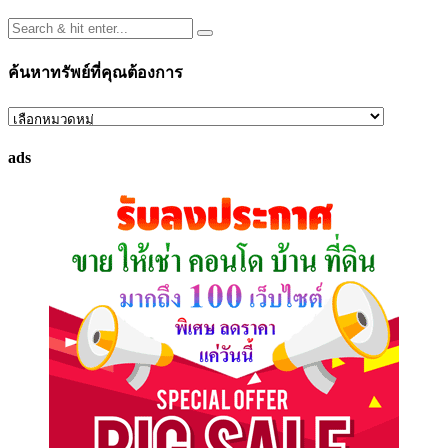
ค้นหาทรัพย์ที่คุณต้องการ
ค้นหา
ทรัพย์
ads
ที่
คุณ
ต้องการ