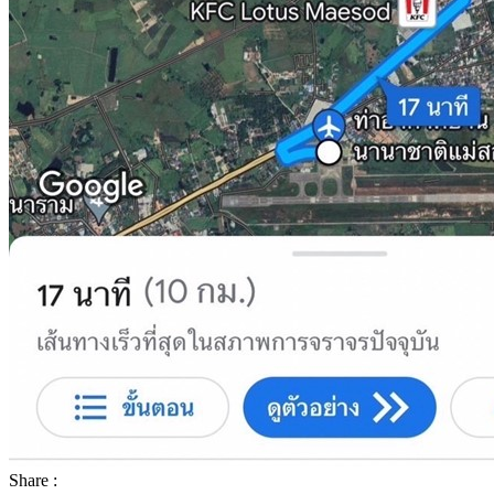
Share :