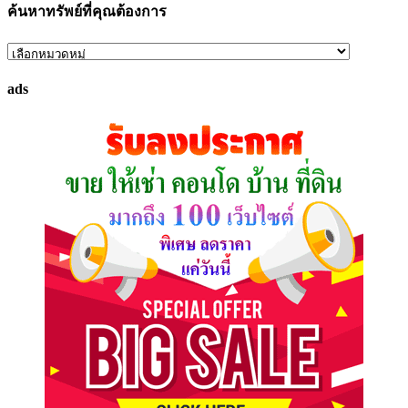
ค้นหาทรัพย์ที่คุณต้องการ
ค้นหา
ทรัพย์
ads
ที่
คุณ
ต้องการ