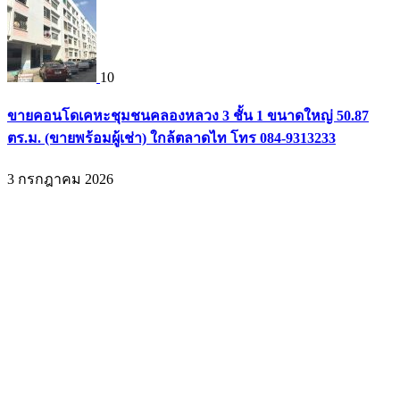
10
ขายคอนโดเคหะชุมชนคลองหลวง 3 ชั้น 1 ขนาดใหญ่ 50.87
ตร.ม. (ขายพร้อมผู้เช่า) ใกล้ตลาดไท โทร 084-9313233
3 กรกฎาคม 2026