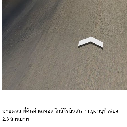
ขายด่วน ที่ดินทำเลทอง ใกล้โรบินสัน กาญจนบุรี เพียง
2.3 ล้านบาท