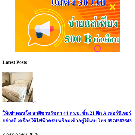
Latest Posts
1
ให้เช่าคอนโด อาติซานรัชดา 44 ตร.ม. ชั้น 21 ตึก A เฟอร์นิเจอร์
อย่างดี เครื่องใช้ไฟฟ้าครบ พร้อมเข้าอยู่ได้เลย โทร 0974563645
3 กรกฎาคม 2026