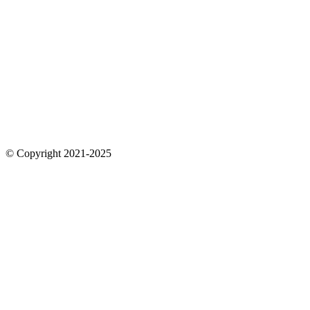
© Copyright 2021-2025