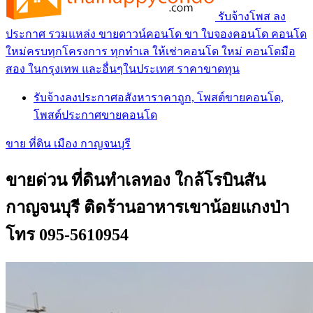
รับจ้างโพส ลง
ประกาศ รวมแหล่ง ขายดาวน์คอนโด ขา ใบจองคอนโด คอนโด
ใหม่ครบทุกโครงการ ทุกทำเล ให้เช่าคอนโด ใหม่ คอนโดมือ
สอง ในกรุงเทพ และอื่นๆในประเทศ ราคาขาดทุน
รับจ้างลงประกาศอสังหาราคาถูก, โพสต์ขายคอนโด,
โพสต์ประกาศขายคอนโด
ขาย ที่ดิน เมือง กาญจนบุรี
ขายด่วน ที่ดินทำเลทอง ใกล้โรบินสัน
กาญจนบุรี ติดร้านอาหารเขาน้อยแกงป่า
โทร 095-5610954