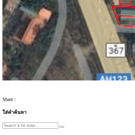
Share :
ใส่คำค้นหา