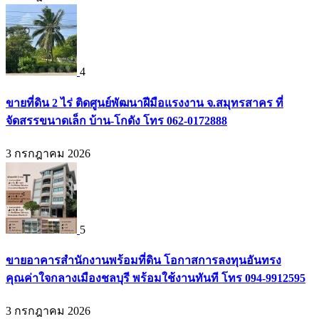
4
ขายที่ดิน 2 ไร่ ติดศูนย์พัฒนาฝีมือแรงงาน จ.สมุทรสาคร ที่
จัดสรรขนาดเล็ก บ้าน-โกดัง โทร 062-0172888
3 กรกฎาคม 2026
5
ขายอาคารสำนักงานพร้อมที่ดิน โอกาสการลงทุนอันทรง
คุณค่าใจกลางเมืองชลบุรี พร้อมใช้งานทันที โทร 094-9912595
3 กรกฎาคม 2026