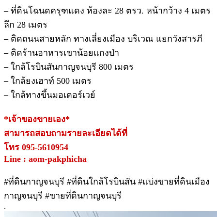
– ที่ดินโฉนดครุฑแดง ห้องละ 28 ตรว. หน้ากว้าง 4 เมตร
ลึก 28 เมตร
– ติดถนนสายหลัก ทางเลี่ยงเมือง บริเวณ แยกวังสารภี
– ติดร้านอาหารเขาน้อยแกงป่า
– ใกล้โรบินสันกาญจนบุรี 800 เมตร
– ใกล้ยงเฮาท์ 500 เมตร
– ใกล้ทางขึ้นมอเตอร์เวย์
*เจ้าของขายเอง*
สามารถสอบถามรายละเอียดได้ที่
โทร 095-5610954
Line : aom-pakphicha
#ที่ดินกาญจนบุรี #ที่ดินใกล้โรบินสัน #แบ่งขายที่ดินเมือง
กาญจนบุรี #ขายที่ดินกาญจนบุรี
.