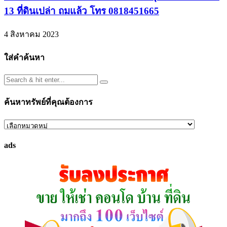
13 ที่ดินเปล่า ถมแล้ว โทร 0818451665
4 สิงหาคม 2023
ใส่คำค้นหา
ค้นหาทรัพย์ที่คุณต้องการ
ค้นหา
ทรัพย์
ads
ที่
คุณ
ต้องการ