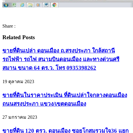
Share :
Related Posts
ขายที่ดินเปล่า ดอนเมือง ถ.สรงประภา ใกล้สถานี
รถไฟฟ้า รถไฟ สนามบินดอนเมือง และทางด่วนศรี
สมาน ขนาด 64 ตร.ว. โทร 0935398262
19 ตุลาคม 2023
ขายที่ดินในราคาประเมิน ที่ดินเปล่าใจกลางดอนเมือง
ถนนสรงประภา​ แขวง/เขตดอนเมือง
27 มกราคม 2023
ขายที่ดิน 120 ตรว. ดอนเมือง ซอยโกสุมรวมใจ36 แยก