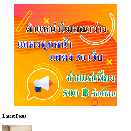
Latest Posts