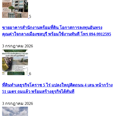
5
ขายอาคารสำนักงานพร้อมที่ดิน โอกาสการลงทุนอันทรง
คุณค่าใจกลางเมืองชลบุรี พร้อมใช้งานทันที โทร 094-9912595
3 กรกฎาคม 2026
6
ที่ดินทำเลธุรกิจโคราช 5 ไร่ แปลงใหญ่ติดถนน 4 เลน หน้ากว้าง
51 เมตร ถมแล้ว พร้อมสร้างธุรกิจได้ทันที
3 กรกฎาคม 2026