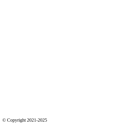
© Copyright 2021-2025