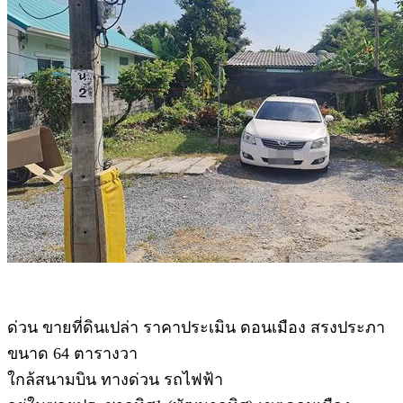
ด่วน ขายที่ดินเปล่า ราคาประเมิน ดอนเมือง สรงประภา
ขนาด 64 ตารางวา
ใกล้สนามบิน ทางด่วน รถไฟฟ้า