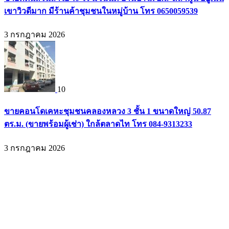
เขาวิวดีมาก มีร้านค้าชุมชนในหมู่บ้าน โทร 0650059539
3 กรกฎาคม 2026
10
ขายคอนโดเคหะชุมชนคลองหลวง 3 ชั้น 1 ขนาดใหญ่ 50.87
ตร.ม. (ขายพร้อมผู้เช่า) ใกล้ตลาดไท โทร 084-9313233
3 กรกฎาคม 2026