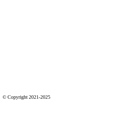
© Copyright 2021-2025