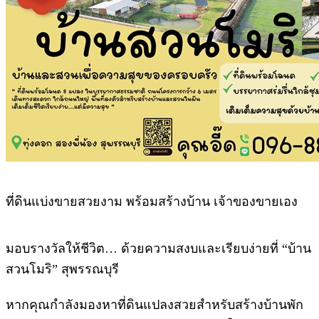
ที่ดินแบ่งขายสวยงาม พร้อมสร้างบ้าน เจ้าของขายเอง
มอบรางวัลให้ชีวิต… ด้วยความสงบและเรียบง่ายที่ “บ้าน
สวนโมริ” สุพรรณบุรี
หากคุณกำลังมองหาที่ดินแปลงสวยสำหรับสร้างบ้านพัก