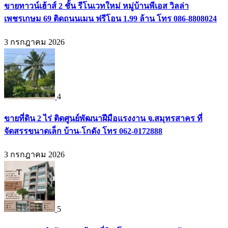
ขายทาวน์เฮ้าส์ 2 ชั้น รีโนเวทใหม่ หมู่บ้านพีเอส วิลล่า
เพชรเกษม 69 ติดถนนเมน ฟรีโอน 1.99 ล้าน โทร 086-8808024
3 กรกฎาคม 2026
4
ขายที่ดิน 2 ไร่ ติดศูนย์พัฒนาฝีมือแรงงาน จ.สมุทรสาคร ที่
จัดสรรขนาดเล็ก บ้าน-โกดัง โทร 062-0172888
3 กรกฎาคม 2026
5