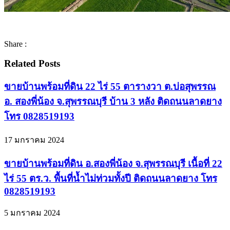
Share :
Related Posts
ขายบ้านพร้อมที่ดิน 22 ไร่ 55 ตารางวา ต.บ่อสุพรรณ
อ. สองพี่น้อง จ.สุพรรณบุรี บ้าน 3 หลัง ติดถนนลาดยาง
โทร 0828519193
17 มกราคม 2024
ขายบ้านพร้อมที่ดิน อ.สองพี่น้อง จ.สุพรรณบุรี เนื้อที่ 22
ไร่ 55 ตร.ว. พื้นที่น้ำไม่ท่วมทั้งปี ติดถนนลาดยาง โทร
0828519193
5 มกราคม 2024