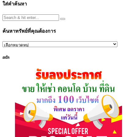
ใส่คำค้นหา
ค้นหาทรัพย์ที่คุณต้องการ
ค้นหา
ทรัพย์
ads
ที่
คุณ
ต้องการ