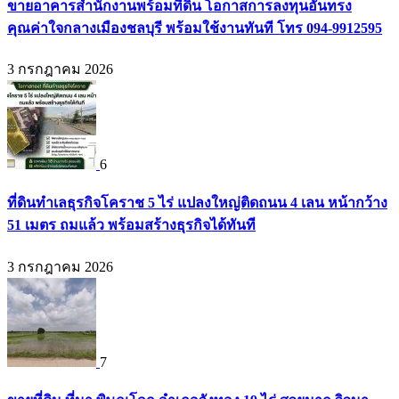
ขายอาคารสำนักงานพร้อมที่ดิน โอกาสการลงทุนอันทรง
คุณค่าใจกลางเมืองชลบุรี พร้อมใช้งานทันที โทร 094-9912595
3 กรกฎาคม 2026
6
ที่ดินทำเลธุรกิจโคราช 5 ไร่ แปลงใหญ่ติดถนน 4 เลน หน้ากว้าง
51 เมตร ถมแล้ว พร้อมสร้างธุรกิจได้ทันที
3 กรกฎาคม 2026
7