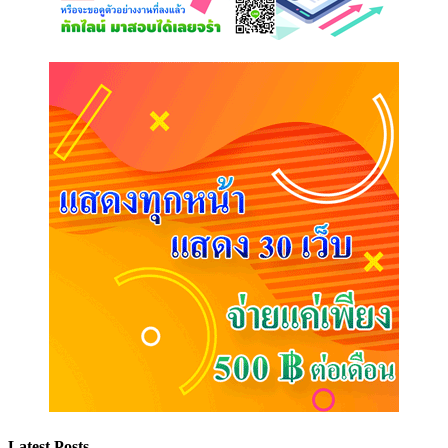
Latest Posts