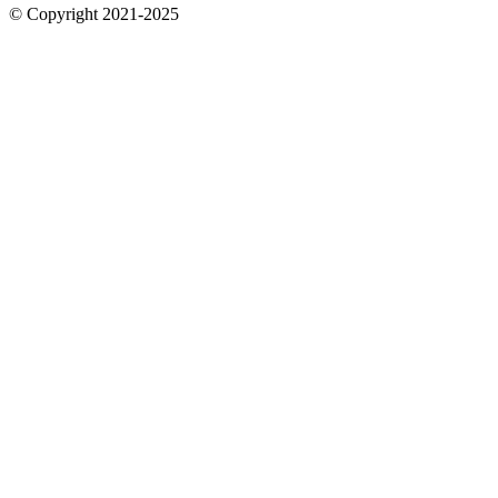
© Copyright 2021-2025