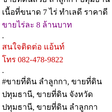
เนื้อที่ขนาด 7 ไร่ ทำเลดี ราคาดี
ขายไร่ละ 8 ล้านบาท
.
สนใจติดต่อ แอ้นท์
โทร 082-478-9822
.
#ขายที่ดิน ลำลูกกา, ขายที่ดิน
ปทุมธานี, ขายที่ดิน จังหวัด
ปทุมธานี, ขายที่ดิน ลำลูกกา