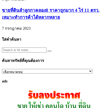
ขายที่ดินลำลูกกาคลอง8 ราคาถูกมาก 4 ไร่ 11 ตรว.
เหมาะทำการค้าได้หลากหลาย
7 กรกฎาคม 2023
ใส่คำค้นหา
ค้นหาทรัพย์ที่คุณต้องการ
ค้นหา
ทรัพย์
ads
ที่
คุณ
ต้องการ