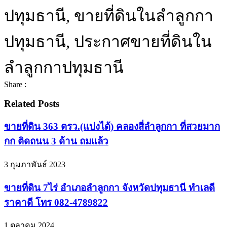
ปทุมธานี, ขายที่ดินในลำลูกกา
ปทุมธานี, ประกาศขายที่ดินใน
ลำลูกกาปทุมธานี
Share :
Related Posts
ขายที่ดิน 363 ตรว.(แบ่งได้) คลองสี่ลำลูกกา ที่สวยมาก
กก ติดถนน 3 ด้าน ถมแล้ว
3 กุมภาพันธ์ 2023
ขายที่ดิน 7ไร่ อำเภอลำลูกกา จังหวัดปทุมธานี ทำเลดี
ราคาดี โทร 082-4789822
1 ตุลาคม 2024