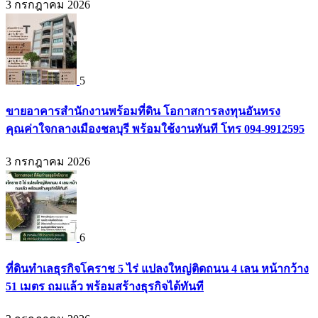
3 กรกฎาคม 2026
5
ขายอาคารสำนักงานพร้อมที่ดิน โอกาสการลงทุนอันทรง
คุณค่าใจกลางเมืองชลบุรี พร้อมใช้งานทันที โทร 094-9912595
3 กรกฎาคม 2026
6
ที่ดินทำเลธุรกิจโคราช 5 ไร่ แปลงใหญ่ติดถนน 4 เลน หน้ากว้าง
51 เมตร ถมแล้ว พร้อมสร้างธุรกิจได้ทันที