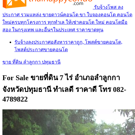
รับจ้างโพส ลง
ประกาศ รวมแหล่ง ขายดาวน์คอนโด ขา ใบจองคอนโด คอนโด
ใหม่ครบทุกโครงการ ทุกทำเล ให้เช่าคอนโด ใหม่ คอนโดมือ
สอง ในกรุงเทพ และอื่นๆในประเทศ ราคาขาดทุน
รับจ้างลงประกาศอสังหาราคาถูก, โพสต์ขายคอนโด,
โพสต์ประกาศขายคอนโด
ขาย ที่ดิน ลำลูกกา ปทุมธานี
For Sale ขายที่ดิน 7 ไร่ อำเภอลำลูกกา
จังหวัดปทุมธานี ทำเลดี ราคาดี โทร 082-
4789822