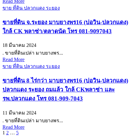
Read More
ขาย ที่ดิน ปลวกแดง ระยอง
ขายที่ดิน จ.ระยอง มาบยางพร16 (บ่อวิน-ปลวกแดง)
ใกล้ CK พลาซ่า/ตลาดนัด โทร 081-9097043
18 มีนาคม 2024
. ขายที่ดินเปล่า มาบยางพร...
Read More
ขาย ที่ดิน ปลวกแดง ระยอง
ขายที่ดิน 8 ไร่กว่า มาบยางพร16 (บ่อวิน-ปลวกแดง)
ปลวกแดง ระยอง ถมแล้ว ใกล้ CKพลาซ่า และ
รพ.ปลวกแดง โทร 081-909-7043
11 มีนาคม 2024
. ขายที่ดินเปล่า มาบยางพร...
Read More
Posts
1
2
…
5