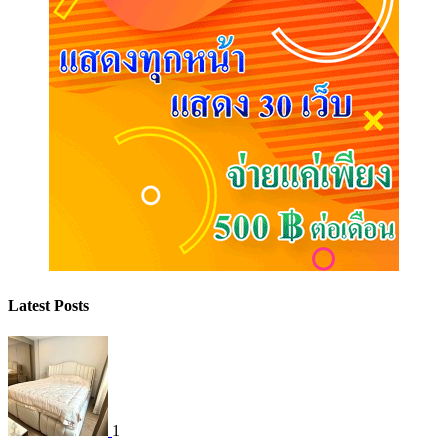
Latest Posts
1