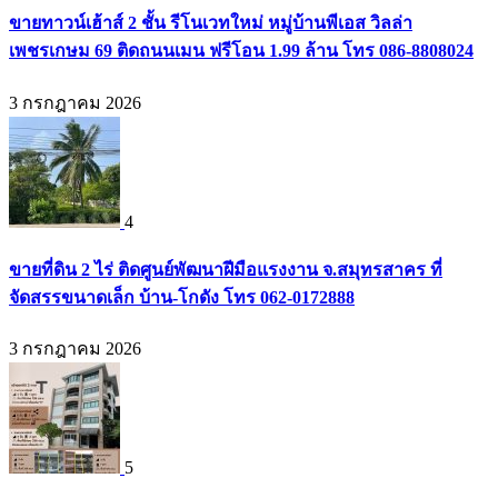
ขายทาวน์เฮ้าส์ 2 ชั้น รีโนเวทใหม่ หมู่บ้านพีเอส วิลล่า
เพชรเกษม 69 ติดถนนเมน ฟรีโอน 1.99 ล้าน โทร 086-8808024
3 กรกฎาคม 2026
4
ขายที่ดิน 2 ไร่ ติดศูนย์พัฒนาฝีมือแรงงาน จ.สมุทรสาคร ที่
จัดสรรขนาดเล็ก บ้าน-โกดัง โทร 062-0172888
3 กรกฎาคม 2026
5