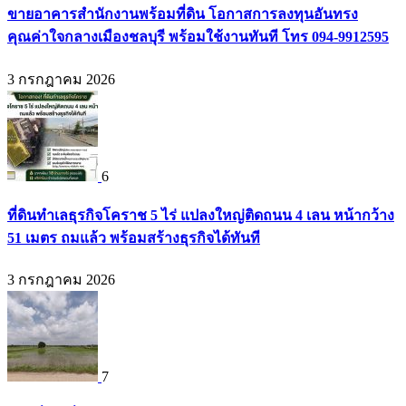
ขายอาคารสำนักงานพร้อมที่ดิน โอกาสการลงทุนอันทรง
คุณค่าใจกลางเมืองชลบุรี พร้อมใช้งานทันที โทร 094-9912595
3 กรกฎาคม 2026
6
ที่ดินทำเลธุรกิจโคราช 5 ไร่ แปลงใหญ่ติดถนน 4 เลน หน้ากว้าง
51 เมตร ถมแล้ว พร้อมสร้างธุรกิจได้ทันที
3 กรกฎาคม 2026
7