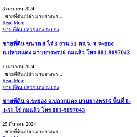
8 เมษายน 2024
. ขายที่ดินเปล่า มาบยางพร...
Read More
ขาย ที่ดิน ปลวกแดง ระยอง
ขายที่ดิน ขนาด 8 ไร่ 3 งาน 51 ตร.ว. จ.ระยอง
อ.ปลวกแดง มาบยางพร16 ถมแล้ว โทร 081-9097043
1 เมษายน 2024
. ขายที่ดินเปล่า มาบยางพร...
Read More
ขาย ที่ดิน ปลวกแดง ระยอง
ขายที่ดิน จ.ระยอง อ.ปลวกแดง มาบยางพร16 พื้นที่ 8-
3-51 ไร่ ถมแล้ว โทร 081-9097043
25 มีนาคม 2024
. ขายที่ดินเปล่า มาบยางพร...