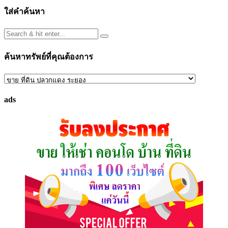
pagination
ใส่คำค้นหา
ค้นหาทรัพย์ที่คุณต้องการ
ค้นหา
ทรัพย์
ads
ที่
คุณ
ต้องการ