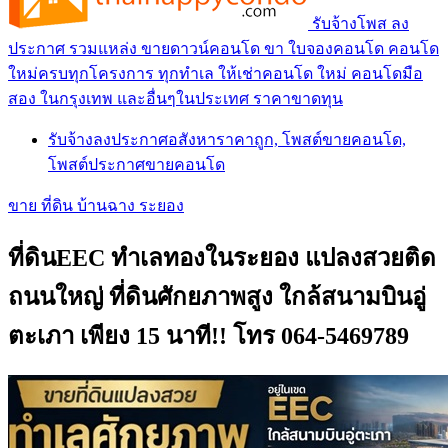
รับจ้างโพส ลง
ประกาศ รวมแหล่ง ขายดาวน์คอนโด ขา ใบจองคอนโด คอนโด
ใหม่ครบทุกโครงการ ทุกทำเล ให้เช่าคอนโด ใหม่ คอนโดมือ
สอง ในกรุงเทพ และอื่นๆในประเทศ ราคาขาดทุน
รับจ้างลงประกาศอสังหาราคาถูก, โพสต์ขายคอนโด,
โพสต์ประกาศขายคอนโด
ขาย ที่ดิน บ้านฉาง ระยอง
ที่ดินEEC ทำเลทองในระยอง แปลงสวยติด
ถนนใหญ่ ที่ดินศักยภาพสูง ใกล้สนามบินอู่
ตะเภา เพียง 15 นาที!! โทร 064-5469789