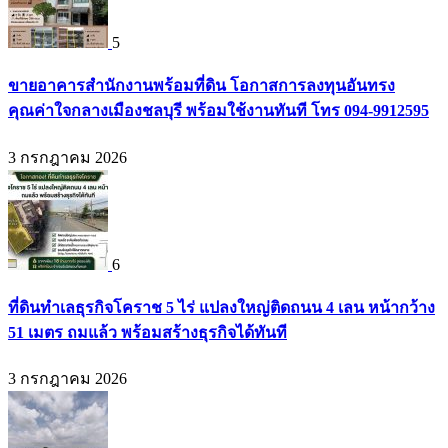
5
ขายอาคารสำนักงานพร้อมที่ดิน โอกาสการลงทุนอันทรง
คุณค่าใจกลางเมืองชลบุรี พร้อมใช้งานทันที โทร 094-9912595
3 กรกฎาคม 2026
6
ที่ดินทำเลธุรกิจโคราช 5 ไร่ แปลงใหญ่ติดถนน 4 เลน หน้ากว้าง
51 เมตร ถมแล้ว พร้อมสร้างธุรกิจได้ทันที
3 กรกฎาคม 2026