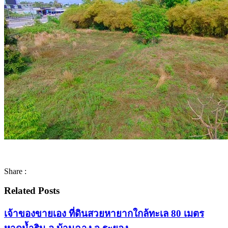
Share :
Related Posts
เจ้าของขายเอง ที่ดินสวยหายากใกล้ทะเล 80 เมตร