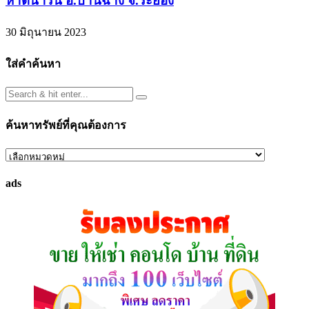
หาดน้ำริน อ.บ้านฉาง จ.ระยอง
30 มิถุนายน 2023
ใส่คำค้นหา
ค้นหาทรัพย์ที่คุณต้องการ
ค้นหา
ทรัพย์
ads
ที่
คุณ
ต้องการ