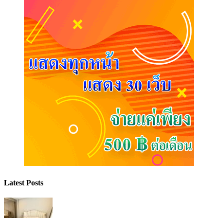
Latest Posts