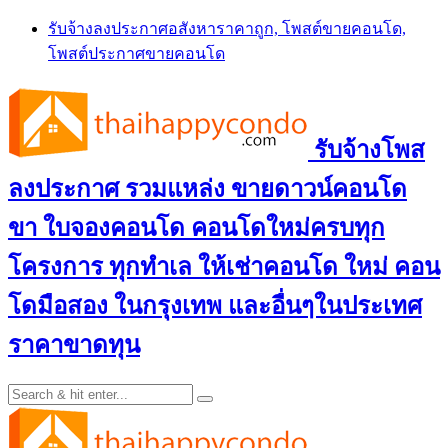
Skip
รับจ้างลงประกาศอสังหาราคาถูก, โพสต์ขายคอนโด,
to
โพสต์ประกาศขายคอนโด
content
รับจ้างโพส
ลงประกาศ รวมแหล่ง ขายดาวน์คอนโด
ขา ใบจองคอนโด คอนโดใหม่ครบทุก
โครงการ ทุกทำเล ให้เช่าคอนโด ใหม่ คอน
โดมือสอง ในกรุงเทพ และอื่นๆในประเทศ
ราคาขาดทุน