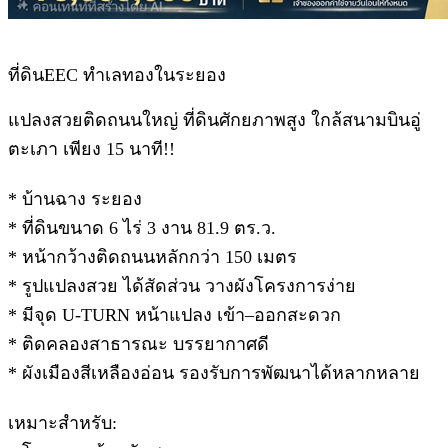
ที่ดินEEC ทำเลทองในระยอง
แปลงสวยติดถนนใหญ่ ที่ดินศักยภาพสูง ใกล้สนามบินอู่
ตะเภา เพียง 15 นาที!!
* บ้านฉาง ระยอง
* ที่ดินขนาด 6 ไร่ 3 งาน 81.9 ตร.ว.
* หน้ากว้างติดถนนหลักกว่า 150 เมตร
* รูปแปลงสวย ได้สัดส่วน วางผังโครงการง่าย
* มีจุด U-TURN หน้าแปลง เข้า–ออกสะดวก
* ติดคลองสาธารณะ บรรยากาศดี
* ผังเมืองสีเหลืองอ่อน รองรับการพัฒนาได้หลากหลาย
เหมาะสำหรับ: