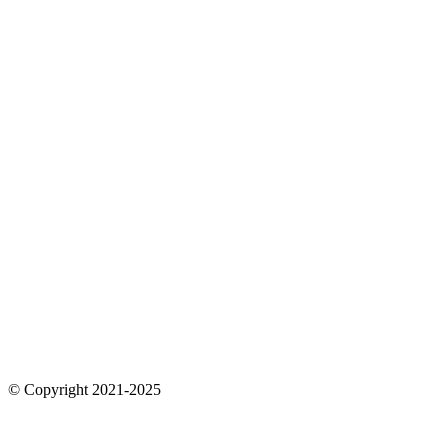
© Copyright 2021-2025