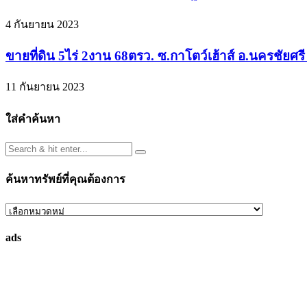
4 กันยายน 2023
ขายที่ดิน 5ไร่ 2งาน 68ตรว. ซ.กาโตว์เฮ้าส์ อ.นครชัยศ
11 กันยายน 2023
ใส่คำค้นหา
ค้นหาทรัพย์ที่คุณต้องการ
ค้นหา
ทรัพย์
ads
ที่
คุณ
ต้องการ