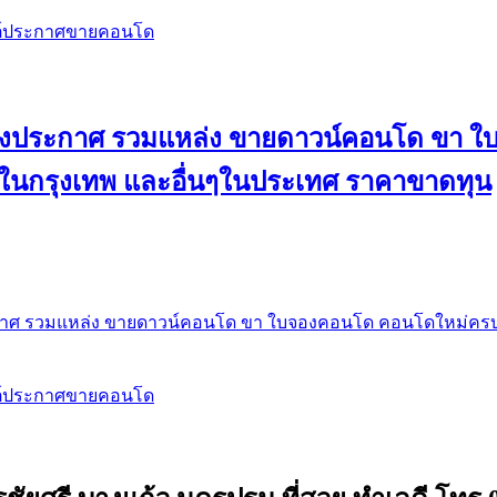
สต์ประกาศขายคอนโด
 ลงประกาศ รวมแหล่ง ขายดาวน์คอนโด ขา 
 ในกรุงเทพ และอื่นๆในประเทศ ราคาขาดทุน
กาศ รวมแหล่ง ขายดาวน์คอนโด ขา ใบจองคอนโด คอนโดใหม่ครบท
สต์ประกาศขายคอนโด