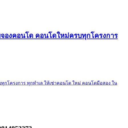
ใบจองคอนโด คอนโดใหม่ครบทุกโครงการ
ุกโครงการ ทุกทำเล ให้เช่าคอนโด ใหม่ คอนโดมือสอง ใน