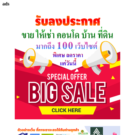
ads
ที่
คุณ
ต้องการ