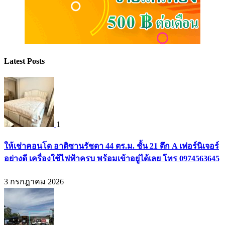
Latest Posts
1
ให้เช่าคอนโด อาติซานรัชดา 44 ตร.ม. ชั้น 21 ตึก A เฟอร์นิเจอร์
อย่างดี เครื่องใช้ไฟฟ้าครบ พร้อมเข้าอยู่ได้เลย โทร 0974563645
3 กรกฎาคม 2026