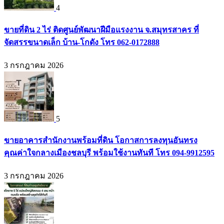
4
ขายที่ดิน 2 ไร่ ติดศูนย์พัฒนาฝีมือแรงงาน จ.สมุทรสาคร ที่
จัดสรรขนาดเล็ก บ้าน-โกดัง โทร 062-0172888
3 กรกฎาคม 2026
5
ขายอาคารสำนักงานพร้อมที่ดิน โอกาสการลงทุนอันทรง
คุณค่าใจกลางเมืองชลบุรี พร้อมใช้งานทันที โทร 094-9912595
3 กรกฎาคม 2026