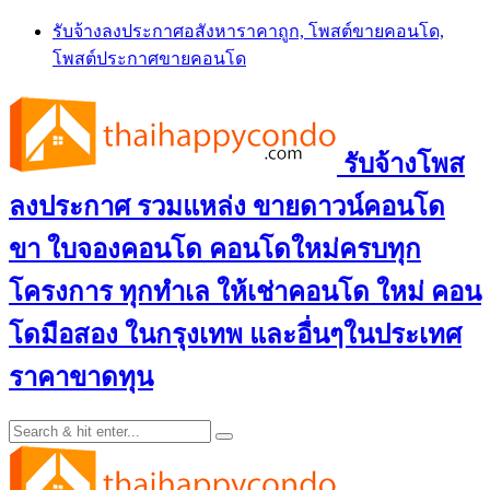
Skip
รับจ้างลงประกาศอสังหาราคาถูก, โพสต์ขายคอนโด,
to
โพสต์ประกาศขายคอนโด
content
รับจ้างโพส
ลงประกาศ รวมแหล่ง ขายดาวน์คอนโด
ขา ใบจองคอนโด คอนโดใหม่ครบทุก
โครงการ ทุกทำเล ให้เช่าคอนโด ใหม่ คอน
โดมือสอง ในกรุงเทพ และอื่นๆในประเทศ
ราคาขาดทุน