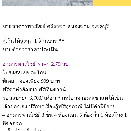
.
ขายอาคารพาณิชย์ ศรีราชา-หนองขาม จ.ชลบุรี
.
กู้เกินได้สูงสุด 1 ล้านบาท **
ขายต่ำกว่าราคาประเมิน
.
อาคารพาณิชย์ ราคา 2.79 ลบ.
โปรแรงแบบตะโกน
พิเศษ!! จองเพียง 999 บาท
ฟรีค่าทำสัญญา ฟรีเงินดาวน์
ผ่อนสบายๆ 6,700/ เดือน * เหมือนจ่ายค่าเช่าแต่ได้เป็น
เจ้าของเอง ปรึกษาเรื่องกู้ฟรีทุกกรณี ไม่มีค่าใช้จ่าย
– อาคารพาณิชย์ 3 ชั้น 4 ห้องนอน 5 ห้องน้ำ 1 ห้องโถง 1
ที่จอดรถ