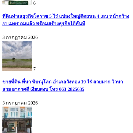
6
ที่ดินทำเลธุรกิจโคราช 5 ไร่ แปลงใหญ่ติดถนน 4 เลน หน้ากว้าง
51 เมตร ถมแล้ว พร้อมสร้างธุรกิจได้ทันที
3 กรกฎาคม 2026
7
ขายที่ดิน ที่นา พิษณุโลก อำเภอวังทอง 19 ไร่ สวยมาก วิวนา
สวย อากาศดี เงียบสงบ โทร 063-2825635
3 กรกฎาคม 2026