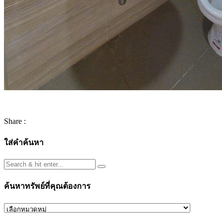
Share :
ใส่คำค้นหา
ค้นหาทรัพย์ที่คุณต้องการ
ค้นหา
ทรัพย์