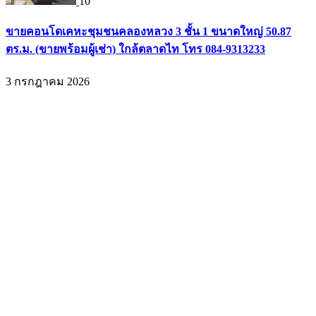
10
ขายคอนโดเคหะชุมชนคลองหลวง 3 ชั้น 1 ขนาดใหญ่ 50.87
ตร.ม. (ขายพร้อมผู้เช่า) ใกล้ตลาดไท โทร 084-9313233
3 กรกฎาคม 2026