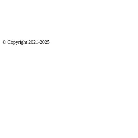
© Copyright 2021-2025