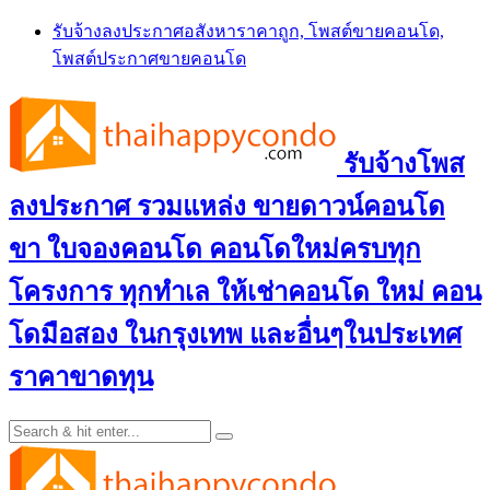
Skip
รับจ้างลงประกาศอสังหาราคาถูก, โพสต์ขายคอนโด,
to
โพสต์ประกาศขายคอนโด
content
รับจ้างโพส
ลงประกาศ รวมแหล่ง ขายดาวน์คอนโด
ขา ใบจองคอนโด คอนโดใหม่ครบทุก
โครงการ ทุกทำเล ให้เช่าคอนโด ใหม่ คอน
โดมือสอง ในกรุงเทพ และอื่นๆในประเทศ
ราคาขาดทุน