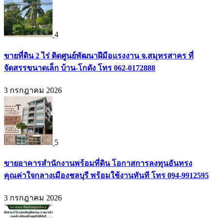
4
ขายที่ดิน 2 ไร่ ติดศูนย์พัฒนาฝีมือแรงงาน จ.สมุทรสาคร ที่
จัดสรรขนาดเล็ก บ้าน-โกดัง โทร 062-0172888
3 กรกฎาคม 2026
5
ขายอาคารสำนักงานพร้อมที่ดิน โอกาสการลงทุนอันทรง
คุณค่าใจกลางเมืองชลบุรี พร้อมใช้งานทันที โทร 094-9912595
3 กรกฎาคม 2026