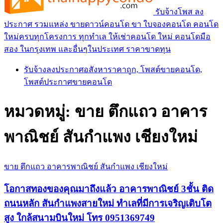
รับจ้างโพส ลง
ประกาศ รวมแหล่ง ขายดาวน์คอนโด ขา ใบจองคอนโด คอนโด
ใหม่ครบทุกโครงการ ทุกทำเล ให้เช่าคอนโด ใหม่ คอนโดมือ
สอง ในกรุงเทพ และอื่นๆในประเทศ ราคาขาดทุน
รับจ้างลงประกาศอสังหาราคาถูก, โพสต์ขายคอนโด,
โพสต์ประกาศขายคอนโด
หมวดหมู่:
ขาย ตึกแถว อาคาร
พาณิชย์ สันกำแพง เชียงใหม่
ขาย ตึกแถว อาคารพาณิชย์ สันกำแพง เชียงใหม่
โอกาสทองของคุณมาถึงแล้ว อาคารพาณิชย์ 3ชั้น ติด
ถนนหลัก สันกำแพงสายใหม่ ทำเลที่มีการเจริญเติบโต
สูง ใกล้สนามบินใหม่ โทร 0951369749