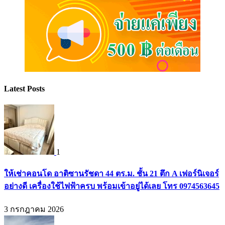
Latest Posts
1
ให้เช่าคอนโด อาติซานรัชดา 44 ตร.ม. ชั้น 21 ตึก A เฟอร์นิเจอร์
อย่างดี เครื่องใช้ไฟฟ้าครบ พร้อมเข้าอยู่ได้เลย โทร 0974563645
3 กรกฎาคม 2026