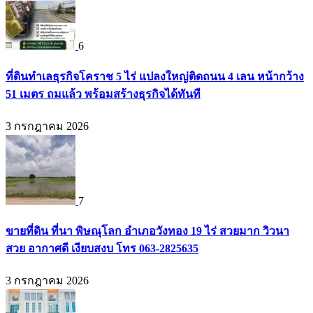
6
ที่ดินทำเลธุรกิจโคราช 5 ไร่ แปลงใหญ่ติดถนน 4 เลน หน้ากว้าง
51 เมตร ถมแล้ว พร้อมสร้างธุรกิจได้ทันที
3 กรกฎาคม 2026
7
ขายที่ดิน ที่นา พิษณุโลก อำเภอวังทอง 19 ไร่ สวยมาก วิวนา
สวย อากาศดี เงียบสงบ โทร 063-2825635
3 กรกฎาคม 2026