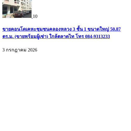
10
ขายคอนโดเคหะชุมชนคลองหลวง 3 ชั้น 1 ขนาดใหญ่ 50.87
ตร.ม. (ขายพร้อมผู้เช่า) ใกล้ตลาดไท โทร 084-9313233
3 กรกฎาคม 2026