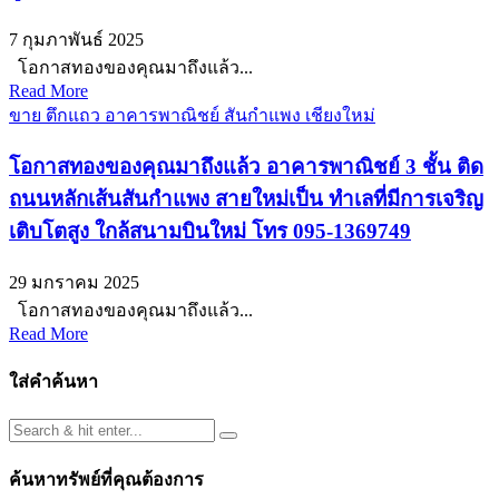
7 กุมภาพันธ์ 2025
โอกาสทองของคุณมาถึงแล้ว...
Read More
ขาย ตึกแถว อาคารพาณิชย์ สันกำแพง เชียงใหม่
โอกาสทองของคุณมาถึงแล้ว อาคารพาณิชย์ 3 ชั้น ติด
ถนนหลักเส้นสันกำแพง สายใหม่เป็น ทำเลที่มีการเจริญ
เติบโตสูง ใกล้สนามบินใหม่ โทร 095-1369749
29 มกราคม 2025
โอกาสทองของคุณมาถึงแล้ว...
Read More
ใส่คำค้นหา
ค้นหาทรัพย์ที่คุณต้องการ