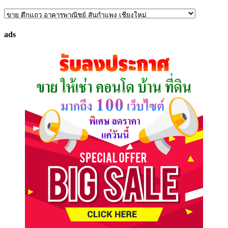
ค้นหา
ทรัพย์
ads
ที่
คุณ
ต้องการ