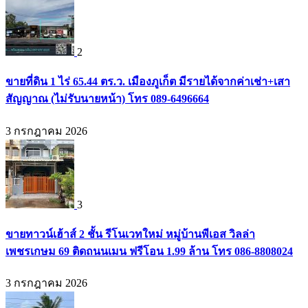
2
ขายที่ดิน 1 ไร่ 65.44 ตร.ว. เมืองภูเก็ต มีรายได้จากค่าเช่า+เสา
สัญญาณ (ไม่รับนายหน้า) โทร 089-6496664
3 กรกฎาคม 2026
3
ขายทาวน์เฮ้าส์ 2 ชั้น รีโนเวทใหม่ หมู่บ้านพีเอส วิลล่า
เพชรเกษม 69 ติดถนนเมน ฟรีโอน 1.99 ล้าน โทร 086-8808024
3 กรกฎาคม 2026