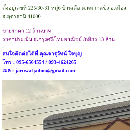
.
ตั้งอยู่เลขที่ 225/30-31 หมู่6 บ้านเดื่อ ต.หมากแข้ง อ.เมือง
จ.อุดรธานี 4100
0
.
ขายราคา 12 ล้านบาท
ราคาประเมิน ธ.กรุงศรี/ไทยพาณิชย์ /กสิกร 13 ล้าน
.
สนใจติดต่อได้ที่ คุณจารุวัทน์ ใจบุญ
โทร : 095-6564554 / 093-4624265
เมล : jaruwatjaiboo@gmail.com
.