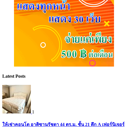
Latest Posts
1
ให้เช่าคอนโด อาติซานรัชดา 44 ตร.ม. ชั้น 21 ตึก A เฟอร์นิเจอร์