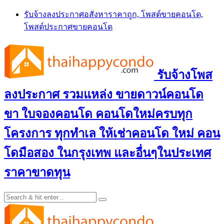
Skip
รับจ้างลงประกาศอสังหาราคาถูก, โพสต์ขายคอนโด,
to
โพสต์ประกาศขายคอนโด
content
รับจ้างโพส
ลงประกาศ รวมแหล่ง ขายดาวน์คอนโด
ขา ใบจองคอนโด คอนโดใหม่ครบทุก
โครงการ ทุกทำเล ให้เช่าคอนโด ใหม่ คอน
โดมือสอง ในกรุงเทพ และอื่นๆในประเทศ
ราคาขาดทุน