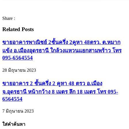
Share :
Related Posts
ขายอาคารพาณิชย์ 2ชั้นครึ่ง 2คูหา 48ตรว. ต.หมาก
แข้ง อ.เมืองอุดรธานี ใกล้วงแหวนแยกสามพร้าว โทร
095-6564554
28 มิถุนายน 2023
ขายอาคาร 2 ชั้นครึ่ง 2 คูหา 48 ตรว อ.เมือง
จ.อุดรธานี หน้ากว้าง 8 เมตร ลึก 18 เมตร โทร 095-
6564554
7 มิถุนายน 2023
ใส่คำค้นหา