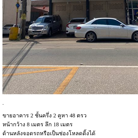
.
ขายอาคาร 2 ชั้นครึ่ง 2 คูหา 48 ตรว
หน้ากว้าง 8 เมตร ลึก 18 เมตร
ด้านหลังจอดรถหรือเป็นช่องโหลดดิ้งได้