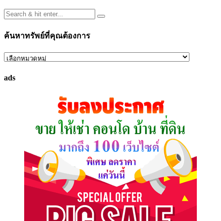
ค้นหาทรัพย์ที่คุณต้องการ
ค้นหา
ทรัพย์
ads
ที่
คุณ
ต้องการ