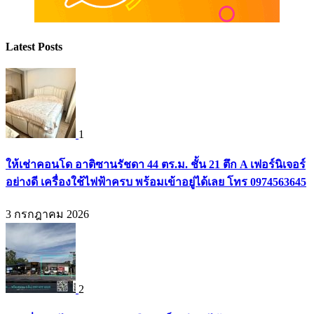
Latest Posts
1
ให้เช่าคอนโด อาติซานรัชดา 44 ตร.ม. ชั้น 21 ตึก A เฟอร์นิเจอร์
อย่างดี เครื่องใช้ไฟฟ้าครบ พร้อมเข้าอยู่ได้เลย โทร 0974563645
3 กรกฎาคม 2026
2