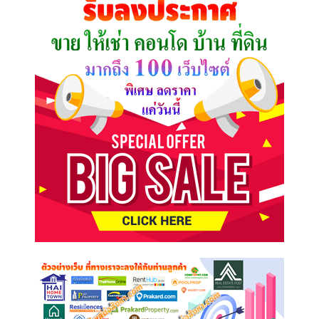
ต้องการ