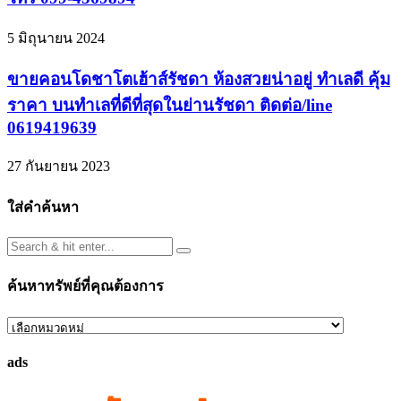
5 มิถุนายน 2024
ขายคอนโดชาโตเฮ้าส์รัชดา ห้องสวยน่าอยู่ ทำเลดี คุ้ม
ราคา บนทำเลที่ดีที่สุดในย่านรัชดา ติดต่อ/line
0619419639
27 กันยายน 2023
ใส่คำค้นหา
ค้นหาทรัพย์ที่คุณต้องการ
ค้นหา
ทรัพย์
ads
ที่
คุณ