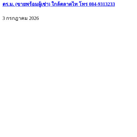
ตร.ม. (ขายพร้อมผู้เช่า) ใกล้ตลาดไท โทร 084-9313233
3 กรกฎาคม 2026