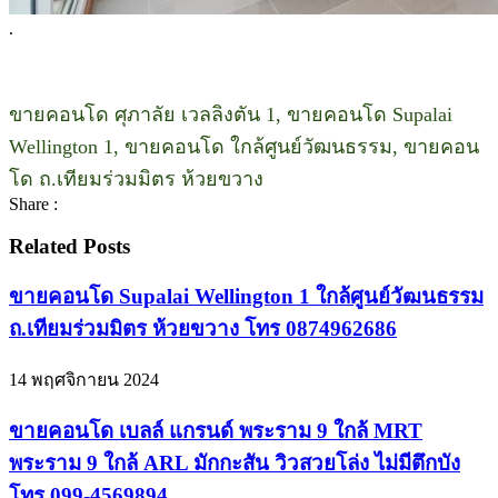
.
ขายคอนโด ศุภาลัย เวลลิงตัน 1, ขายคอนโด Supalai
Wellington 1, ขายคอนโด ใกล้ศูนย์วัฒนธรรม, ขายคอน
โด ถ.เทียมร่วมมิตร ห้วยขวาง
Share :
Related Posts
ขายคอนโด Supalai Wellington 1 ใกล้ศูนย์วัฒนธรรม
ถ.เทียมร่วมมิตร ห้วยขวาง โทร 0874962686
14 พฤศจิกายน 2024
ขายคอนโด เบลล์ แกรนด์ พระราม 9 ใกล้ MRT
พระราม 9 ใกล้ ARL มักกะสัน วิวสวยโล่ง ไม่มีตึกบัง
โทร 099-4569894