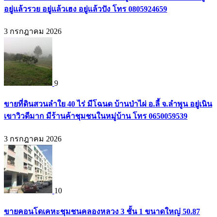
อยู่แล้วรวย อยู่แล้วเฮง อยู่แล้วปัง โทร 0805924659
3 กรกฎาคม 2026
9
ขายที่ดินสวนลำใย 40 ไร่ มีโฉนด บ้านป่าไผ่ อ.ลี้ จ.ลำพูน อยู่เนิน
เขาวิวดีมาก มีร้านค้าชุมชนในหมู่บ้าน โทร 0650059539
3 กรกฎาคม 2026
10
ขายคอนโดเคหะชุมชนคลองหลวง 3 ชั้น 1 ขนาดใหญ่ 50.87