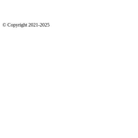
© Copyright 2021-2025