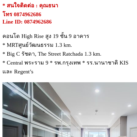
* สนใจติดต่อ : คุณธนา
โทร 0874962686
Line ID: 0874962686
คอนโด High Rise สูง 19 ชั้น 9 อาคาร
* MRTศูนย์วัฒนธรรม 1.3 km.
* Big C รัชดา, The Street Ratchada 1.3 km.
* Central พระราม 9 * รพ.กรุงเทพ * รร.นานาชาติ KIS
และ Regent’s