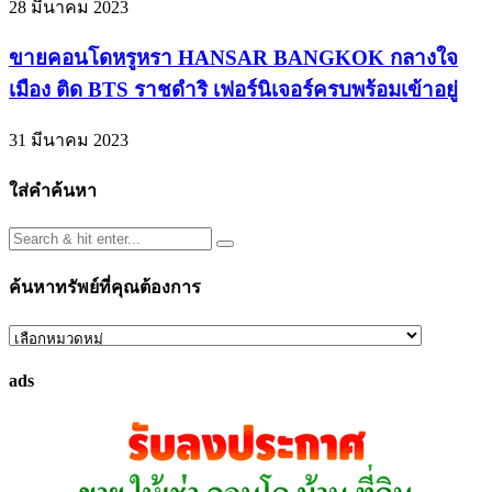
28 มีนาคม 2023
ขายคอนโดหรูหรา HANSAR BANGKOK กลางใจ
เมือง ติด BTS ราชดำริ เฟอร์นิเจอร์ครบพร้อมเข้าอยู่
31 มีนาคม 2023
ใส่คำค้นหา
ค้นหาทรัพย์ที่คุณต้องการ
ค้นหา
ทรัพย์
ads
ที่
คุณ
ต้องการ