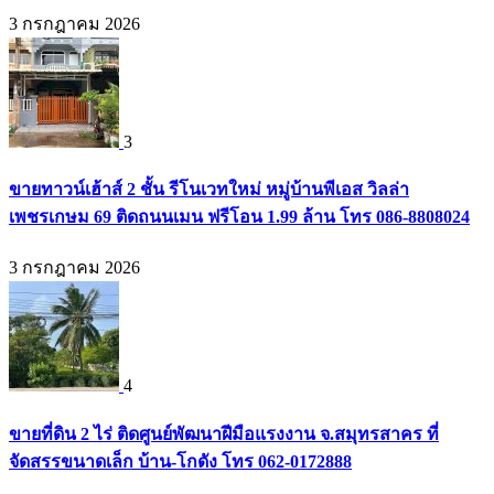
3 กรกฎาคม 2026
3
ขายทาวน์เฮ้าส์ 2 ชั้น รีโนเวทใหม่ หมู่บ้านพีเอส วิลล่า
เพชรเกษม 69 ติดถนนเมน ฟรีโอน 1.99 ล้าน โทร 086-8808024
3 กรกฎาคม 2026
4
ขายที่ดิน 2 ไร่ ติดศูนย์พัฒนาฝีมือแรงงาน จ.สมุทรสาคร ที่
จัดสรรขนาดเล็ก บ้าน-โกดัง โทร 062-0172888