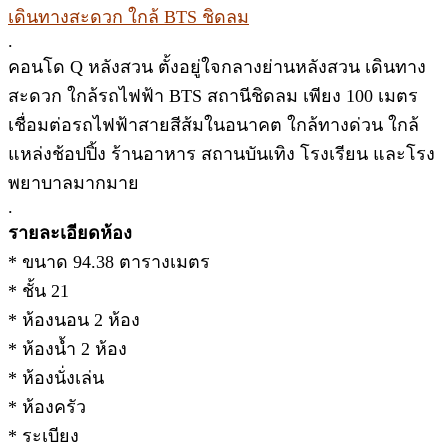
เดินทางสะดวก ใกล้ BTS ชิดลม
.
คอนโด Q หลังสวน ตั้งอยู่ใจกลางย่านหลังสวน เดินทาง
สะดวก ใกล้รถไฟฟ้า BTS สถานีชิดลม เพียง 100 เมตร
เชื่อมต่อรถไฟฟ้าสายสีส้มในอนาคต ใกล้ทางด่วน ใกล้
แหล่งช้อปปิ้ง ร้านอาหาร สถานบันเทิง โรงเรียน และโรง
พยาบาลมากมาย
.
รายละเอียดห้อง
* ขนาด 94.38 ตารางเมตร
* ชั้น 21
* ห้องนอน 2 ห้อง
* ห้องน้ำ 2 ห้อง
* ห้องนั่งเล่น
* ห้องครัว
* ระเบียง