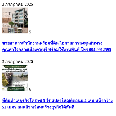
3 กรกฎาคม 2026
5
ขายอาคารสำนักงานพร้อมที่ดิน โอกาสการลงทุนอันทรง
คุณค่าใจกลางเมืองชลบุรี พร้อมใช้งานทันที โทร 094-9912595
3 กรกฎาคม 2026
6
ที่ดินทำเลธุรกิจโคราช 5 ไร่ แปลงใหญ่ติดถนน 4 เลน หน้ากว้าง
51 เมตร ถมแล้ว พร้อมสร้างธุรกิจได้ทันที