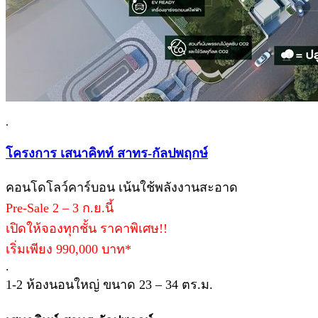
.
โครงการ เสนาคิทท์ สาทร-กัลปพฤกษ์
คอนโดโลว์คาร์บอน เน้นใช้พลังงานสะอาด
Pre-Sale 2 – 3 ก.ย.นี้
เปิดให้จองทุกชั้น ราคาพิเศษ!!
เริ่มเพียง 990,000 บาท*
.
1-2 ห้องนอนใหญ่ ขนาด 23 – 34 ตร.ม.