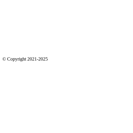
© Copyright 2021-2025