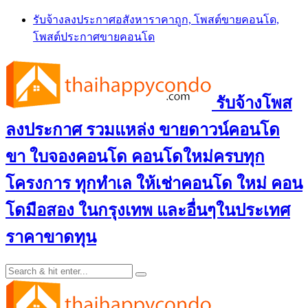
Skip
รับจ้างลงประกาศอสังหาราคาถูก, โพสต์ขายคอนโด,
to
โพสต์ประกาศขายคอนโด
content
รับจ้างโพส
ลงประกาศ รวมแหล่ง ขายดาวน์คอนโด
ขา ใบจองคอนโด คอนโดใหม่ครบทุก
โครงการ ทุกทำเล ให้เช่าคอนโด ใหม่ คอน
โดมือสอง ในกรุงเทพ และอื่นๆในประเทศ
ราคาขาดทุน