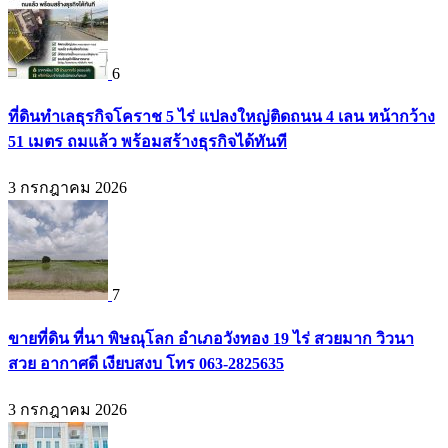
6
ที่ดินทำเลธุรกิจโคราช 5 ไร่ แปลงใหญ่ติดถนน 4 เลน หน้ากว้าง
51 เมตร ถมแล้ว พร้อมสร้างธุรกิจได้ทันที
3 กรกฎาคม 2026
7
ขายที่ดิน ที่นา พิษณุโลก อำเภอวังทอง 19 ไร่ สวยมาก วิวนา
สวย อากาศดี เงียบสงบ โทร 063-2825635
3 กรกฎาคม 2026