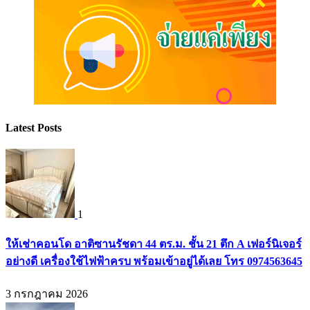
Latest Posts
1
ให้เช่าคอนโด อาติซานรัชดา 44 ตร.ม. ชั้น 21 ตึก A เฟอร์นิเจอร์
อย่างดี เครื่องใช้ไฟฟ้าครบ พร้อมเข้าอยู่ได้เลย โทร 0974563645
3 กรกฎาคม 2026