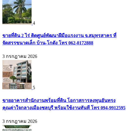
4
ขายที่ดิน 2 ไร่ ติดศูนย์พัฒนาฝีมือแรงงาน จ.สมุทรสาคร ที่
จัดสรรขนาดเล็ก บ้าน-โกดัง โทร 062-0172888
3 กรกฎาคม 2026
5
ขายอาคารสำนักงานพร้อมที่ดิน โอกาสการลงทุนอันทรง
คุณค่าใจกลางเมืองชลบุรี พร้อมใช้งานทันที โทร 094-9912595
3 กรกฎาคม 2026