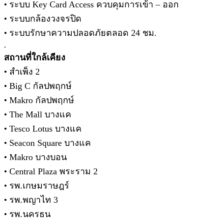
• ระบบ Key Card Access ควบคุมการเข้า – ออก
• ระบบกล้องวงจรปิด
• ระบบรักษาความปลอดภัยตลอด 24 ชม.
.
สถานที่ใกล้เคียง
• สำเพ็ง 2
• Big C กัลปพฤกษ์
• Makro กัลปพฤกษ์
• The Mall บางแค
• Tesco Lotus บางแค
• Seacon Square บางแค
• Makro บางบอน
• Central Plaza พระราม 2
• รพ.เกษมราษฎร์
• รพ.พญาไท 3
• รพ.นครธน