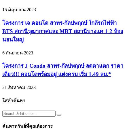
15 มิถุนายน 2023
โครงการ เจ คอนโด สาทร-กัลปพฤกษ์ ใกล้รถไฟฟ้า
BTS สถานีวุฒากาศและ MRT สถานีบางแค 1-2 ห้อง
นอนใหญ่
6 กันยายน 2023
โครงการ J Condo สาทร-กัลปพฤกษ์ ลดตาแตก ราคา
เดียว!!! คอนโดพร้อมอยู่ แต่งครบ เริ่ม 1.49 ลบ.*
21 สิงหาคม 2023
ใส่คำค้นหา
ค้นหาทรัพย์ที่คุณต้องการ