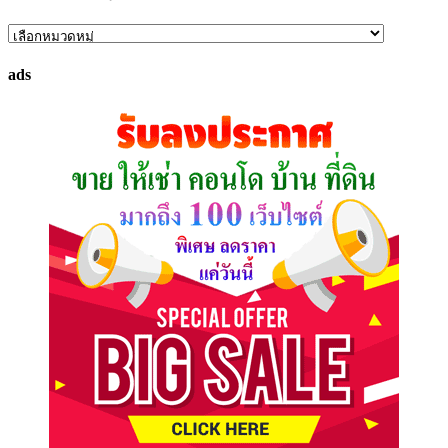
ค้นหา
ทรัพย์
ads
ที่
คุณ
ต้องการ