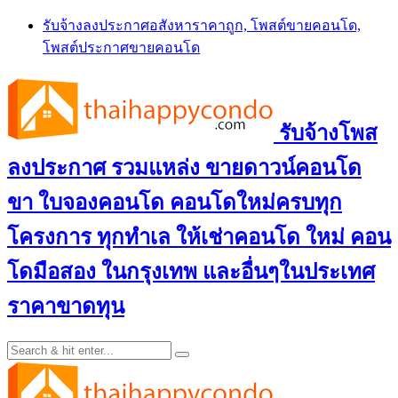
Skip
รับจ้างลงประกาศอสังหาราคาถูก, โพสต์ขายคอนโด,
to
โพสต์ประกาศขายคอนโด
content
รับจ้างโพส
ลงประกาศ รวมแหล่ง ขายดาวน์คอนโด
ขา ใบจองคอนโด คอนโดใหม่ครบทุก
โครงการ ทุกทำเล ให้เช่าคอนโด ใหม่ คอน
โดมือสอง ในกรุงเทพ และอื่นๆในประเทศ
ราคาขาดทุน