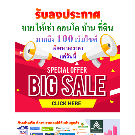
ที่
คุณ
ต้องการ