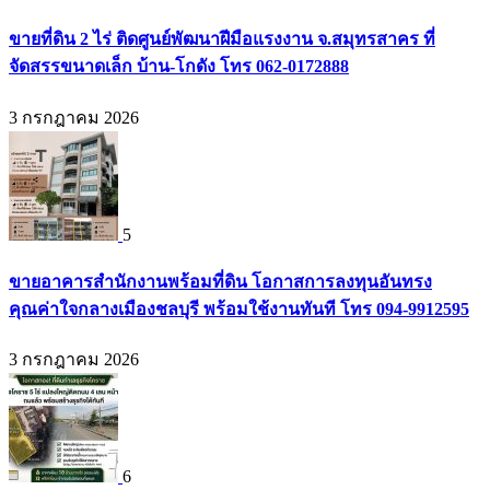
ขายที่ดิน 2 ไร่ ติดศูนย์พัฒนาฝีมือแรงงาน จ.สมุทรสาคร ที่
จัดสรรขนาดเล็ก บ้าน-โกดัง โทร 062-0172888
3 กรกฎาคม 2026
5
ขายอาคารสำนักงานพร้อมที่ดิน โอกาสการลงทุนอันทรง
คุณค่าใจกลางเมืองชลบุรี พร้อมใช้งานทันที โทร 094-9912595
3 กรกฎาคม 2026
6