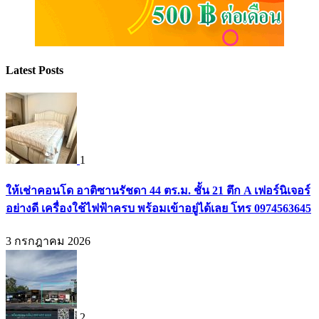
Latest Posts
1
ให้เช่าคอนโด อาติซานรัชดา 44 ตร.ม. ชั้น 21 ตึก A เฟอร์นิเจอร์
อย่างดี เครื่องใช้ไฟฟ้าครบ พร้อมเข้าอยู่ได้เลย โทร 0974563645
3 กรกฎาคม 2026
2