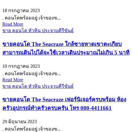
18 กรกฎาคม 2023
. คอนโดพร้อมอยู่ เจ้าของข...
Read More
ขาย คอนโด หัวหิน ประจวบคีรีขันธ์
ขายคอนโด The Seacraze ใกล้ชายหาดเขาตะเกียบ
สามารถเดินไปได้จะใช้เวลาเดินประมาณไม่เกิน 5 นาที
10 กรกฎาคม 2023
. คอนโดพร้อมอยู่ เจ้าของข...
Read More
ขาย คอนโด หัวหิน ประจวบคีรีขันธ์
ขายคอนโด The Seacraze เฟอร์นิเจอร์ครบพร้อม ห้อง
ครัวอุปกรณ์ทำครัวครบครัน โทร 080-4411661
29 มิถุนายน 2023
. คอนโดพร้อมอยู่ เจ้าของข...