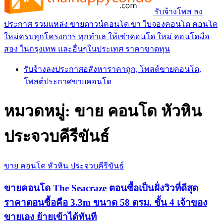
รับจ้างโพส ลง
ประกาศ รวมแหล่ง ขายดาวน์คอนโด ขา ใบจองคอนโด คอนโด
ใหม่ครบทุกโครงการ ทุกทำเล ให้เช่าคอนโด ใหม่ คอนโดมือ
สอง ในกรุงเทพ และอื่นๆในประเทศ ราคาขาดทุน
รับจ้างลงประกาศอสังหาราคาถูก, โพสต์ขายคอนโด,
โพสต์ประกาศขายคอนโด
หมวดหมู่:
ขาย คอนโด หัวหิน
ประจวบคีรีขันธ์
ขาย คอนโด หัวหิน ประจวบคีรีขันธ์
ขายคอนโด The Seacraze ตอนซื้อเป็นฝั่งวิวที่ดีสุด
ราคาตอนซื้อคือ 3.3m ขนาด 58 ตรม. ชั้น 4 เจ้าของ
ขายเอง ย้ายเข้าได้ทันที