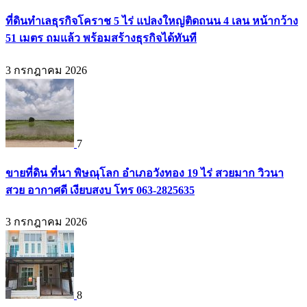
ที่ดินทำเลธุรกิจโคราช 5 ไร่ แปลงใหญ่ติดถนน 4 เลน หน้ากว้าง
51 เมตร ถมแล้ว พร้อมสร้างธุรกิจได้ทันที
3 กรกฎาคม 2026
7
ขายที่ดิน ที่นา พิษณุโลก อำเภอวังทอง 19 ไร่ สวยมาก วิวนา
สวย อากาศดี เงียบสงบ โทร 063-2825635
3 กรกฎาคม 2026
8