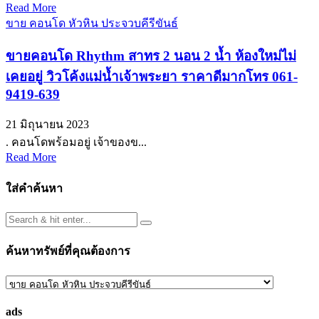
Read More
ขาย คอนโด หัวหิน ประจวบคีรีขันธ์
ขายคอนโด Rhythm สาทร 2 นอน 2 น้ำ ห้องใหม่ไม่
เคยอยู่ วิวโค้งแม่น้ำเจ้าพระยา ราคาดีมากโทร 061-
9419-639
21 มิถุนายน 2023
. คอนโดพร้อมอยู่ เจ้าของข...
Read More
ใส่คำค้นหา
ค้นหาทรัพย์ที่คุณต้องการ
ค้นหา
ทรัพย์
ads