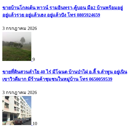
ขายบ้านโกลเด้น ทาวน์ รามอินทรา-คู้บอน มือ2 บ้านพร้อมอยู่
อยู่แล้วรวย อยู่แล้วเฮง อยู่แล้วปัง โทร 0805924659
3 กรกฎาคม 2026
9
ขายที่ดินสวนลำใย 40 ไร่ มีโฉนด บ้านป่าไผ่ อ.ลี้ จ.ลำพูน อยู่เนิน
เขาวิวดีมาก มีร้านค้าชุมชนในหมู่บ้าน โทร 0650059539
3 กรกฎาคม 2026
10