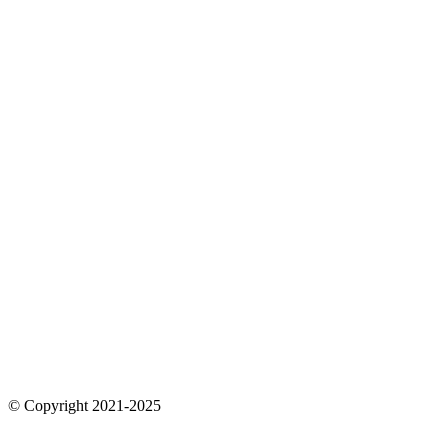
© Copyright 2021-2025