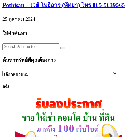
Pothisan – เวย์ โพธิสาร (พัทยา) โทร 065-5639565
25 ตุลาคม 2024
ใส่คำค้นหา
ค้นหาทรัพย์ที่คุณต้องการ
ค้นหา
ทรัพย์
ads
ที่
คุณ
ต้องการ