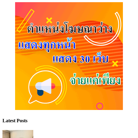
Latest Posts