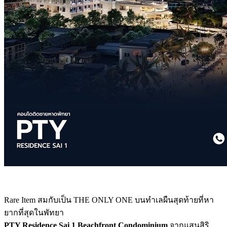
Rare Item สมกับเป็น THE ONLY ONE บนทำเลผืนสุดท้ายที่หา
ยากที่สุดในพัทยา
PTY Residence Sai 1 Beachfront Condominium
จากแสนสิริ