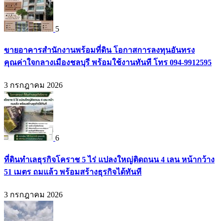
5
ขายอาคารสำนักงานพร้อมที่ดิน โอกาสการลงทุนอันทรง
คุณค่าใจกลางเมืองชลบุรี พร้อมใช้งานทันที โทร 094-9912595
3 กรกฎาคม 2026
6
ที่ดินทำเลธุรกิจโคราช 5 ไร่ แปลงใหญ่ติดถนน 4 เลน หน้ากว้าง
51 เมตร ถมแล้ว พร้อมสร้างธุรกิจได้ทันที
3 กรกฎาคม 2026