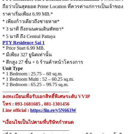
ถือว่าเป็นสุดยอด Prime Location ที่ควรค่าแก่การเป็นเจ้าของ
ราคาเริ่มเพียง 6.99 MB.*
* เพียงก้าวเดียวถึงชายหาด*
* 3 นาที ถึงถนนคนเดินพัทยา*
* 5 นาที ถึง Central Pattaya
PTY Residence Sai 1
* Price Start 6.99 MB.
* มีเพียง 327 ยูนิตเท่านั้น
* ตึกสูง 27 ชั้น + 6 ร้านค้าหน้าโครงการ
Unit Type
* 1 Bedroom : 25.75 – 60 sq.m.
* 1 Bedroom Multi : 52 – 60.25 sq.m.
* 2 Bedroom : 65.25 – 99.75 sq.m.
____________________________
ลงทะเบียนเพื่อรับเอกสิทธิ์พิเศษระดับ VVIP
โทร : 093-1681685 , 081-1301456
Line official :
https://lin.ee/y5N663W
*เงื่อนไขเป็นไปตามที่บริษัทกำหนด
____________________________