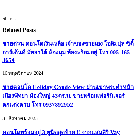
Share :
Related Posts
ขายด่วน คอนโดเงินเหลือ เจ้าของขายเอง โอลิมปุส ซิตี้
การ์เด้นท์ พัทยาใต้ ห้องมุม ห้องพร้อมอยู่ โทร 095-165-
3654
16 พฤศจิกายน 2024
ขายคอนโด Holiday Condo View ย่านเขาพระตำหนัก
เมืองพัทยา ห้องใหญ่ 43ตร.ม. ขายพร้อมเฟอร์นิเจอร์
ตกแต่งครบ โทร 0937892952
31 สิงหาคม 2023
คอนโดพร้อมอยู่ 3 ยูนิตสุดท้าย ‼️ จากแสนสิริ Vay