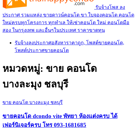
รับจ้างโพส ลง
ประกาศ รวมแหล่ง ขายดาวน์คอนโด ขา ใบจองคอนโด คอนโด
ใหม่ครบทุกโครงการ ทุกทำเล ให้เช่าคอนโด ใหม่ คอนโดมือ
สอง ในกรุงเทพ และอื่นๆในประเทศ ราคาขาดทุน
รับจ้างลงประกาศอสังหาราคาถูก, โพสต์ขายคอนโด,
โพสต์ประกาศขายคอนโด
หมวดหมู่:
ขาย คอนโด
บางละมุง ชลบุรี
ขาย คอนโด บางละมุง ชลบุรี
ขายคอนโด dcondo vite พัทยา ห้องแต่งครบ ได้
เฟอร์นิเจอร์ครบ โทร 093-1681685