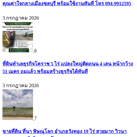
คุณค่าใจกลางเมืองชลบุรี พร้อมใช้งานทันที โทร 094-9912595
3 กรกฎาคม 2026
6
ที่ดินทำเลธุรกิจโคราช 5 ไร่ แปลงใหญ่ติดถนน 4 เลน หน้ากว้าง
51 เมตร ถมแล้ว พร้อมสร้างธุรกิจได้ทันที
3 กรกฎาคม 2026
7
ขายที่ดิน ที่นา พิษณุโลก อำเภอวังทอง 19 ไร่ สวยมาก วิวนา