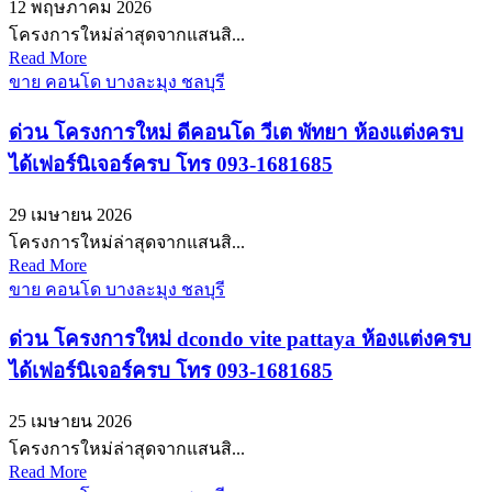
12 พฤษภาคม 2026
โครงการใหม่ล่าสุดจากแสนสิ...
Read More
ขาย คอนโด บางละมุง ชลบุรี
ด่วน โครงการใหม่ ดีคอนโด วีเต พัทยา ห้องแต่งครบ
ได้เฟอร์นิเจอร์ครบ โทร 093-1681685
29 เมษายน 2026
โครงการใหม่ล่าสุดจากแสนสิ...
Read More
ขาย คอนโด บางละมุง ชลบุรี
ด่วน โครงการใหม่ dcondo vite pattaya ห้องแต่งครบ
ได้เฟอร์นิเจอร์ครบ โทร 093-1681685
25 เมษายน 2026
โครงการใหม่ล่าสุดจากแสนสิ...
Read More