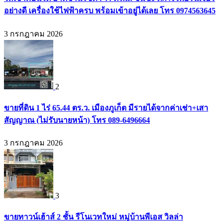
อย่างดี เครื่องใช้ไฟฟ้าครบ พร้อมเข้าอยู่ได้เลย โทร 0974563645
3 กรกฎาคม 2026
2
ขายที่ดิน 1 ไร่ 65.44 ตร.ว. เมืองภูเก็ต มีรายได้จากค่าเช่า+เสา
สัญญาณ (ไม่รับนายหน้า) โทร 089-6496664
3 กรกฎาคม 2026
3
ขายทาวน์เฮ้าส์ 2 ชั้น รีโนเวทใหม่ หมู่บ้านพีเอส วิลล่า