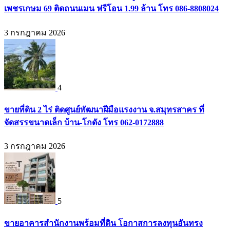
เพชรเกษม 69 ติดถนนเมน ฟรีโอน 1.99 ล้าน โทร 086-8808024
3 กรกฎาคม 2026
4
ขายที่ดิน 2 ไร่ ติดศูนย์พัฒนาฝีมือแรงงาน จ.สมุทรสาคร ที่
จัดสรรขนาดเล็ก บ้าน-โกดัง โทร 062-0172888
3 กรกฎาคม 2026
5
ขายอาคารสำนักงานพร้อมที่ดิน โอกาสการลงทุนอันทรง