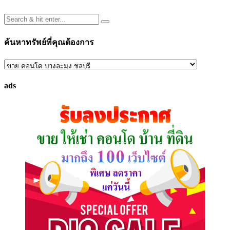
ค้นหาทรัพย์ที่คุณต้องการ
ค้นหา
ทรัพย์
ads
ที่
คุณ
ต้องการ