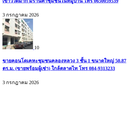
เขาวิวดีมาก มีร้านค้าชุมชนในหมู่บ้าน โทร 0650059539
3 กรกฎาคม 2026
10
ขายคอนโดเคหะชุมชนคลองหลวง 3 ชั้น 1 ขนาดใหญ่ 50.87
ตร.ม. (ขายพร้อมผู้เช่า) ใกล้ตลาดไท โทร 084-9313233
3 กรกฎาคม 2026