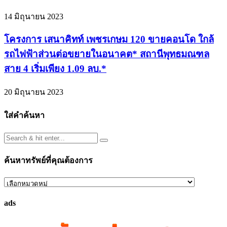
14 มิถุนายน 2023
โครงการ เสนาคิทท์ เพชรเกษม 120 ขายคอนโด ใกล้
รถไฟฟ้าส่วนต่อขยายในอนาคต* สถานีพุทธมณฑล
สาย 4 เริ่มเพียง 1.09 ลบ.*
20 มิถุนายน 2023
ใส่คำค้นหา
ค้นหาทรัพย์ที่คุณต้องการ
ค้นหา
ทรัพย์
ads
ที่
คุณ