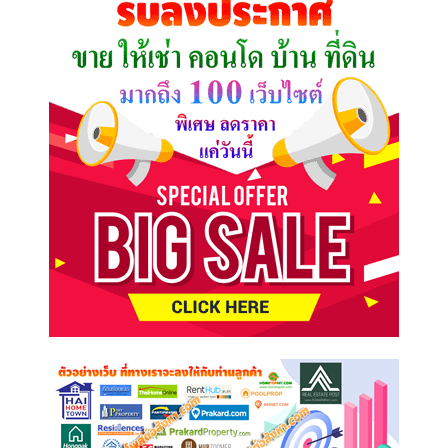
ต้องการ