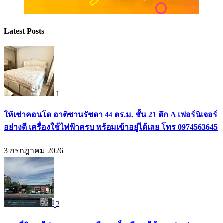
Latest Posts
1
ให้เช่าคอนโด อาติซานรัชดา 44 ตร.ม. ชั้น 21 ตึก A เฟอร์นิเจอร์
อย่างดี เครื่องใช้ไฟฟ้าครบ พร้อมเข้าอยู่ได้เลย โทร 0974563645
3 กรกฎาคม 2026
2