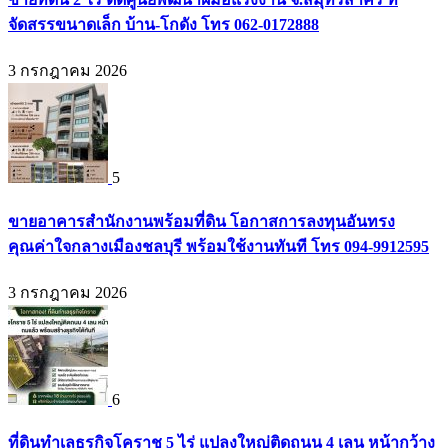
จัดสรรขนาดเล็ก บ้าน-โกดัง โทร 062-0172888
3 กรกฎาคม 2026
5
ขายอาคารสำนักงานพร้อมที่ดิน โอกาสการลงทุนอันทรง
คุณค่าใจกลางเมืองชลบุรี พร้อมใช้งานทันที โทร 094-9912595
3 กรกฎาคม 2026
6
ที่ดินทำเลธุรกิจโคราช 5 ไร่ แปลงใหญ่ติดถนน 4 เลน หน้ากว้าง