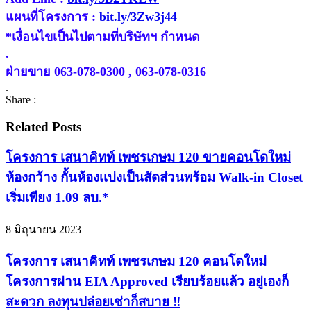
แผนที่โครงการ :
bit.ly/3Zw3j44
*เงื่อนไขเป็นไปตามที่บริษัทฯ กำหนด
.
ฝ่ายขาย 063-078-0300 , 063-078-0316
.
Share :
Related Posts
โครงการ เสนาคิทท์ เพชรเกษม 120 ขายคอนโดใหม่
ห้องกว้าง กั้นห้องเเบ่งเป็นสัดส่วนพร้อม Walk-in Closet
เริ่มเพียง 1.09 ลบ.*
8 มิถุนายน 2023
โครงการ เสนาคิทท์ เพชรเกษม 120 คอนโดใหม่
โครงการผ่าน EIA Approved เรียบร้อยแล้ว อยู่เองก็
สะดวก ลงทุนปล่อยเช่าก็สบาย ‼