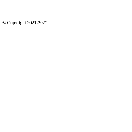
© Copyright 2021-2025