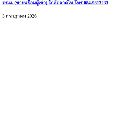
ตร.ม. (ขายพร้อมผู้เช่า) ใกล้ตลาดไท โทร 084-9313233
3 กรกฎาคม 2026