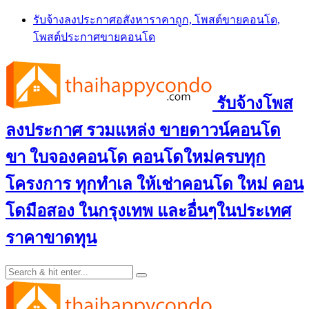
Skip
รับจ้างลงประกาศอสังหาราคาถูก, โพสต์ขายคอนโด,
to
โพสต์ประกาศขายคอนโด
content
รับจ้างโพส
ลงประกาศ รวมแหล่ง ขายดาวน์คอนโด
ขา ใบจองคอนโด คอนโดใหม่ครบทุก
โครงการ ทุกทำเล ให้เช่าคอนโด ใหม่ คอน
โดมือสอง ในกรุงเทพ และอื่นๆในประเทศ
ราคาขาดทุน