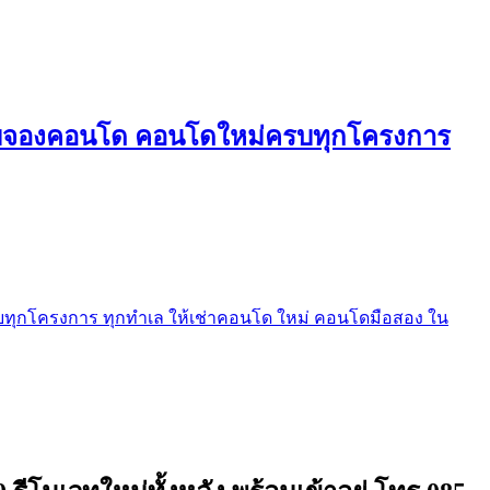
ใบจองคอนโด คอนโดใหม่ครบทุกโครงการ
ุกโครงการ ทุกทำเล ให้เช่าคอนโด ใหม่ คอนโดมือสอง ใน