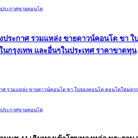
สต์ประกาศขายคอนโด
 ลงประกาศ รวมแหล่ง ขายดาวน์คอนโด ขา 
 ในกรุงเทพ และอื่นๆในประเทศ ราคาขาดทุน
กาศ รวมแหล่ง ขายดาวน์คอนโด ขา ใบจองคอนโด คอนโดใหม่ครบท
สต์ประกาศขายคอนโด