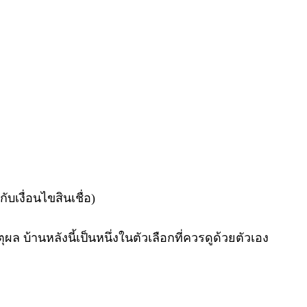
ับเงื่อนไขสินเชื่อ)
 บ้านหลังนี้เป็นหนึ่งในตัวเลือกที่ควรดูด้วยตัวเอง