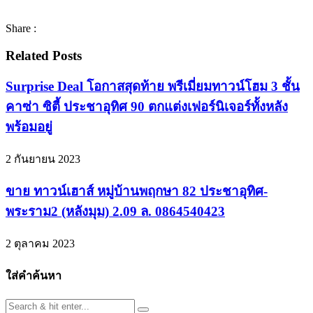
Share :
Related Posts
Surprise Deal โอกาสสุดท้าย พรีเมี่ยมทาวน์โฮม 3 ชั้น
คาซ่า ซิตี้ ประชาอุทิศ 90 ตกแต่งเฟอร์นิเจอร์ทั้งหลัง
พร้อมอยู่
2 กันยายน 2023
ขาย ทาวน์เฮาส์ หมู่บ้านพฤกษา 82 ประชาอุทิศ-
พระราม2 (หลังมุม) 2.09 ล. 0864540423
2 ตุลาคม 2023
ใส่คำค้นหา