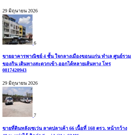
29 มิถุนายน 2026
6
ขายอาคารพาณิชย์ 4 ชั้น ใจกลางเมืองขอนแก่น ทำเล ศูนย์รวม
ของกิน เดินทางสะดวกเข้า-ออกได้หลายเส้นทาง โทร
0817420943
29 มิถุนายน 2026
7
ขายที่ดินหลังเซเว่น ลาดปลาเค้า 66 เนื้อที่ 168 ตรว. หน้ากว้าง