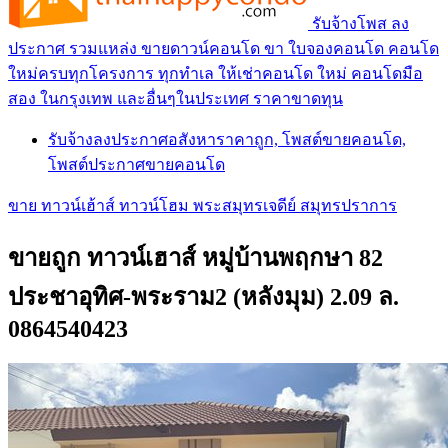
รับจ้างโพส ลง
ประกาศ รวมแหล่ง ขายดาวน์คอนโด ขา ใบจองคอนโด คอนโด
ใหม่ครบทุกโครงการ ทุกทำเล ให้เช่าคอนโด ใหม่ คอนโดมือ
สอง ในกรุงเทพ และอื่นๆในประเทศ ราคาขาดทุน
รับจ้างลงประกาศอสังหาราคาถูก, โพสต์ขายคอนโด,
โพสต์ประกาศขายคอนโด
ขาย ทาวน์เฮ้าส์ ทาวน์โฮม พระสมุทรเจดีย์ สมุทรปราการ
ขายถูก ทาวน์เฮาส์ หมู่บ้านพฤกษา 82
ประชาอุทิศ-พระราม2 (หลังมุม) 2.09 ล.
0864540423