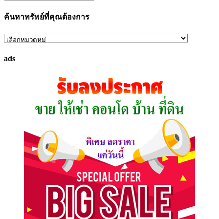
ค้นหาทรัพย์ที่คุณต้องการ
ค้นหา
ทรัพย์
ads
ที่
คุณ
ต้องการ