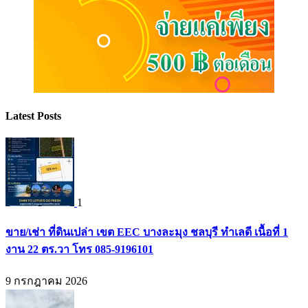
Latest Posts
1
ขาย/เช่า ที่ดินเปล่า เขต EEC บางละมุง ชลบุรี ทำเลดี เนื้อที่ 1
งาน 22 ตร.วา โทร 085-9196101
9 กรกฎาคม 2026