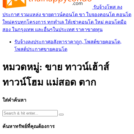
รับจ้างโพส ลง
ประกาศ รวมแหล่ง ขายดาวน์คอนโด ขา ใบจองคอนโด คอนโด
ใหม่ครบทุกโครงการ ทุกทำเล ให้เช่าคอนโด ใหม่ คอนโดมือ
สอง ในกรุงเทพ และอื่นๆในประเทศ ราคาขาดทุน
รับจ้างลงประกาศอสังหาราคาถูก, โพสต์ขายคอนโด,
โพสต์ประกาศขายคอนโด
หมวดหมู่:
ขาย ทาวน์เฮ้าส์
ทาวน์โฮม แม่สอด ตาก
ใส่คำค้นหา
ค้นหาทรัพย์ที่คุณต้องการ