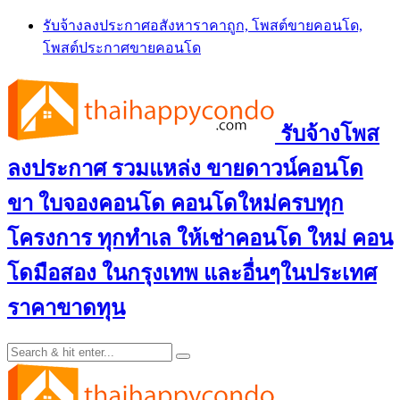
Skip
รับจ้างลงประกาศอสังหาราคาถูก, โพสต์ขายคอนโด,
to
โพสต์ประกาศขายคอนโด
content
รับจ้างโพส
ลงประกาศ รวมแหล่ง ขายดาวน์คอนโด
ขา ใบจองคอนโด คอนโดใหม่ครบทุก
โครงการ ทุกทำเล ให้เช่าคอนโด ใหม่ คอน
โดมือสอง ในกรุงเทพ และอื่นๆในประเทศ
ราคาขาดทุน