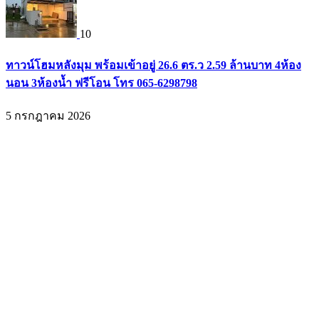
10
ทาวน์โฮมหลังมุม พร้อมเข้าอยู่ 26.6 ตร.ว 2.59 ล้านบาท 4ห้อง
นอน 3ห้องน้ำ ฟรีโอน โทร 065-6298798
5 กรกฎาคม 2026