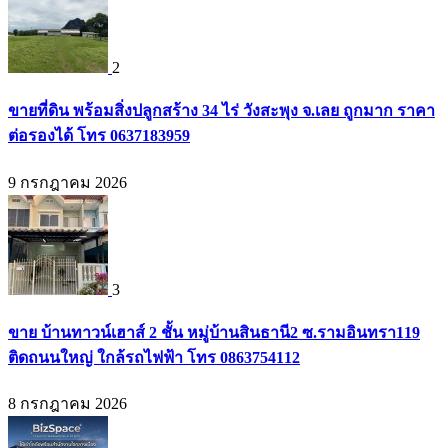
2
ขายที่ดิน พร้อมสิ่งปลูกสร้าง 34 ไร่ วังสะพุง จ.เลย ถูกมาก ราคา
ต่อรองได้ โทร 0637183959
9 กรกฎาคม 2026
3
ขาย บ้านทาวน์เฮาส์ 2 ชั้น หมู่บ้านสินธานี2 ซ.รามอินทรา119
ติดถนนใหญ่ ใกล้รถไฟฟ้า โทร 0863754112
8 กรกฎาคม 2026