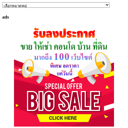
ค้นหา
ทรัพย์
ads
ที่
คุณ
ต้องการ