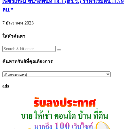
เพชรเกษม ขนาดพื้นที่ 18.1 (ตร.ว.) ราคาเริ่มต้น :1.79
ลบ.*
7 ธันวาคม 2023
ใส่คำค้นหา
ค้นหาทรัพย์ที่คุณต้องการ
ค้นหา
ทรัพย์
ads
ที่
คุณ
ต้องการ