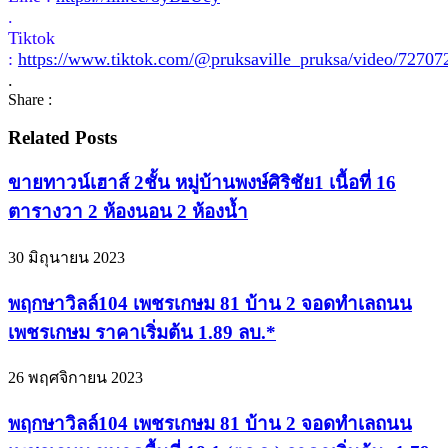
.
Tiktok
:
https://www.tiktok.com/@pruksaville_pruksa/video/7270
.
Share :
Related Posts
ขายทาวน์เฮาส์ 2ชั้น หมู่บ้านพงษ์ศิริชัย1 เนื้อที่ 16
ตารางวา 2 ห้องนอน 2 ห้องน้ำ
30 มิถุนายน 2023
พฤกษาวิลล์104 เพชรเกษม 81 บ้าน 2 จอดทำเลถนน
เพชรเกษม ราคาเริ่มต้น 1.89 ลบ.*
26 พฤศจิกายน 2023
พฤกษาวิลล์104 เพชรเกษม 81 บ้าน 2 จอดทำเลถนน