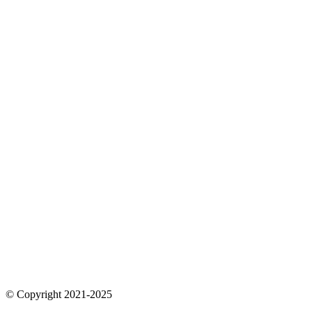
© Copyright 2021-2025