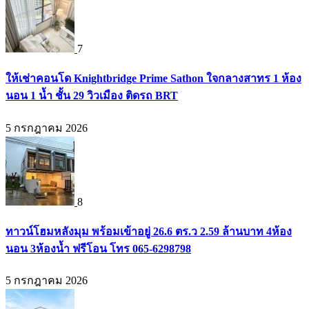
7
ให้เช่าคอนโด Knightbridge Prime Sathon ใจกลางสาทร 1 ห้อง
นอน 1 น้ำ ชั้น 29 วิวเมือง ติดรถ BRT
5 กรกฎาคม 2026
8
ทาวน์โฮมหลังมุม พร้อมเข้าอยู่ 26.6 ตร.ว 2.59 ล้านบาท 4ห้อง
นอน 3ห้องน้ำ ฟรีโอน โทร 065-6298798
5 กรกฎาคม 2026