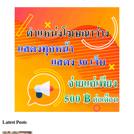
Latest Posts