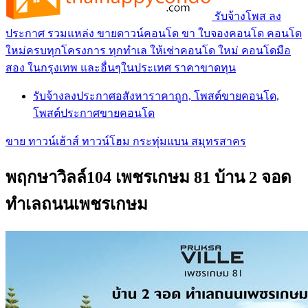
รับจ้างโพส ลง
ประกาศ รวมแหล่ง ขายดาวน์คอนโด ขา ใบจองคอนโด คอนโด
ใหม่ครบทุกโครงการ ทุกทำเล ให้เช่าคอนโด ใหม่ คอนโดมือ
สอง ในกรุงเทพ และอื่นๆในประเทศ ราคาขาดทุน
รับจ้างลงประกาศอสังหาราคาถูก, โพสต์ขายคอนโด,
โพสต์ประกาศขายคอนโด
ขาย ทาวน์เฮ้าส์ ทาวน์โฮม กระทุ่มแบน สมุทรสาคร
พฤกษาวิลล์104 เพชรเกษม 81 บ้าน 2 จอด
ทำเลถนนเพชรเกษม