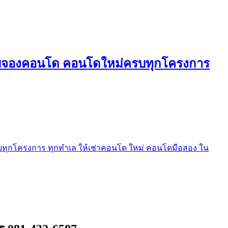
ใบจองคอนโด คอนโดใหม่ครบทุกโครงการ
ุกโครงการ ทุกทำเล ให้เช่าคอนโด ใหม่ คอนโดมือสอง ใน