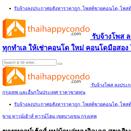
Skip
รับจ้างลงประกาศอสังหาราคาถูก, โพสต์ขายคอนโด, โพ
to
content
รับจ้างโพส
ทุกทำเล ให้เช่าคอนโด ใหม่ คอนโดมือสอง
รับจ้างโพส ลงประ
กรุงเทพ และอื่นๆในประเทศ ราคาขาดทุน
รับจ้างลงประกาศอสังหาราคาถูก, โพสต์ขายคอนโด, โพ
ขาย ทาวน์เฮ้าส์ ทาวน์โฮม เขตบางเขน กรุงเทพ