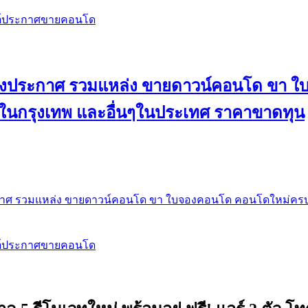
สต์ประกาศขายคอนโด
 ลงประกาศ รวมแหล่ง ขายดาวน์คอนโด ขา 
 ในกรุงเทพ และอื่นๆในประเทศ ราคาขาดทุน
กาศ รวมแหล่ง ขายดาวน์คอนโด ขา ใบจองคอนโด คอนโดใหม่ครบท
สต์ประกาศขายคอนโด