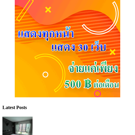
Latest Posts