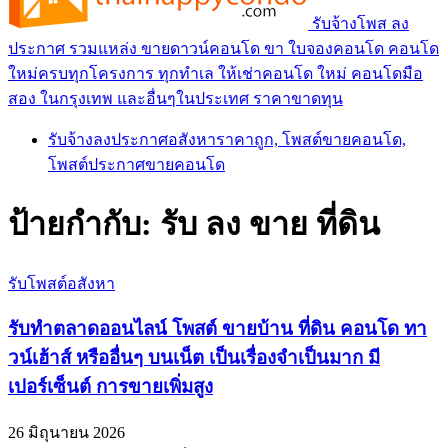
รับจ้างโพส ลง
ประกาศ รวมแหล่ง ขายดาวน์คอนโด ขา ใบจองคอนโด คอนโด
ใหม่ครบทุกโครงการ ทุกทำเล ให้เช่าคอนโด ใหม่ คอนโดมือ
สอง ในกรุงเทพ และอื่นๆในประเทศ ราคาขาดทุน
รับจ้างลงประกาศอสังหาราคาถูก, โพสต์ขายคอนโด,
โพสต์ประกาศขายคอนโด
ป้ายกำกับ:
รับ ลง ขาย ที่ดิน
รับโพสต์อสังหา
รับทำตลาดออนไลน์ โพสต์ ขายบ้าน ที่ดิน คอนโด ทา
วน์เฮ้าส์ หรืออื่นๆ บนเน็ต เป็นเรื่องจำเป็นมาก มี
เปอร์เซ็นต์ การขายเพิ่มสูง
26 มิถุนายน 2026