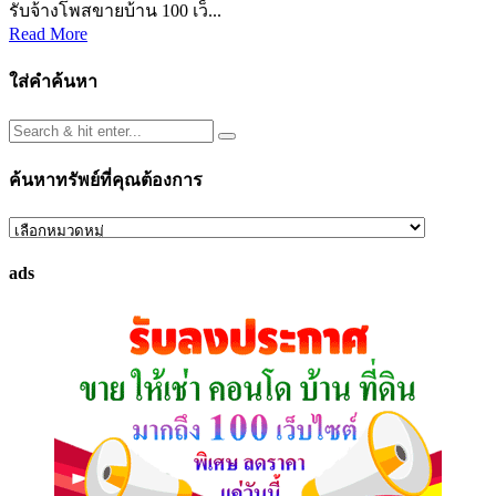
รับจ้างโพสขายบ้าน 100 เว็...
Read More
ใส่คำค้นหา
ค้นหาทรัพย์ที่คุณต้องการ
ค้นหา
ทรัพย์
ads
ที่
คุณ
ต้องการ