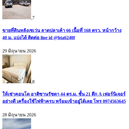
7
ขายที่ดินหลังเซเว่น ลาดปลาเค้า 66 เนื้อที่ 168 ตรว. หน้ากว้าง
40 ม. แบ่งได้ ติดต่อ line id @hta6240f
29 มิถุนายน 2026
8
ให้เช่าคอนโด อาติซานรัชดา 44 ตร.ม. ชั้น 21 ตึก A เฟอร์นิเจอร์
อย่างดี เครื่องใช้ไฟฟ้าครบ พร้อมเข้าอยู่ได้เลย โทร 0974563645
28 มิถุนายน 2026