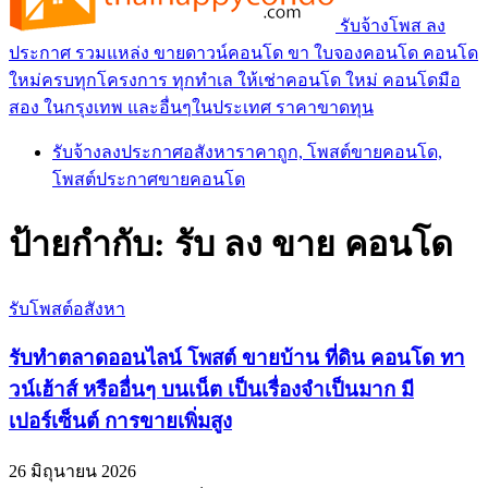
รับจ้างโพส ลง
ประกาศ รวมแหล่ง ขายดาวน์คอนโด ขา ใบจองคอนโด คอนโด
ใหม่ครบทุกโครงการ ทุกทำเล ให้เช่าคอนโด ใหม่ คอนโดมือ
สอง ในกรุงเทพ และอื่นๆในประเทศ ราคาขาดทุน
รับจ้างลงประกาศอสังหาราคาถูก, โพสต์ขายคอนโด,
โพสต์ประกาศขายคอนโด
ป้ายกำกับ:
รับ ลง ขาย คอนโด
รับโพสต์อสังหา
รับทำตลาดออนไลน์ โพสต์ ขายบ้าน ที่ดิน คอนโด ทา
วน์เฮ้าส์ หรืออื่นๆ บนเน็ต เป็นเรื่องจำเป็นมาก มี
เปอร์เซ็นต์ การขายเพิ่มสูง
26 มิถุนายน 2026