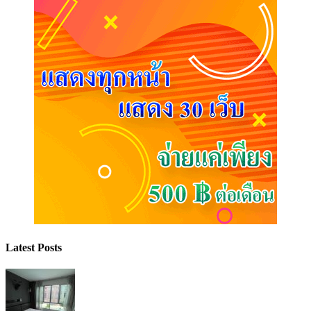
Latest Posts