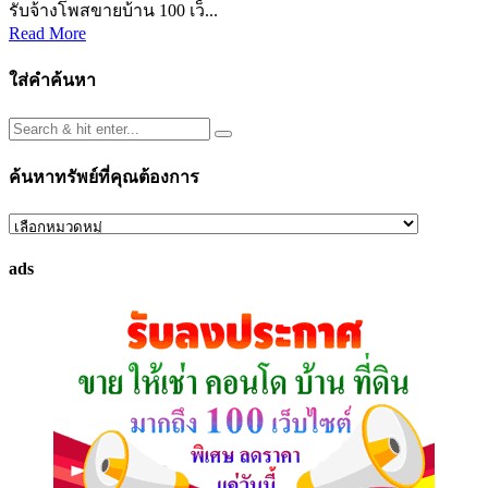
รับจ้างโพสขายบ้าน 100 เว็...
Read More
ใส่คำค้นหา
ค้นหาทรัพย์ที่คุณต้องการ
ค้นหา
ทรัพย์
ads
ที่
คุณ
ต้องการ