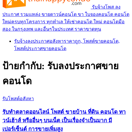
รับจ้างโพส ลง
ประกาศ รวมแหล่ง ขายดาวน์คอนโด ขา ใบจองคอนโด คอนโด
ใหม่ครบทุกโครงการ ทุกทำเล ให้เช่าคอนโด ใหม่ คอนโดมือ
สอง ในกรุงเทพ และอื่นๆในประเทศ ราคาขาดทุน
รับจ้างลงประกาศอสังหาราคาถูก, โพสต์ขายคอนโด,
โพสต์ประกาศขายคอนโด
ป้ายกำกับ:
รับลงประกาศขาย
คอนโด
รับโพสต์อสังหา
รับทำตลาดออนไลน์ โพสต์ ขายบ้าน ที่ดิน คอนโด ทา
วน์เฮ้าส์ หรืออื่นๆ บนเน็ต เป็นเรื่องจำเป็นมาก มี
เปอร์เซ็นต์ การขายเพิ่มสูง