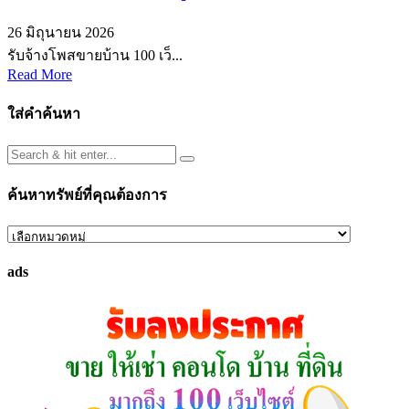
26 มิถุนายน 2026
รับจ้างโพสขายบ้าน 100 เว็...
Read More
ใส่คำค้นหา
ค้นหาทรัพย์ที่คุณต้องการ
ค้นหา
ทรัพย์
ads
ที่
คุณ
ต้องการ