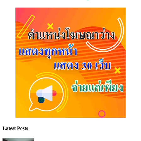
Latest Posts