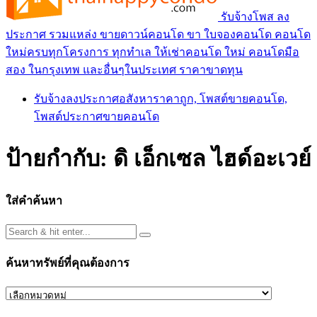
รับจ้างโพส ลง
ประกาศ รวมแหล่ง ขายดาวน์คอนโด ขา ใบจองคอนโด คอนโด
ใหม่ครบทุกโครงการ ทุกทำเล ให้เช่าคอนโด ใหม่ คอนโดมือ
สอง ในกรุงเทพ และอื่นๆในประเทศ ราคาขาดทุน
รับจ้างลงประกาศอสังหาราคาถูก, โพสต์ขายคอนโด,
โพสต์ประกาศขายคอนโด
ป้ายกำกับ:
ดิ เอ็กเซล ไฮด์อะเวย์
ใส่คำค้นหา
ค้นหาทรัพย์ที่คุณต้องการ
ค้นหา
ทรัพย์