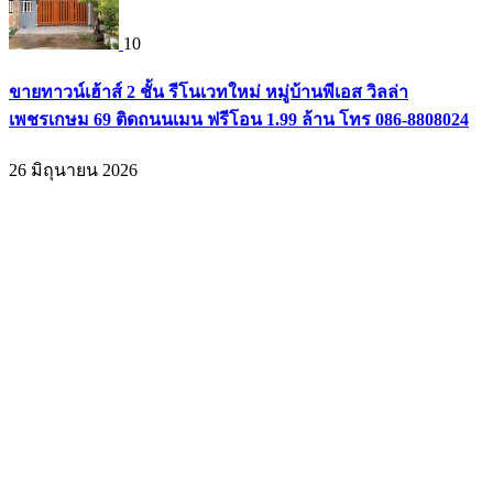
10
ขายทาวน์เฮ้าส์ 2 ชั้น รีโนเวทใหม่ หมู่บ้านพีเอส วิลล่า
เพชรเกษม 69 ติดถนนเมน ฟรีโอน 1.99 ล้าน โทร 086-8808024
26 มิถุนายน 2026