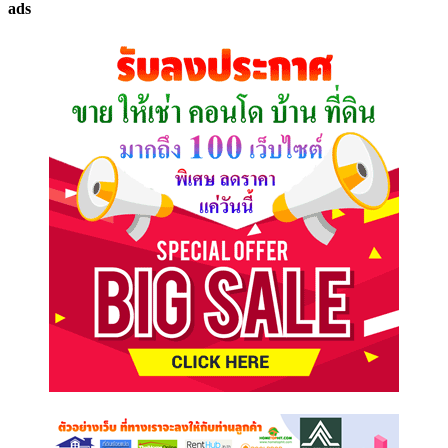
ads
ที่
คุณ
ต้องการ