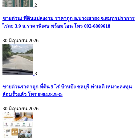
2
ขายด่วน! ที่ดินแปลงงาม ราคาถูก อ.บางเสาธง จ.สมุทรปราการ
ไร่ละ 3.9 ล.ราคาพิเศษ พร้อมโอน โทร 092-6869618
30 มิถุนายน 2026
3
ขายด่วนราคาถูก ที่ดิน 5 ไร่ บ้านบึง ชลบุรี ทำเลดี เหมาะลงทุน
ล้อมรั้วแล้ว โทร 0984282935
30 มิถุนายน 2026