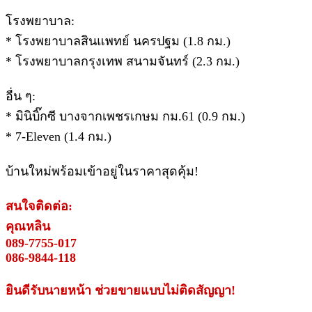
โรงพยาบาล:
* โรงพยาบาลสินแพทย์ นครปฐม (1.8 กม.)
* โรงพยาบาลกรุงเทพ สนามจันทร์ (2.3 กม.)
อื่น ๆ:
* มินิบิ๊กซี บางจากเพชรเกษม กม.61 (0.9 กม.)
* 7-Eleven (1.4 กม.)
บ้านใหม่พร้อมเข้าอยู่ในราคาสุดคุ้ม!
สนใจติดต่อ:
คุณหลิน
089-7755-017
086-9844-118
ยินดีรับนายหน้า ช่วยขายแบบไม่ติดสัญญา!