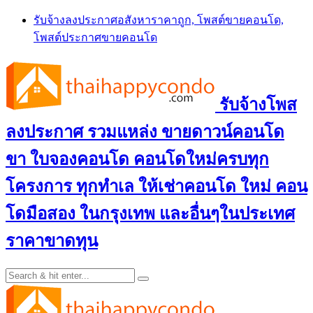
Skip
รับจ้างลงประกาศอสังหาราคาถูก, โพสต์ขายคอนโด,
to
โพสต์ประกาศขายคอนโด
content
รับจ้างโพส
ลงประกาศ รวมแหล่ง ขายดาวน์คอนโด
ขา ใบจองคอนโด คอนโดใหม่ครบทุก
โครงการ ทุกทำเล ให้เช่าคอนโด ใหม่ คอน
โดมือสอง ในกรุงเทพ และอื่นๆในประเทศ
ราคาขาดทุน