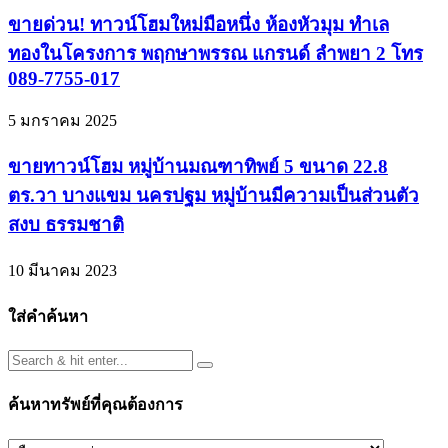
ขายด่วน! ทาวน์โฮมใหม่มือหนึ่ง ห้องหัวมุม ทำเล
ทองในโครงการ พฤกษาพรรณ แกรนด์ ลำพยา 2 โทร
089-7755-017
5 มกราคม 2025
ขายทาวน์โฮม หมู่บ้านมณฑาทิพย์ 5 ขนาด 22.8
ตร.วา บางแขม นครปฐม หมู่บ้านมีความเป็นส่วนตัว
สงบ ธรรมชาติ
10 มีนาคม 2023
ใส่คำค้นหา
ค้นหาทรัพย์ที่คุณต้องการ