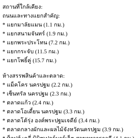
สถานที่ใกล้เคียง:
ถนนและทางแยกสำคัญ:
* แยกมาลัยแมน (1.1 กม.)
* แยกสนามจันทร์ (1.9 กม.)
* แยกพระประโทน (7.2 กม.)
* แยกกระจับ (11.5 กม.)
* แยกโพธิ์คู่ (15.7 กม.)
ห้างสรรพสินค้าและตลาด:
* แม็คโคร นครปฐม (2.2 กม.)
* เซ็นทรัล นครปฐม (2.3 กม.)
* ตลาดแก้ว (2.4 กม.)
* ตลาดโอเดี้ยน นครปฐม (3.3 กม.)
* ตลาดโต้รุ่ง องค์พระปฐมเจดีย์ (3.4 กม.)
* ตลาดกลางผักและผลไม้จังหวัดนครปฐม (3.9 กม.)