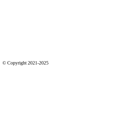
© Copyright 2021-2025