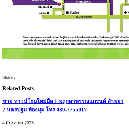
Share :
Related Posts
ขาย ทาวน์โฮมใหม่มือ 1 พฤกษาพรรณแกรนด์ ลำพยา
2 นครปฐม ห้องมุม โทร 089-7755017
4 มิถุนายน 2026