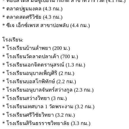
* ท็อปส์ เดลี่ มินิซูเปอร์มาร์เก็ต สาขาทวาราวดี (4.1 กม.)
* ตลาดปฐมมงคล (4.3 กม.)
* ตลาดสดศรีวิชัย (4.3 กม.)
* ซีเจ เอ็กซ์เพรส สาขาบ่อพลับ (4.4 กม.)
โรงเรียน:
* โรงเรียนบ้านลำพยา (200 ม.)
* โรงเรียนวัดลาดปลาเค้า (700 ม.)
* โรงเรียนเอกจิตตรานุสรณ์ (1.3 กม.)
* โรงเรียนอนุบาลเพ็ญศิริ (2 กม.)
* โรงเรียนบอสโกพิทักษ์ (2.2 กม.)
* โรงเรียนอนุบาลจันทร์สว่างกูล (2.3 กม.)
* โรงเรียนสว่างวิทยา (3 กม.)
* โรงเรียนเทศบาล 1 วัดพระงาม (3.2 กม.)
* โรงเรียนศรีวิชัยวิทยา (3.2 กม.)
* โรงเรียนสิรินธรราชวิทยาลัย (3.3 กม.)