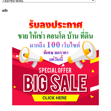
ค้นหา
ทรัพย์
ads
ที่
คุณ
ต้องการ