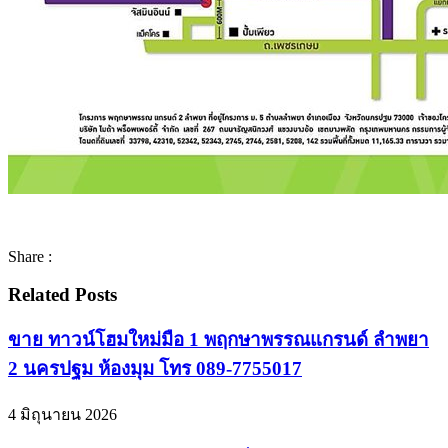
Share :
Related Posts
ขาย ทาวน์โฮมใหม่มือ 1 พฤกษาพรรณแกรนด์ ลำพยา
2 นครปฐม ห้องมุม โทร 089-7755017
4 มิถุนายน 2026