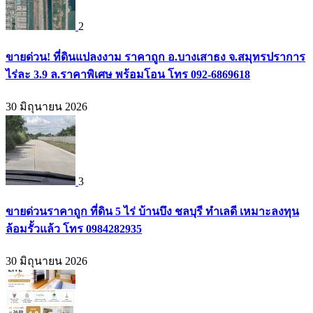
2
ขายด่วน! ที่ดินแปลงงาม ราคาถูก อ.บางเสาธง จ.สมุทรปราการ
ไร่ละ 3.9 ล.ราคาพิเศษ พร้อมโอน โทร 092-6869618
30 มิถุนายน 2026
3
ขายด่วนราคาถูก ที่ดิน 5 ไร่ บ้านบึง ชลบุรี ทำเลดี เหมาะลงทุน
ล้อมรั้วแล้ว โทร 0984282935
30 มิถุนายน 2026