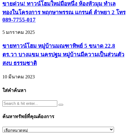
ขายด่วน! ทาวน์โฮมใหม่มือหนึ่ง ห้องหัวมุม ทำเล
ทองในโครงการ พฤกษาพรรณ แกรนด์ ลำพยา 2 โทร
089-7755-017
5 มกราคม 2025
ขายทาวน์โฮม หมู่บ้านมณฑาทิพย์ 5 ขนาด 22.8
ตร.วา บางแขม นครปฐม หมู่บ้านมีความเป็นส่วนตัว
สงบ ธรรมชาติ
10 มีนาคม 2023
ใส่คำค้นหา
ค้นหาทรัพย์ที่คุณต้องการ
ค้นหา