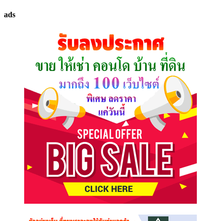
ทรัพย์
ads
ที่
คุณ
ต้องการ