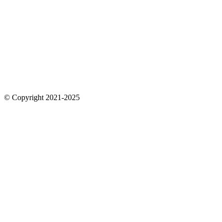
© Copyright 2021-2025