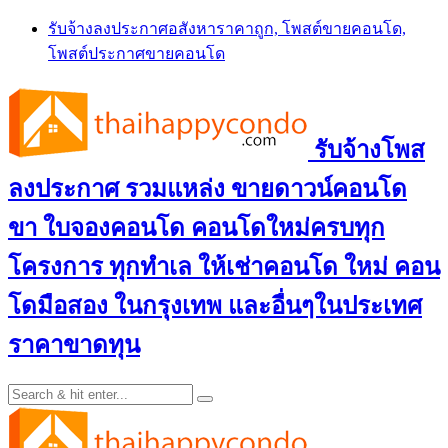
Skip
รับจ้างลงประกาศอสังหาราคาถูก, โพสต์ขายคอนโด,
to
โพสต์ประกาศขายคอนโด
content
รับจ้างโพส
ลงประกาศ รวมแหล่ง ขายดาวน์คอนโด
ขา ใบจองคอนโด คอนโดใหม่ครบทุก
โครงการ ทุกทำเล ให้เช่าคอนโด ใหม่ คอน
โดมือสอง ในกรุงเทพ และอื่นๆในประเทศ
ราคาขาดทุน