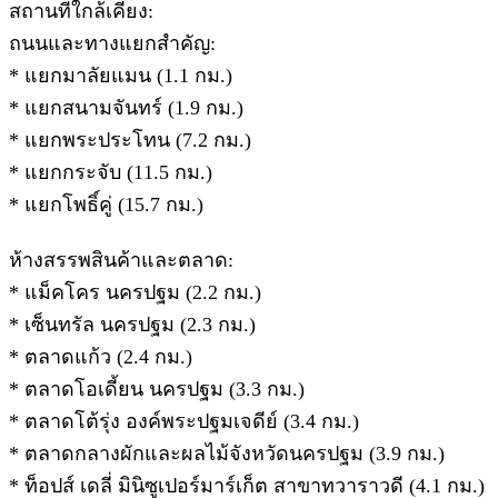
สถานที่ใกล้เคียง:
ถนนและทางแยกสำคัญ:
* แยกมาลัยแมน (1.1 กม.)
* แยกสนามจันทร์ (1.9 กม.)
* แยกพระประโทน (7.2 กม.)
* แยกกระจับ (11.5 กม.)
* แยกโพธิ์คู่ (15.7 กม.)
ห้างสรรพสินค้าและตลาด:
* แม็คโคร นครปฐม (2.2 กม.)
* เซ็นทรัล นครปฐม (2.3 กม.)
* ตลาดแก้ว (2.4 กม.)
* ตลาดโอเดี้ยน นครปฐม (3.3 กม.)
* ตลาดโต้รุ่ง องค์พระปฐมเจดีย์ (3.4 กม.)
* ตลาดกลางผักและผลไม้จังหวัดนครปฐม (3.9 กม.)
* ท็อปส์ เดลี่ มินิซูเปอร์มาร์เก็ต สาขาทวาราวดี (4.1 กม.)