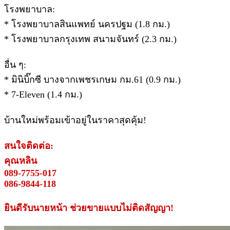
โรงพยาบาล:
* โรงพยาบาลสินแพทย์ นครปฐม (1.8 กม.)
* โรงพยาบาลกรุงเทพ สนามจันทร์ (2.3 กม.)
อื่น ๆ:
* มินิบิ๊กซี บางจากเพชรเกษม กม.61 (0.9 กม.)
* 7-Eleven (1.4 กม.)
บ้านใหม่พร้อมเข้าอยู่ในราคาสุดคุ้ม!
สนใจติดต่อ:
คุณหลิน
089-7755-017
086-9844-118
ยินดีรับนายหน้า ช่วยขายแบบไม่ติดสัญญา!