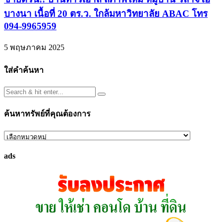
บางนา เนื้อที่ 20 ตร.ว. ใกล้มหาวิทยาลัย ABAC โทร
094-9965959
5 พฤษภาคม 2025
ใส่คำค้นหา
ค้นหาทรัพย์ที่คุณต้องการ
ค้นหา
ทรัพย์
ads
ที่
คุณ
ต้องการ