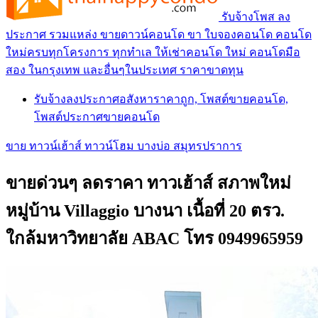
รับจ้างโพส ลง
ประกาศ รวมแหล่ง ขายดาวน์คอนโด ขา ใบจองคอนโด คอนโด
ใหม่ครบทุกโครงการ ทุกทำเล ให้เช่าคอนโด ใหม่ คอนโดมือ
สอง ในกรุงเทพ และอื่นๆในประเทศ ราคาขาดทุน
รับจ้างลงประกาศอสังหาราคาถูก, โพสต์ขายคอนโด,
โพสต์ประกาศขายคอนโด
ขาย ทาวน์เฮ้าส์ ทาวน์โฮม บางบ่อ สมุทรปราการ
ขายด่วนๆ ลดราคา ทาวเฮ้าส์ สภาพใหม่
หมู่บ้าน Villaggio บางนา เนื้อที่ 20 ตรว.
ใกล้มหาวิทยาลัย ABAC โทร 0949965959