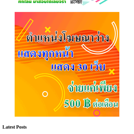
Latest Posts