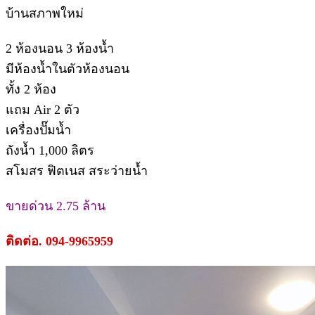
บ้านสภาพใหม่
2 ห้องนอน 3 ห้องน้ำ
มีห้องน้ำในตัวห้องนอน
ทั้ง 2 ห้อง
แถม Air 2 ตัว
เครื่องปั๊มน้ำ
ถังน้ำ 1,000 ลิตร
สโมสร ฟิตเนส สระว่ายน้ำ
ขายด่วน 2.75 ล้าน
ติดต่อ. 094-9965959