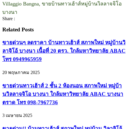
Villaggio Bangna, ขายบ้านทาวเฮ้าส์หมู่บ้านวิลลาจจิโอ
บางนา
Share :
Related Posts
ขายด่วนๆ ลดราคา บ้านทาวเฮ้าส์ สภาพใหม่ หมู่บ้านวิ
ลาจิโอ้ บางนา เนื้อที่ 20 ตรว. ใกล้มหาวิทยาลัย ABAC
โทร 0949965959
20 พฤษภาคม 2025
ขายด่วนทาวเฮ้าส์ 2 ชั้น 2 ห้องนอน สภาพใหม่ หมู่บ้า
นวิลลาจจิโอ บางนา ใกล้มหาวิทยาลัย ABAC บางนา
ตราด โทร 098-7967736
3 เมษายน 2025
ขายด่วน!! บ้านทาวเฮ้าส์ สภาพใหม่ หมู่บ้าน วิลาจิโอ้