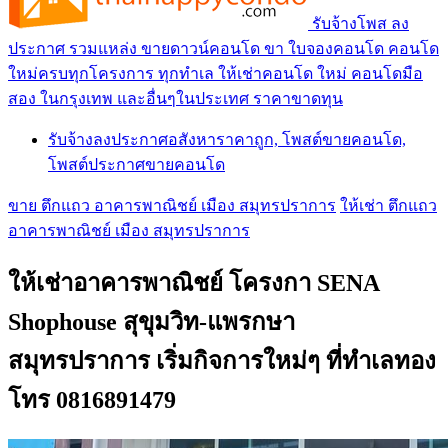
รับจ้างโพส ลง
ประกาศ รวมแหล่ง ขายดาวน์คอนโด ขา ใบจองคอนโด คอนโด
ใหม่ครบทุกโครงการ ทุกทำเล ให้เช่าคอนโด ใหม่ คอนโดมือ
สอง ในกรุงเทพ และอื่นๆในประเทศ ราคาขาดทุน
รับจ้างลงประกาศอสังหาราคาถูก, โพสต์ขายคอนโด,
โพสต์ประกาศขายคอนโด
ขาย ตึกแถว อาคารพาณิชย์ เมือง สมุทรปราการ
ให้เช่า ตึกแถว
อาคารพาณิชย์ เมือง สมุทรปราการ
ให้เช่าอาคารพาณิชย์ โครงกา SENA
Shophouse สุขุมวิท-แพรกษา
สมุทรปราการ เริ่มกิจการใหม่ๆ ที่ทำเลทอง
โทร 0816891479