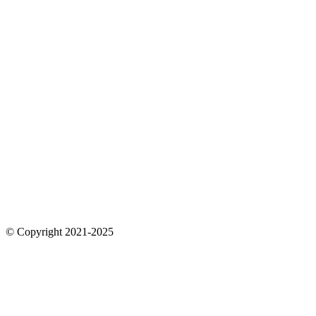
© Copyright 2021-2025