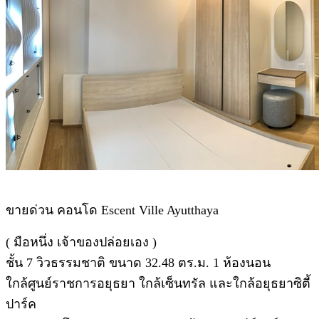
ขายด่วน คอนโด Escent Ville Ayutthaya
( มือหนึ่ง เจ้าของปล่อยเอง )
ชั้น 7 วิวธรรมชาติ ขนาด 32.48 ตร.ม. 1 ห้องนอน
ใกล้ศูนย์ราชการอยุธยา ใกล้เซ็นทรัล และใกล้อยุธยาซิตี้
ปาร์ค