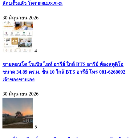
ล้อมรั้วแล้ว โทร 0984282935
30 มิถุนายน 2026
4
ขายคอนโด โนเบิล ไลท์ อารีย์ ใกล้ BTS อารีย์ ห้องสตูดิโอ
ขนาด 34.89 ตร.ม. ชั้น 10 ใกล้ BTS อารีย์ โทร 081-6268092
เจ้าของขายเอง
30 มิถุนายน 2026
5