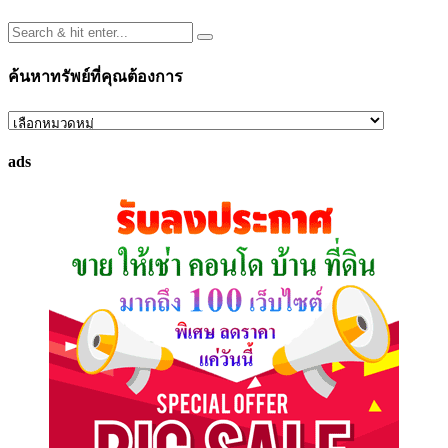
ค้นหาทรัพย์ที่คุณต้องการ
ค้นหา
ทรัพย์
ads
ที่
คุณ
ต้องการ