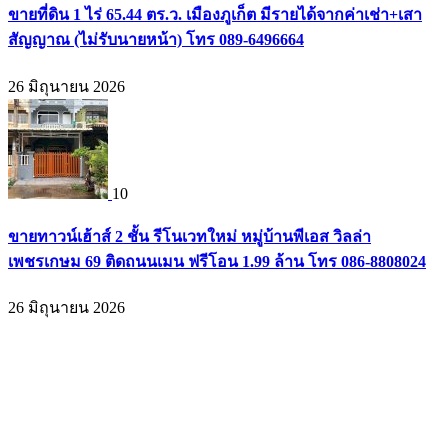
ขายที่ดิน 1 ไร่ 65.44 ตร.ว. เมืองภูเก็ต มีรายได้จากค่าเช่า+เสา
สัญญาณ (ไม่รับนายหน้า) โทร 089-6496664
26 มิถุนายน 2026
10
ขายทาวน์เฮ้าส์ 2 ชั้น รีโนเวทใหม่ หมู่บ้านพีเอส วิลล่า
เพชรเกษม 69 ติดถนนเมน ฟรีโอน 1.99 ล้าน โทร 086-8808024
26 มิถุนายน 2026