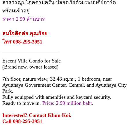
สาธารณูปโภคครบครัน ปลอดภัยด้วยระบบคีย์การ์ด
พร้อมเข้าอยู่
ราคา 2.99 ล้านบาท
สนใจติดต่อ คุณก้อย
โทร 098-295-3951
______________________
Escent Ville Condo for Sale
(Brand new, owner leased)
7th floor, nature view, 32.48 sq.m., 1 bedroom, near
Ayutthaya Government Center, Central, and Ayutthaya City
Park.
Fully equipped with amenities and keycard security.
Ready to move in.
Price: 2.99 million baht.
Interested? Contact Khun Koi.
Call 098-295-3951