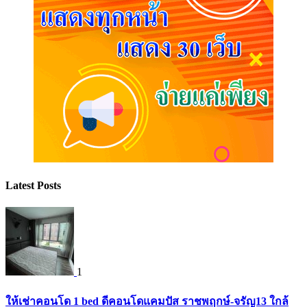
Latest Posts
1
ให้เช่าคอนโด 1 bed ดีคอนโดแคมปัส ราชพฤกษ์-จรัญ13 ใกล้