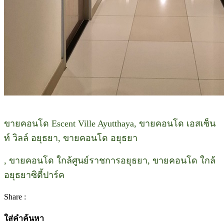
ขายคอนโด Escent Ville Ayutthaya, ขายคอนโด เอสเซ็น
ท์ วิลล์ อยุธยา, ขายคอนโด อยุธยา
, ขายคอนโด ใกล้ศูนย์ราชการอยุธยา, ขายคอนโด ใกล้
อยุธยาซิตี้ปาร์ค
Share :
ใส่คำค้นหา