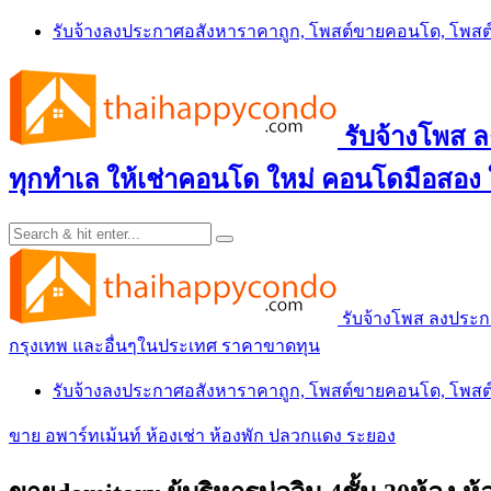
Skip
รับจ้างลงประกาศอสังหาราคาถูก, โพสต์ขายคอนโด, โพ
to
content
รับจ้างโพส
ทุกทำเล ให้เช่าคอนโด ใหม่ คอนโดมือสอง
รับจ้างโพส ลงประ
กรุงเทพ และอื่นๆในประเทศ ราคาขาดทุน
รับจ้างลงประกาศอสังหาราคาถูก, โพสต์ขายคอนโด, โพ
ขาย อพาร์ทเม้นท์ ห้องเช่า ห้องพัก ปลวกแดง ระยอง