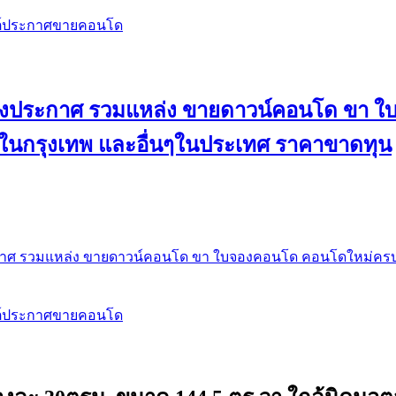
สต์ประกาศขายคอนโด
 ลงประกาศ รวมแหล่ง ขายดาวน์คอนโด ขา 
 ในกรุงเทพ และอื่นๆในประเทศ ราคาขาดทุน
กาศ รวมแหล่ง ขายดาวน์คอนโด ขา ใบจองคอนโด คอนโดใหม่ครบท
สต์ประกาศขายคอนโด