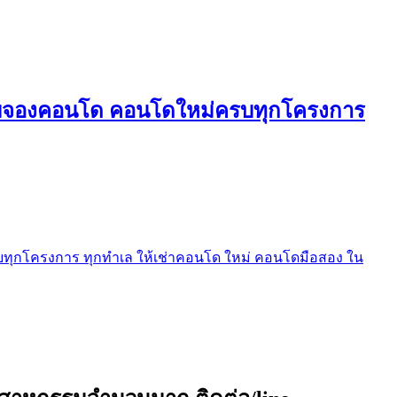
ใบจองคอนโด คอนโดใหม่ครบทุกโครงการ
ุกโครงการ ทุกทำเล ให้เช่าคอนโด ใหม่ คอนโดมือสอง ใน