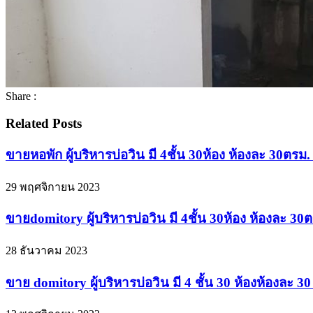
Share :
Related Posts
ขายหอพัก ผู้บริหารบ่อวิน มี 4ชั้น 30ห้อง ห้องละ 30ตรม.
29 พฤศจิกายน 2023
ขายdomitory ผู้บริหารบ่อวิน มี 4ชั้น 30ห้อง ห้องละ 3
28 ธันวาคม 2023
ขาย domitory ผู้บริหารบ่อวิน มี 4 ชั้น 30 ห้องห้องละ 3