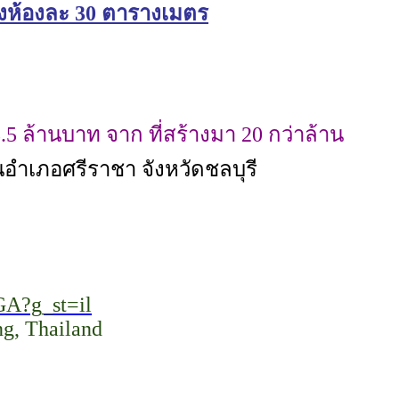
ห้องห้องละ 30 ตารางเมตร
5 ล้านบาท จาก ที่สร้างมา 20 กว่าล้าน
นอำเภอศรีราชา จังหวัดชลบุรี
GA?g_st=il
g, Thailand