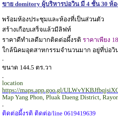
ขาย domitory ผู้บริหารบ่อวิน มี 4 ชั้น 30 
พร้อมห้องประชุมและห้องที่เป็นส่วนตัว
สร้างเกือบเสร็จแล้วมีลิฟท์
ราคาดีทำเลดีมากติดต่อผึ้งรติ
ราคาเพียง 18.
ใกล้นิคมอุตสาหกรรมจำนวนมาก อยู่ที่บ่อวิ
.
ขนาด 144.5 ตร.วา
.
location
https://maps.app.goo.gl/ULWvYKBJfbqjsiX
Map Yang Phon, Pluak Daeng District, Rayon
.
ติดต่อผึ้งรติ ติดต่อ/line 0619419639