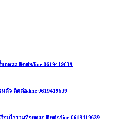
มที่จอดรถ ติดต่อ/line 0619419639
วนตัว ติดต่อ/line 0619419639
่เกือบไร่รวมที่จอดรถ ติดต่อ/line 0619419639