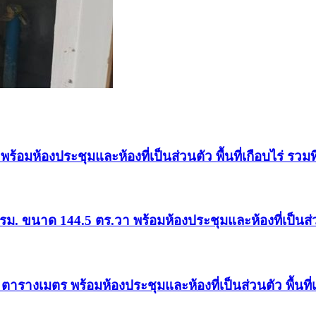
 พร้อมห้องประชุมและห้องที่เป็นส่วนตัว พื้นที่เกือบไร่ รว
0ตรม. ขนาด 144.5 ตร.วา พร้อมห้องประชุมและห้องที่เป็นส่
0 ตารางเมตร พร้อมห้องประชุมและห้องที่เป็นส่วนตัว พื้นที