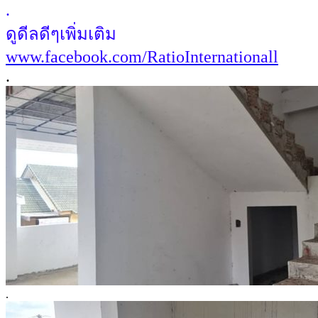
.
ดูดีลดีๆเพิ่มเติม
www.facebook.com/RatioInternationall
.
.