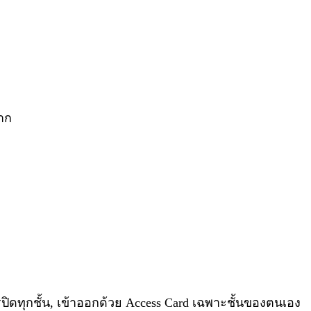
าก
ิดทุกชั้น, เข้าออกด้วย Access Card เฉพาะชั้นของตนเอง