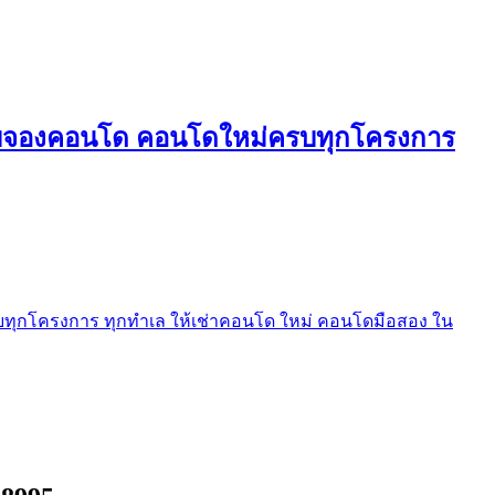
ใบจองคอนโด คอนโดใหม่ครบทุกโครงการ
ุกโครงการ ทุกทำเล ให้เช่าคอนโด ใหม่ คอนโดมือสอง ใน