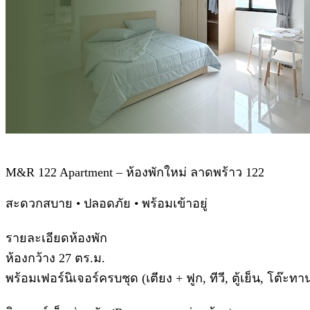
M&R 122 Apartment – ห้องพักใหม่ ลาดพร้าว 122
สะดวกสบาย • ปลอดภัย • พร้อมเข้าอยู่
รายละเอียดห้องพัก
ห้องกว้าง 27 ตร.ม.
พร้อมเฟอร์นิเจอร์ครบชุด (เตียง + ฟูก, ทีวี, ตู้เย็น, โต๊ะทานข