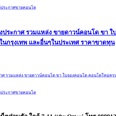
สต์ประกาศขายคอนโด
 ลงประกาศ รวมแหล่ง ขายดาวน์คอนโด ขา 
 ในกรุงเทพ และอื่นๆในประเทศ ราคาขาดทุน
กาศ รวมแหล่ง ขายดาวน์คอนโด ขา ใบจองคอนโด คอนโดใหม่ครบท
สต์ประกาศขายคอนโด