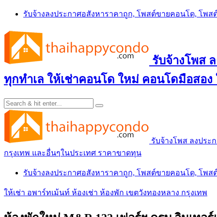
Skip
รับจ้างลงประกาศอสังหาราคาถูก, โพสต์ขายคอนโด, โพ
to
content
รับจ้างโพส
ทุกทำเล ให้เช่าคอนโด ใหม่ คอนโดมือสอง
รับจ้างโพส ลงประ
กรุงเทพ และอื่นๆในประเทศ ราคาขาดทุน
รับจ้างลงประกาศอสังหาราคาถูก, โพสต์ขายคอนโด, โพ
ให้เช่า อพาร์ทเม้นท์ ห้องเช่า ห้องพัก เขตวังทองหลาง กรุงเทพ