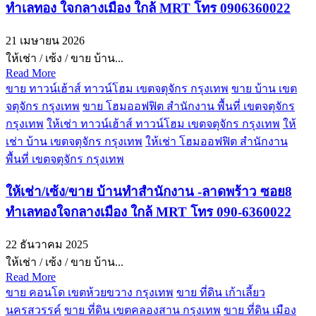
ทำเลทอง ใจกลางเมือง ใกล้ MRT โทร 0906360022
21 เมษายน 2026
ให้เช่า / เซ้ง / ขาย บ้าน...
Read More
ขาย ทาวน์เฮ้าส์ ทาวน์โฮม เขตจตุจักร กรุงเทพ
ขาย บ้าน เขต
จตุจักร กรุงเทพ
ขาย โฮมออฟฟิต สำนักงาน พื้นที่ เขตจตุจักร
กรุงเทพ
ให้เช่า ทาวน์เฮ้าส์ ทาวน์โฮม เขตจตุจักร กรุงเทพ
ให้
เช่า บ้าน เขตจตุจักร กรุงเทพ
ให้เช่า โฮมออฟฟิต สำนักงาน
พื้นที่ เขตจตุจักร กรุงเทพ
ให้เช่า/เซ้ง/ขาย บ้านทำสำนักงาน -ลาดพร้าว ซอย8
ทำเลทองใจกลางเมือง ใกล้ MRT โทร 090-6360022
22 ธันวาคม 2025
ให้เช่า / เซ้ง / ขาย บ้าน...
Read More
ขาย คอนโด เขตห้วยขวาง กรุงเทพ
ขาย ที่ดิน เก้าเลี้ยว
นครสวรรค์
ขาย ที่ดิน เขตคลองสาน กรุงเทพ
ขาย ที่ดิน เมือง