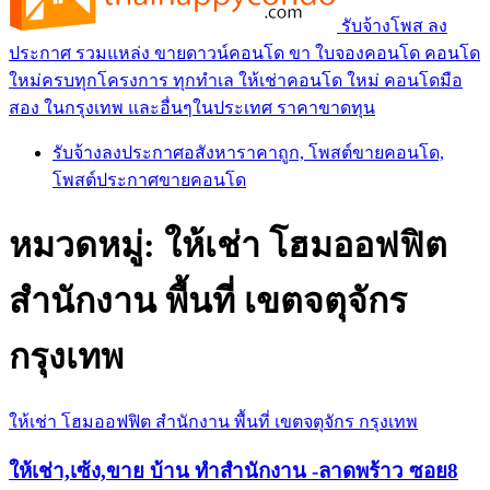
รับจ้างโพส ลง
ประกาศ รวมแหล่ง ขายดาวน์คอนโด ขา ใบจองคอนโด คอนโด
ใหม่ครบทุกโครงการ ทุกทำเล ให้เช่าคอนโด ใหม่ คอนโดมือ
สอง ในกรุงเทพ และอื่นๆในประเทศ ราคาขาดทุน
รับจ้างลงประกาศอสังหาราคาถูก, โพสต์ขายคอนโด,
โพสต์ประกาศขายคอนโด
หมวดหมู่:
ให้เช่า โฮมออฟฟิต
สำนักงาน พื้นที่ เขตจตุจักร
กรุงเทพ
ให้เช่า โฮมออฟฟิต สำนักงาน พื้นที่ เขตจตุจักร กรุงเทพ
ให้เช่า,เซ้ง,ขาย บ้าน ทำสำนักงาน -ลาดพร้าว ซอย8