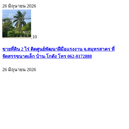
26 มิถุนายน 2026
10
ขายที่ดิน 2 ไร่ ติดศูนย์พัฒนาฝีมือแรงงาน จ.สมุทรสาคร ที่
จัดสรรขนาดเล็ก บ้าน-โกดัง โทร 062-0172888
26 มิถุนายน 2026