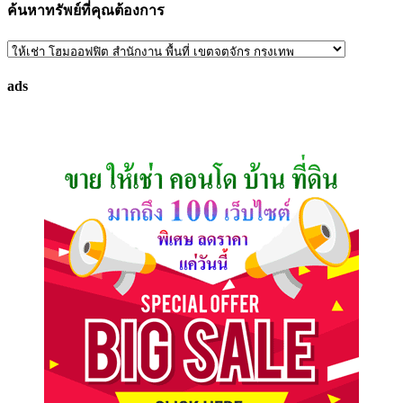
ค้นหาทรัพย์ที่คุณต้องการ
ค้นหา
ทรัพย์
ads
ที่
คุณ
ต้องการ